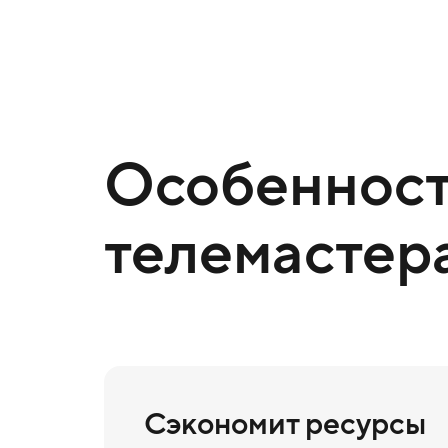
Особенност
телемастер
Сэкономит ресурсы