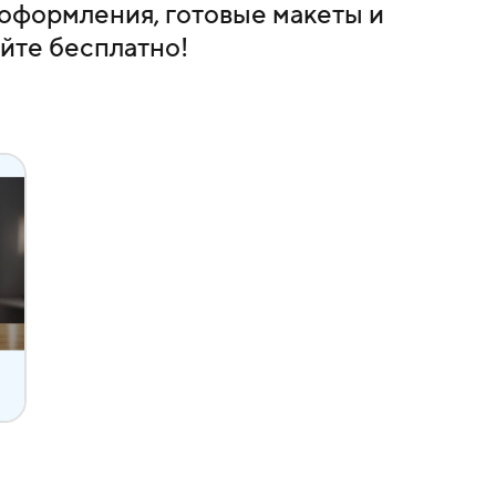
оформления, готовые макеты и
йте бесплатно!