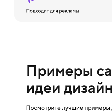
Подходит для рекламы
Примеры сай
идеи дизайн
Посмотрите лучшие примеры д