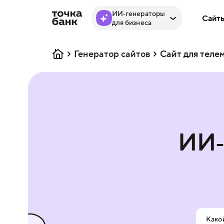
ИИ‑генераторы
Сайт
для бизнеса
Генератор сайтов
Сайт для теле
ИИ‑
Какой