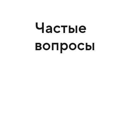
Частые
вопросы