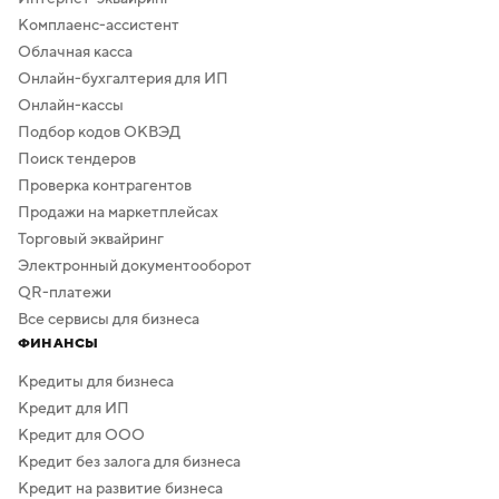
Комплаенс-ассистент
Облачная касса
Онлайн-бухгалтерия для ИП
Онлайн-кассы
Подбор кодов ОКВЭД
Поиск тендеров
Проверка контрагентов
Продажи на маркетплейсах
Торговый эквайринг
Электронный документооборот
QR-платежи
Все сервисы для бизнеса
ФИНАНСЫ
Кредиты для бизнеса
Кредит для ИП
Кредит для ООО
Кредит без залога для бизнеса
Кредит на развитие бизнеса