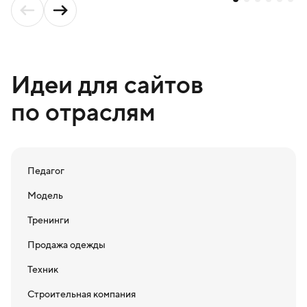
Идеи для сайтов
по отраслям
Педагог
Модель
Тренинги
Продажа одежды
Техник
Строительная компания