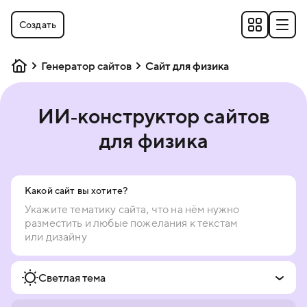
Создать
Генератор сайтов
Сайт для физика
ИИ‑конструктор сайтов
для физика
Какой сайт вы хотите?
Светлая тема