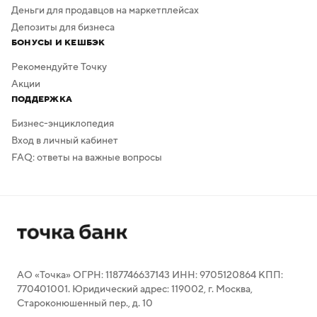
Деньги для продавцов на маркетплейсах
Депозиты для бизнеса
БОНУСЫ И КЕШБЭК
Рекомендуйте Точку
Акции
ПОДДЕРЖКА
Бизнес-энциклопедия
Вход в личный кабинет
FAQ: ответы на важные вопросы
АО «Точка» ОГРН: 1187746637143 ИНН: 9705120864 КПП:
770401001. Юридический адрес: 119002, г. Москва,
Староконюшенный пер., д. 10