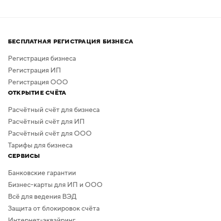
БЕСПЛАТНАЯ РЕГИСТРАЦИЯ БИЗНЕСА
Регистрация бизнеса
Регистрация ИП
Регистрация ООО
ОТКРЫТИЕ СЧЁТА
Расчётный счёт для бизнеса
Расчётный счёт для ИП
Расчётный счёт для ООО
Тарифы для бизнеса
СЕРВИСЫ
Банковские гарантии
Бизнес-карты для ИП и ООО
Всё для ведения ВЭД
Защита от блокировок счёта
Интернет-эквайринг