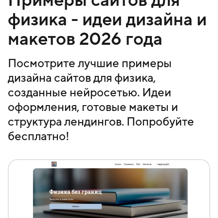
физика - идеи дизайна и
макетов 2026 года
Посмотрите лучшие примеры
дизайна сайтов для физика,
созданные нейросетью. Идеи
оформления, готовые макеты и
структура лендингов. Попробуйте
бесплатно!