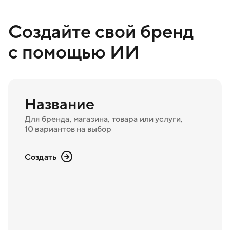
Создайте свой бренд
с помощью ИИ
Название
Для бренда, магазина, товара или услуги,
10 вариантов на выбор
Создать