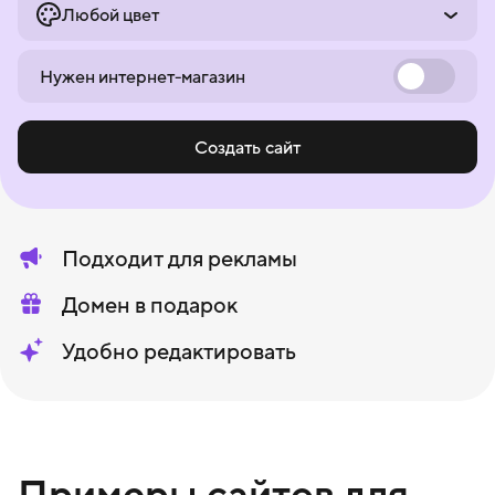
Любой цвет
Нужен интернет-магазин
Создать сайт
Подходит для рекламы
Домен в подарок
Удобно редактировать
Примеры сайтов для