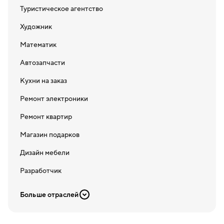
Туристическое агентство
Художник
Математик
Автозапчасти
Кухни на заказ
Ремонт электроники
Ремонт квартир
Магазин подарков
Дизайн мебели
Разработчик
Больше отраслей