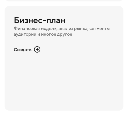
Бизнес-план
Финансовая модель, анализ рынка, сегменты
аудитории и многое другое
Создать