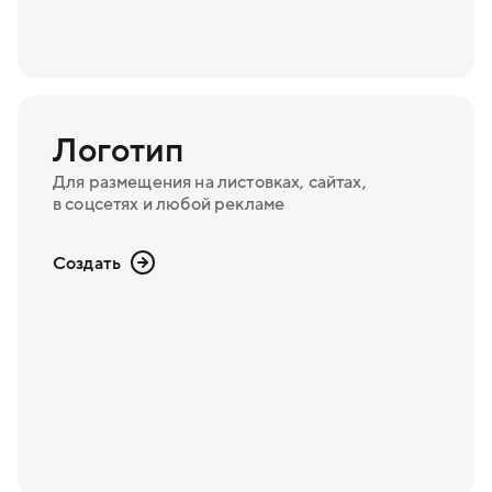
Логотип
Для размещения на листовках, сайтах,
в соцсетях и любой рекламе
Создать