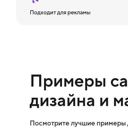
Подходит для рекламы
Примеры сай
дизайна и м
Посмотрите лучшие примеры д