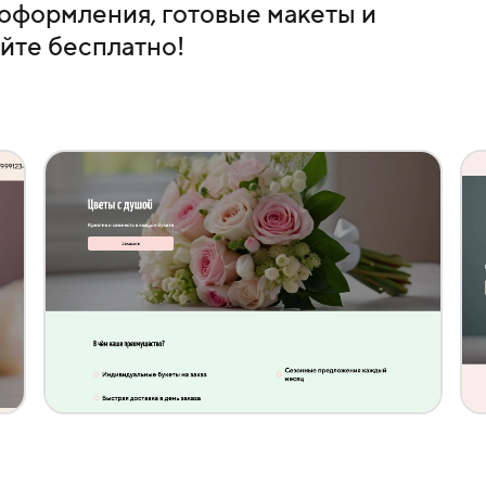
оформления, готовые макеты и
йте бесплатно!
Создать похожий