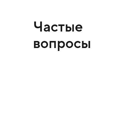
Частые
вопросы