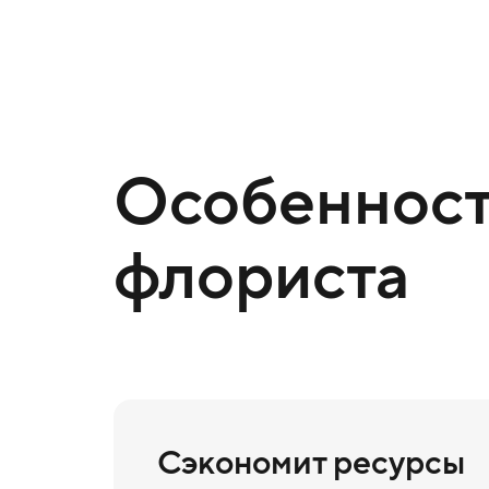
Особенност
флориста
Сэкономит ресурсы