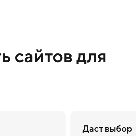
ь сайтов для
Даст выбор