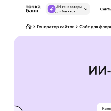
ИИ‑генераторы
Сайт
для бизнеса
Генератор сайтов
Сайт для флор
ИИ‑
Какой