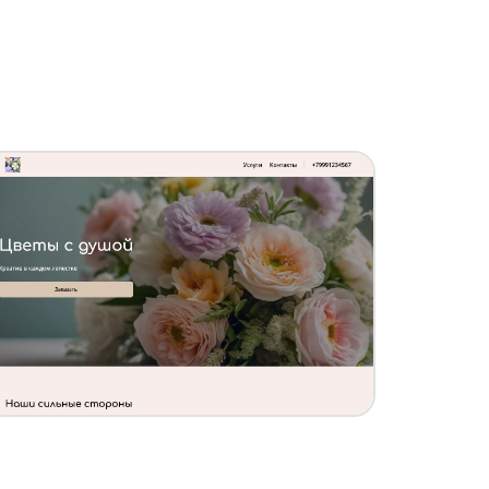
Создать похожий