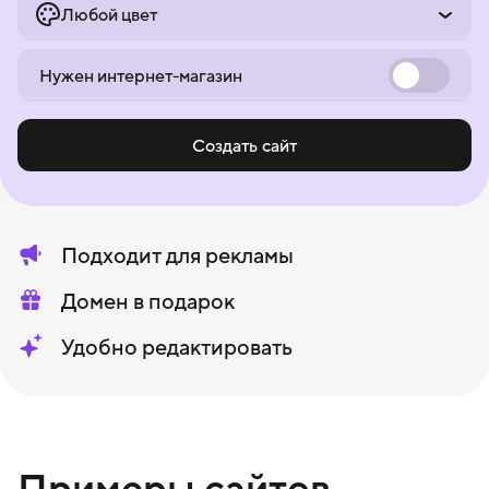
Любой цвет
Нужен интернет-магазин
Создать сайт
Подходит для рекламы
Домен в подарок
Удобно редактировать
Примеры сайтов