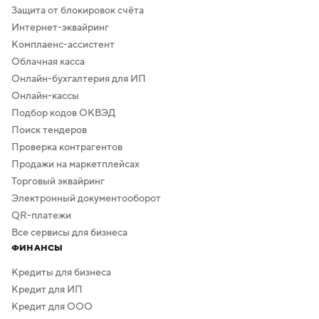
Защита от блокировок счёта
Интернет-эквайринг
Комплаенс-ассистент
Облачная касса
Онлайн-бухгалтерия для ИП
Онлайн-кассы
Подбор кодов ОКВЭД
Поиск тендеров
Проверка контрагентов
Продажи на маркетплейсах
Торговый эквайринг
Электронный документооборот
QR-платежи
Все сервисы для бизнеса
ФИНАНСЫ
Кредиты для бизнеса
Кредит для ИП
Кредит для ООО