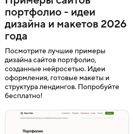
портфолио - идеи
дизайна и макетов 2026
года
Посмотрите лучшие примеры
дизайна сайтов портфолио,
созданные нейросетью. Идеи
оформления, готовые макеты и
структура лендингов. Попробуйте
бесплатно!