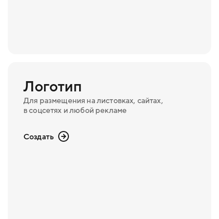
Логотип
Для размещения на листовках, сайтах,
в соцсетях и любой рекламе
Создать