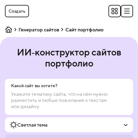
Создать
Генератор сайтов
Сайт портфолио
ИИ‑конструктор сайтов
портфолио
Какой сайт вы хотите?
Светлая тема