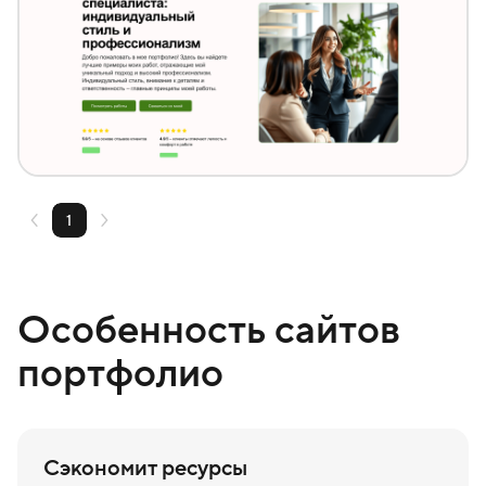
Создать похожий
1
Особенность сайтов
портфолио
Сэкономит ресурсы