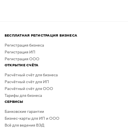
БЕСПЛАТНАЯ РЕГИСТРАЦИЯ БИЗНЕСА
Регистрация бизнеса
Регистрация ИП
Регистрация ООО
ОТКРЫТИЕ СЧЁТА
Расчётный счёт для бизнеса
Расчётный счёт для ИП
Расчётный счёт для ООО
Тарифы для бизнеса
СЕРВИСЫ
Банковские гарантии
Бизнес-карты для ИП и ООО
Всё для ведения ВЭД