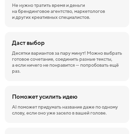
Не нужно тратить время и деньги
на брендинговое агентство, маркетологов
и других креативных специалистов.
Даст выбор
Десятки вариантов за пару минут! Можно выбрать
готовое сочетание, соединить разные тексты,
а если ничего не понравится — попробовать ещё
раз.
Поможет усилить идею
AI поможет придумать название даже по одному
слову, если оно уже засело в вашей голове.