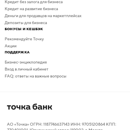
Кредит без залога для бизнеса
Кредит на развитие бизнеса
Деньги для продавцов на маркетплейсах
Депозиты для бизнеса
БОНУСЫ И КЕШБЭК
Рекомендуйте Точку
Акции
ПОДДЕРЖКА
Бизнес-энциклопедия
Вход в личный кабинет
FAQ: ответы на важные вопросы
АО «Точка» ОГРН: 1187746637143 ИНН: 9705120864 КПП: