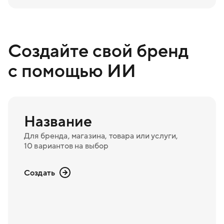
Создайте свой бренд
с помощью ИИ
Название
Для бренда, магазина, товара или услуги,
10 вариантов на выбор
Создать