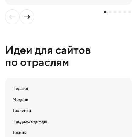
Идеи для сайтов
по отраслям
Педагог
Модель
Тренинги
Продажа одежды
Техник