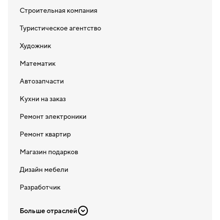
Строительная компания
Туристическое агентство
Художник
Математик
Автозапчасти
Кухни на заказ
Ремонт электроники
Ремонт квартир
Магазин подарков
Дизайн мебели
Разработчик
Больше отраслей