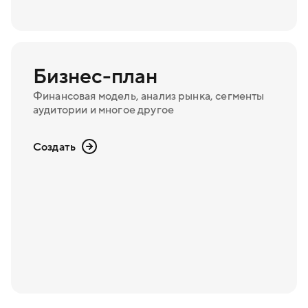
Бизнес-план
Финансовая модель, анализ рынка, сегменты
аудитории и многое другое
Создать