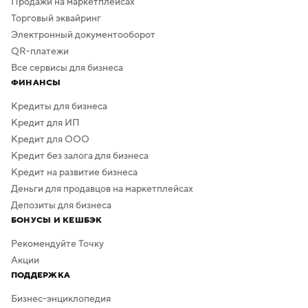
Продажи на маркетплейсах
Торговый эквайринг
Электронный документооборот
QR-платежи
Все сервисы для бизнеса
ФИНАНСЫ
Кредиты для бизнеса
Кредит для ИП
Кредит для ООО
Кредит без залога для бизнеса
Кредит на развитие бизнеса
Деньги для продавцов на маркетплейсах
Депозиты для бизнеса
БОНУСЫ И КЕШБЭК
Рекомендуйте Точку
Акции
ПОДДЕРЖКА
Бизнес-энциклопедия