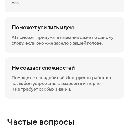
раз.
Поможет усилить идею
AI поможет придумать название даже по одному
слову, если оно уже засело в вашей голове.
Не создаст сложностей
Помощь не понадобится! Инструмент работает
на любом устройстве с выходом в интернет
и не требует особых знаний.
Частые вопросы