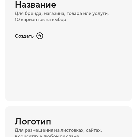
Название
Для бренда, магазина, товара или услуги,
10 вариантов на выбор
Создать
Логотип
Для размещения на листовках, сайтах,
в соцсетях и любой рекламе