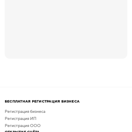
БЕСПЛАТНАЯ РЕГИСТРАЦИЯ БИЗНЕСА
Регистрация бизнеса
Регистрация ИП
Регистрация ООО