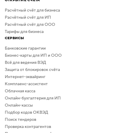
ОТКРЫТИЕ СЧЁТА
Расчётный счёт для бизнеса
Расчётный счёт для ИП
Расчётный счёт для ООО
Тарифы для бизнеса
СЕРВИСЫ
Банковские гарантии
Бизнес-карты для ИП и ООО
Всё для ведения ВЭД
Защита от блокировок счёта
Интернет-эквайринг
Комплаенс-ассистент
Облачная касса
Онлайн-бухгалтерия для ИП
Онлайн-кассы
Подбор кодов ОКВЭД
Поиск тендеров
Проверка контрагентов