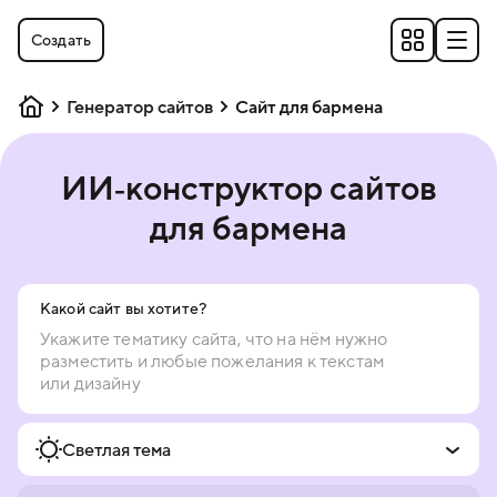
Создать
Генератор сайтов
Сайт для бармена
ИИ‑конструктор сайтов
для бармена
Какой сайт вы хотите?
Светлая тема