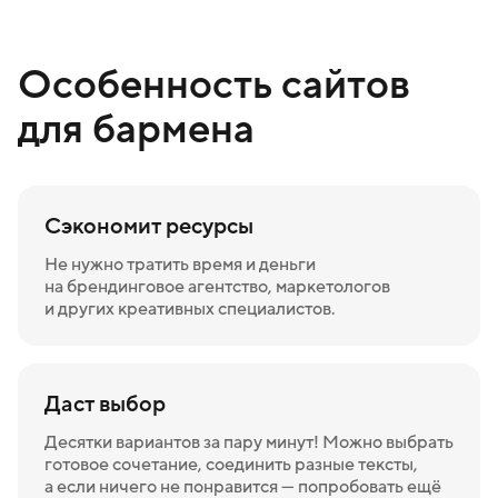
Особенность сайтов
для бармена
Сэкономит ресурсы
Не нужно тратить время и деньги
на брендинговое агентство, маркетологов
и других креативных специалистов.
Даст выбор
Десятки вариантов за пару минут! Можно выбрать
готовое сочетание, соединить разные тексты,
а если ничего не понравится — попробовать ещё