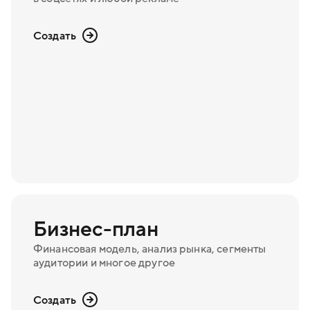
Создать
Бизнес-план
Финансовая модель, анализ рынка, сегменты
аудитории и многое другое
Создать