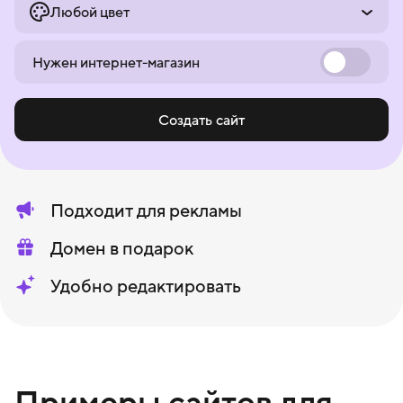
Любой цвет
Нужен интернет-магазин
Создать сайт
Подходит для рекламы
Домен в подарок
Удобно редактировать
Примеры сайтов для