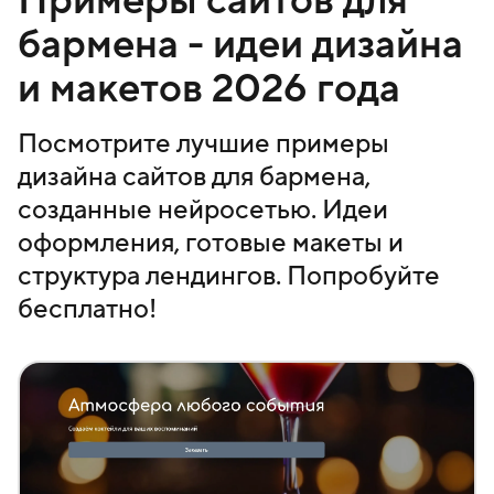
бармена - идеи дизайна
и макетов 2026 года
Посмотрите лучшие примеры
дизайна сайтов для бармена,
созданные нейросетью. Идеи
оформления, готовые макеты и
структура лендингов. Попробуйте
бесплатно!