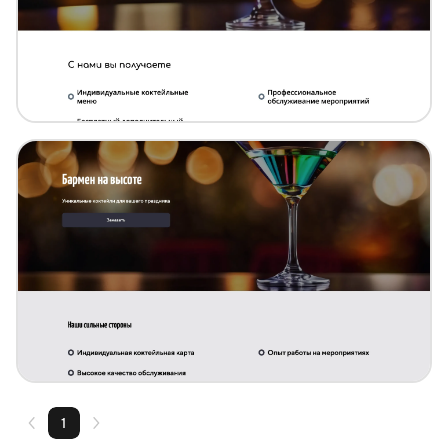
Создать похожий
Создать похожий
1