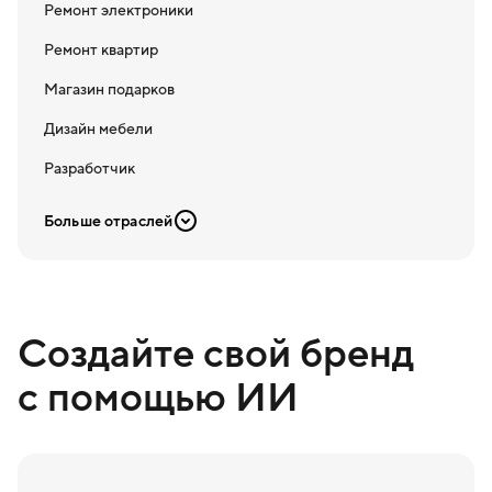
Ремонт электроники
Ремонт квартир
Магазин подарков
Дизайн мебели
Разработчик
Больше отраслей
Создайте свой бренд
с помощью ИИ