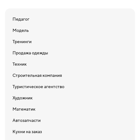
Педагог
Модель
Тренинги
Продажа одежды
Техник
Строительная компания
Туристическое агентство
Художник
Математик
Автозапчасти
Кухни на заказ