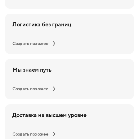
Логистика без границ
Создать похожее
Мы знаем путь
Создать похожее
Доставка на высшем уровне
Создать похожее