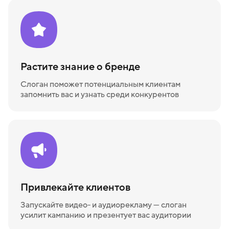
Растите знание о бренде
Слоган поможет потенциальным клиентам
запомнить вас и узнать среди конкурентов
Привлекайте клиентов
Запускайте видео- и аудиорекламу — слоган
усилит кампанию и презентует вас аудитории