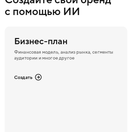
с помощью ИИ
Бизнес-план
Финансовая модель, анализ рынка, сегменты
аудитории и многое другое
Создать