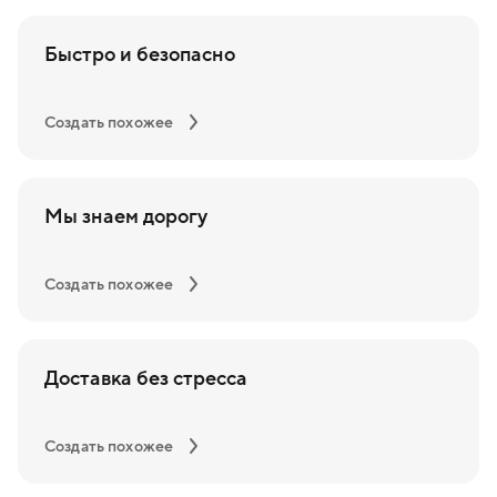
Быстро и безопасно
Создать похожее
Мы знаем дорогу
Создать похожее
Доставка без стресса
Создать похожее