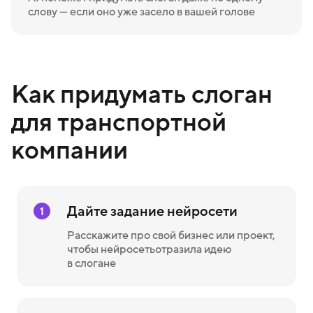
слову — если оно уже засело в вашей голове
Как придумать слоган
для транспортной
компании
Дайте задание нейросети
1
Расскажите про свой бизнес или проект,
чтобы нейросетьотразила идею
в слогане