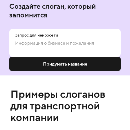
Создайте слоган, который
запомнится
Запрос для нейросети
Придумать название
Примеры слоганов
для транспортной
компании