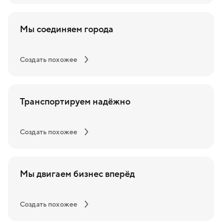
Мы соединяем города
Создать похожее
Транспортируем надёжно
Создать похожее
Мы двигаем бизнес вперёд
Создать похожее