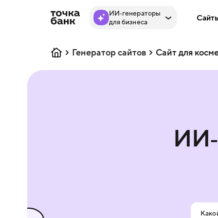
ИИ‑генераторы
Сайт
для бизнеса
Генератор сайтов
Сайт для косм
ИИ‑
Какой