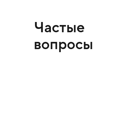
Частые
вопросы