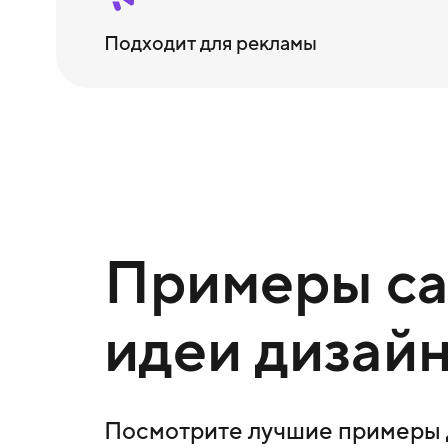
Подходит для рекламы
Примеры сай
идеи дизайн
Посмотрите лучшие примеры д