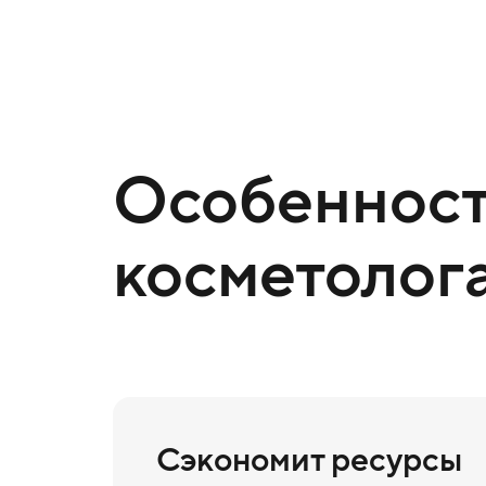
Особенност
косметолог
Сэкономит ресурсы