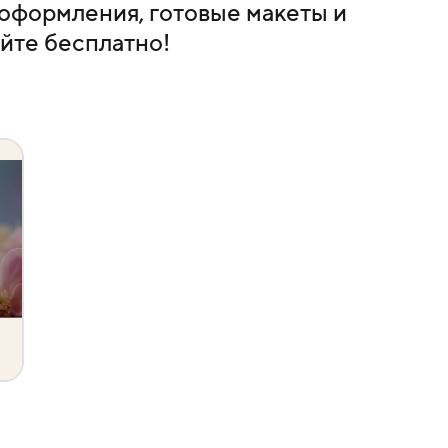
оформления, готовые макеты и
йте бесплатно!