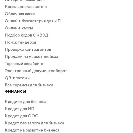
Комплаенс-ассистент
Облачная касса
Онлайн-бухгалтерия для ИП
Онлайн-кассы
Подбор кодов ОКВЭД
Поиск тендеров
Проверка контрагентов
Продажи на маркетплейсах
Торговый эквайринг
Электронный документооборот
QR-платежи
Все сервисы для бизнеса
ФИНАНСЫ
Кредиты для бизнеса
Кредит для ИП
Кредит для ООО
Кредит без залога для бизнеса
Кредит на развитие бизнеса