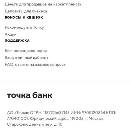
Деньги для продавцов на маркетплейсах
Депозиты для бизнеса
БОНУСЫ И КЕШБЭК
Рекомендуйте Точку
Акции
ПОДДЕРЖКА
Бизнес-энциклопедия
Вход в личный кабинет
FAQ: ответы на важные вопросы
АО «Точка» ОГРН: 1187746637143 ИНН: 9705120864 КПП:
770401001. Юридический адрес: 119002, г. Москва,
Староконюшенный пер., д. 10