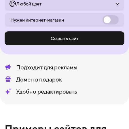
Любой цвет
Нужен интернет-магазин
Создать сайт
Подходит для рекламы
Домен в подарок
Удобно редактировать
Примеры сайтов для