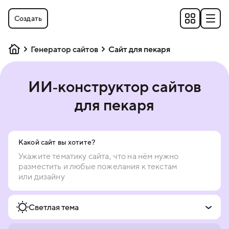
Создать
Генератор сайтов
Сайт для пекаря
ИИ‑конструктор сайтов
для пекаря
Какой сайт вы хотите?
Светлая тема