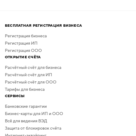
БЕСПЛАТНАЯ РЕГИСТРАЦИЯ БИЗНЕСА
Регистрация бизнеса
Регистрация ИП
Регистрация ООО
ОТКРЫТИЕ СЧЁТА
Расчётный счёт для бизнеса
Расчётный счёт для ИП
Расчётный счёт для ООО
Тарифы для бизнеса
СЕРВИСЫ
Банковские гарантии
Бизнес-карты для ИП и ООО
Всё для ведения ВЭД
Защита от блокировок счёта
Интернет-эквайринг