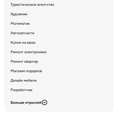
Туристическое агентство
Художник
Математик
Автозапчасти
Кухни на заказ
Ремонт электроники
Ремонт квартир
Магазин подарков
Дизайн мебели
Разработчик
Больше отраслей