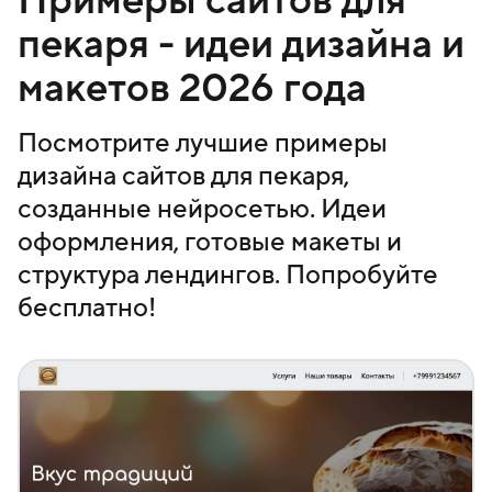
пекаря - идеи дизайна и
макетов 2026 года
Посмотрите лучшие примеры
дизайна сайтов для пекаря,
созданные нейросетью. Идеи
оформления, готовые макеты и
структура лендингов. Попробуйте
бесплатно!