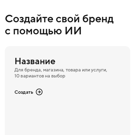
Создайте свой бренд
с помощью ИИ
Название
Для бренда, магазина, товара или услуги,
10 вариантов на выбор
Создать