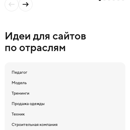
Идеи для сайтов
по отраслям
Педагог
Модель
Тренинги
Продажа одежды
Техник
Строительная компания