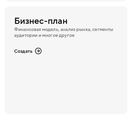
Бизнес-план
Финансовая модель, анализ рынка, сегменты
аудитории и многое другое
Создать