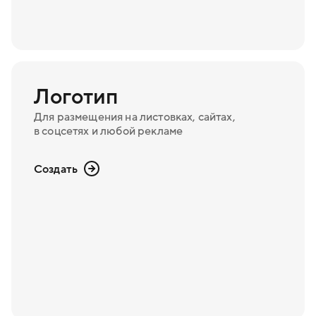
Логотип
Для размещения на листовках, сайтах,
в соцсетях и любой рекламе
Создать