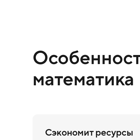
Особенност
математика
Сэкономит ресурсы