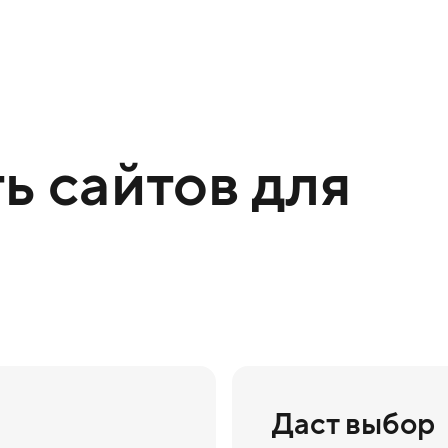
ь сайтов для
Даст выбор