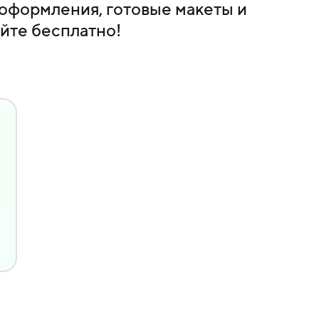
оформления, готовые макеты и
йте бесплатно!