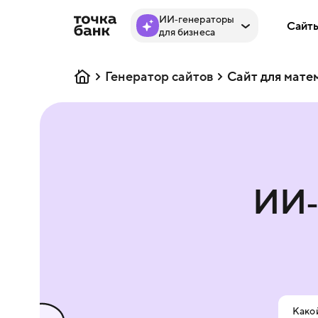
ИИ‑генераторы
Сайт
для бизнеса
Генератор сайтов
Сайт для мате
ИИ‑
Какой