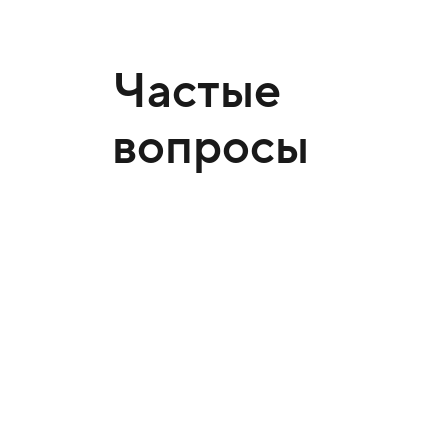
Частые
вопросы