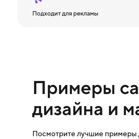
Подходит для рекламы
Примеры сай
дизайна и м
Посмотрите лучшие примеры д