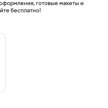
оформления, готовые макеты и
йте бесплатно!