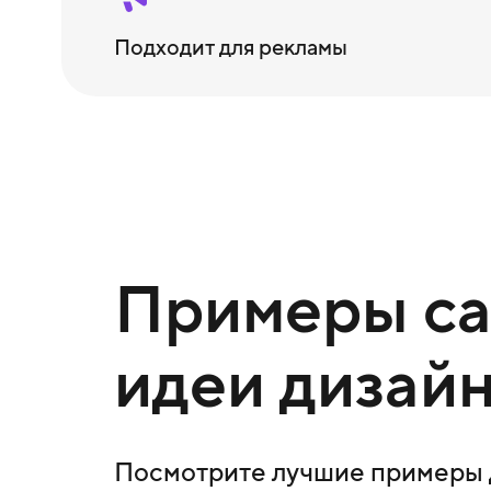
Подходит для рекламы
Примеры сай
идеи дизайн
Посмотрите лучшие примеры д