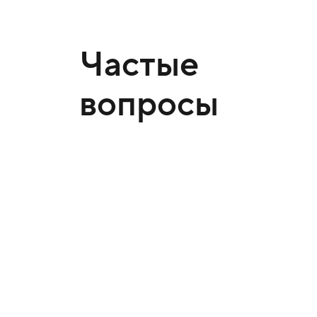
Частые
вопросы