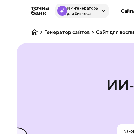
ИИ‑генераторы
Сайт
для бизнеса
Генератор сайтов
Сайт для восп
ИИ‑
Какой