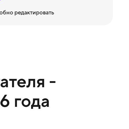
обно редактировать
ателя -
6 года