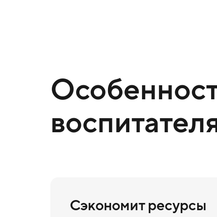
Особенност
воспитател
Сэкономит ресурсы