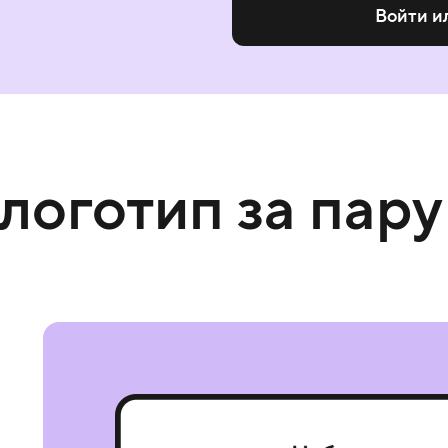
Войти и
 логотип за пару