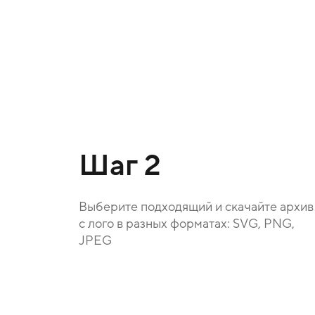
Шаг 2
Выберите подходящий и скачайте архив
с лого в разных форматах: SVG, PNG,
JPEG