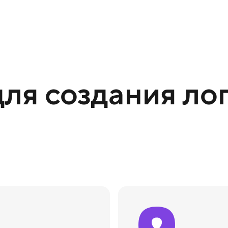
ля создания лог