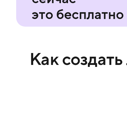
это бесплатно
Как создать