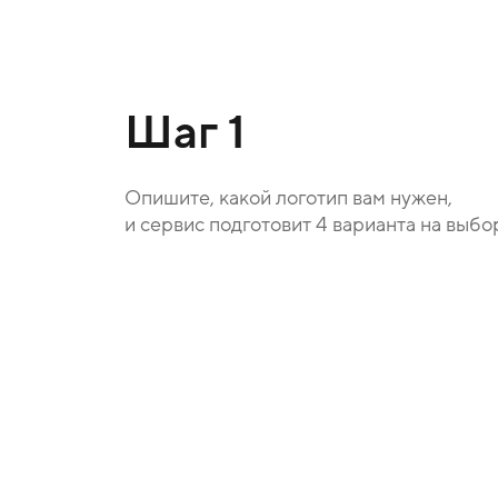
Шаг 1
Опишите, какой логотип вам нужен,
и сервис подготовит 4 варианта на выбо