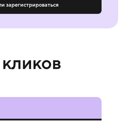
ли зарегистрироваться
 кликов