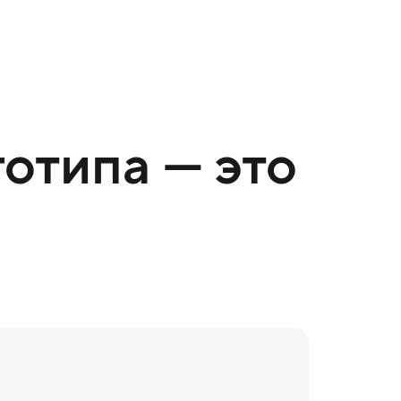
отипа — это