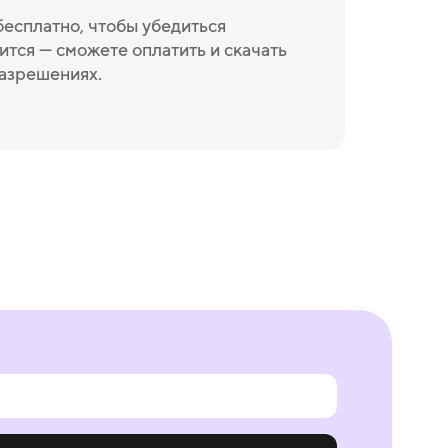
бесплатно, чтобы убедиться
ится — сможете оплатить и скачать
разрешениях.