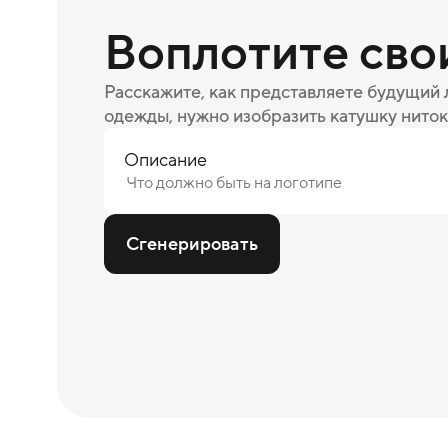
Воплотите сво
Расскажите, как представляете будущий
одежды, нужно изобразить катушку ниток
Описание
Сгенерировать