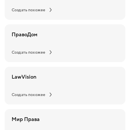
Создать похожее
ПравоДом
Создать похожее
LawVision
Создать похожее
Мир Права