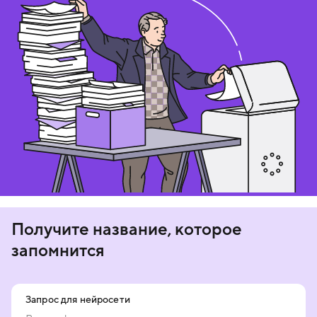
Получите название, которое
запомнится
Запрос для нейросети