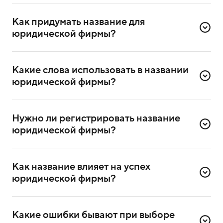
Как придумать название для 
юридической фирмы?
Оно должно ассоциироваться с надёжностью,
профессионализмом и правовой защитой.
Какие слова использовать в названии 
Сфокусируйтесь на ясности, узнаваемом образе и
юридической фирмы?
уместности для вашей ниши.
Подойдут слова, связанные с законом, защитой,
правами и доверием. Сфокусируйтесь на ясности,
Нужно ли регистрировать название 
узнаваемом образе и уместности для вашей ниши.
юридической фирмы?
Да, чтобы защитить бренд и исключить конфликты с
другими компаниями. Сфокусируйтесь на ясности,
Как название влияет на успех 
узнаваемом образе и уместности для вашей ниши.
юридической фирмы?
Строгое и профессиональное название формирует
доверие клиентов и партнёров. Сфокусируйтесь на
Какие ошибки бывают при выборе 
ясности, узнаваемом образе и уместности для вашей