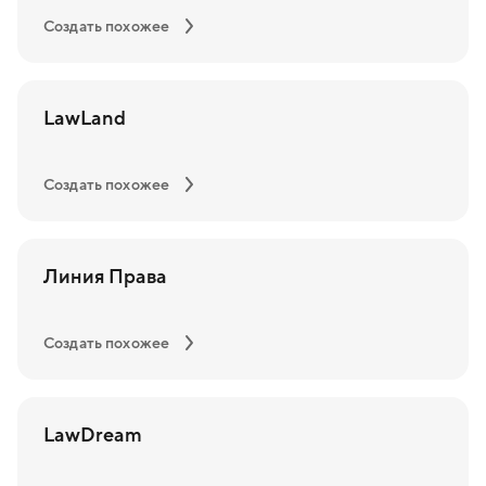
Создать похожее
LawLand
Создать похожее
Линия Права
Создать похожее
LawDream