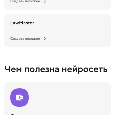
Создать похожее
LawMaster
Создать похожее
Чем полезна нейросеть