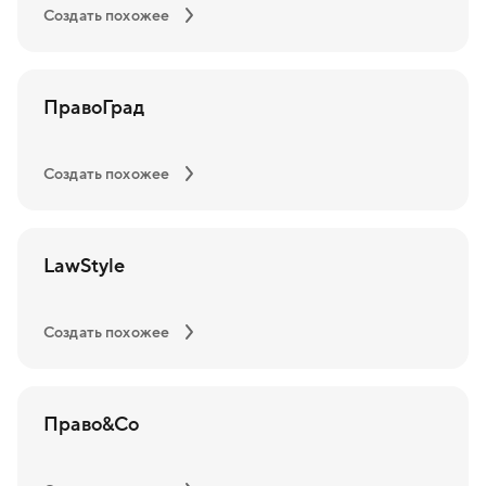
Создать похожее
ПравоГрад
Создать похожее
LawStyle
Создать похожее
Право&Co