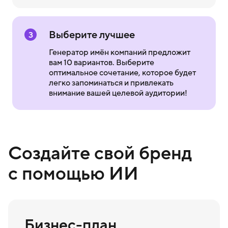
Выберите лучшее
3
Генератор имён компаний предложит
вам 10 вариантов. Выберите
оптимальное сочетание, которое будет
легко запоминаться и привлекать
внимание вашей целевой аудитории!
Создайте свой бренд
с помощью ИИ
Бизнес-план