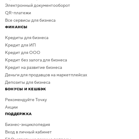
Электронный документооборот
QR-платежи
Все сервисы для бизнеса
ФИНАНСЫ
Кредиты для бизнеса
Кредит для ИП
Кредит для ООО
Кредит без залога для бизнеса
Кредит на развитие бизнеса
Деньги для продавцов на маркетплейсах
Депозиты для бизнеса
БОНУСЫ И КЕШБЭК
Рекомендуйте Точку
Акции
ПОДДЕРЖКА
Бизнес-энциклопедия
Вход в личный кабинет