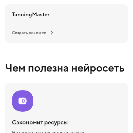
TanningMaster
Создать похожее
Чем полезна нейросеть
Сэкономит ресурсы
Не нужно тратить время и деньги