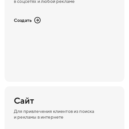
в соцсетях и любой рекламе
Создать
Сайт
Для привлечения клиентов из поиска
и рекламы в интернете