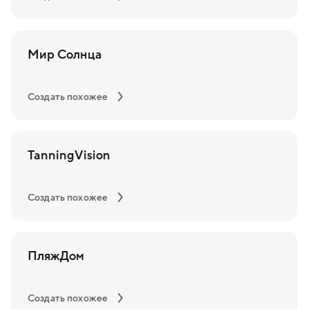
Мир Солнца
Создать похожее
TanningVision
Создать похожее
ПляжДом
Создать похожее