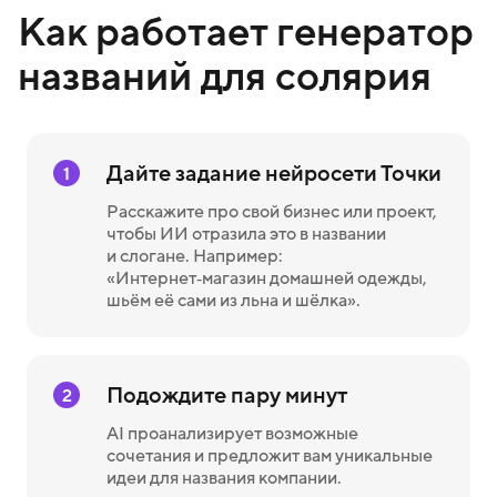
Как работает генератор
названий для солярия
Дайте задание нейросети Точки
1
Расскажите про свой бизнес или проект,
чтобы ИИ отразила это в названии
и слогане. Например:
«Интернет‑магазин домашней одежды,
шьём её сами из льна и шёлка».
Подождите пару минут
2
AI проанализирует возможные
сочетания и предложит вам уникальные
идеи для названия компании.