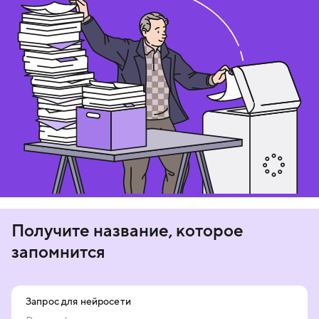
Получите название, которое
запомнится
Запрос для нейросети