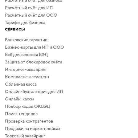
Расчётный счёт для бизнеса
Расчётный счёт для ИП
Расчётный счёт для ООО
Тарифы для бизнеса
СЕРВИСЫ
Банковские гарантии
Бизнес-карты для ИП и ООО
Всё для ведения ВЭД
Защита от блокировок счёта
Интернет-эквайринг
Комплаенс-ассистент
Облачная касса
Онлайн-бухгалтерия для ИП
Онлайн-кассы
Подбор кодов ОКВЭД
Поиск тендеров
Проверка контрагентов
Продажи на маркетплейсах
Торговый эквайринг