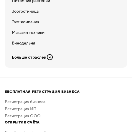
Питомник растений
Зоогостиница
Эко-компания
Магазин техники
Винодельня
Больше отраслей
БЕСПЛАТНАЯ РЕГИСТРАЦИЯ БИЗНЕСА
Регистрация бизнеса
Регистрация ИП
Регистрация ООО
ОТКРЫТИЕ СЧЁТА