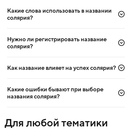
Название должно ассоциироваться с солнцем,
загаром и красотой кожи. Сфокусируйтесь на ясности,
Какие слова использовать в названии 
узнаваемом образе и уместности для вашей ниши.
солярия?
Подойдут слова, связанные с солнцем, теплом,
золотым оттенком и отпуском. Сфокусируйтесь на
Нужно ли регистрировать название 
ясности, узнаваемом образе и уместности для вашей
солярия?
ниши.
Да, регистрация имени защитит ваш бренд от
копирования конкурентами. Сфокусируйтесь на
Как название влияет на успех солярия?
ясности, узнаваемом образе и уместности для вашей
ниши.
Яркое и тёплое название помогает привлечь
клиентов, мечтающих о красивом загаре.
Какие ошибки бывают при выборе 
Сфокусируйтесь на ясности, узнаваемом образе и
названия солярия?
уместности для вашей ниши.
Ошибки включают сложные слова, отсутствие связи с
солнцем и копирование брендов. Сфокусируйтесь на
Для любой тематики
ясности, узнаваемом образе и уместности для вашей
ниши.