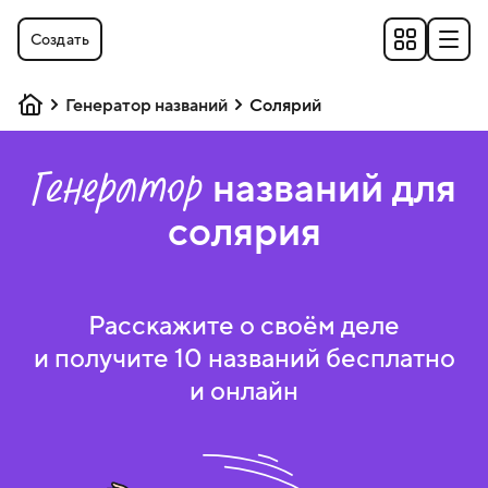
Создать
Генератор названий
Солярий
Генератор
названий
для
солярия
Расскажите о своём деле
и получите 10 названий бесплатно
и онлайн