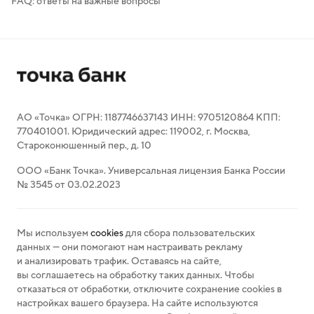
FAQ: ответы на важные вопросы
АО «Точка» ОГРН: 1187746637143 ИНН: 9705120864 КПП:
770401001. Юридический адрес: 119002, г. Москва,
Староконюшенный пер., д. 10
ООО «Банк Точка». Универсальная лицензия Банка России
№ 3545 от 03.02.2023
Мы используем
cookies
для сбора пользовательских
данных — они помогают нам настраивать рекламу
и анализировать трафик. Оставаясь на сайте,
вы соглашаетесь на обработку таких данных. Чтобы
отказаться от обработки, отключите сохранение cookies в
настройках вашего браузера. На сайте используются