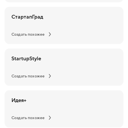
СтартапГрад
Создать похожее
StartupStyle
Создать похожее
Идея+
Создать похожее