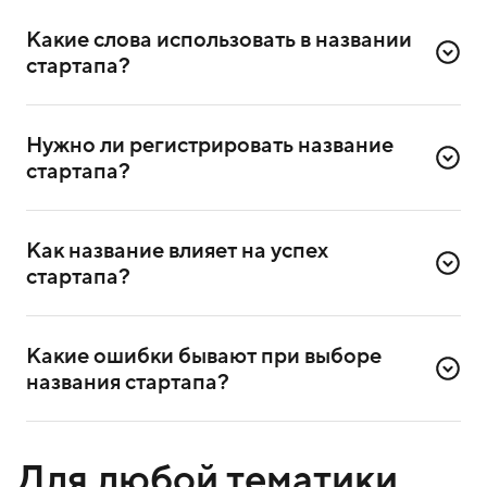
Название должно быть инновационным,
запоминающимся и отражать миссию компании.
Какие слова использовать в названии 
Сфокусируйтесь на ясности, узнаваемом образе и
стартапа?
уместности для вашей ниши.
Подойдут слова, связанные с технологиями,
инновациями, прогрессом и развитием.
Нужно ли регистрировать название 
Сфокусируйтесь на ясности, узнаваемом образе и
стартапа?
уместности для вашей ниши.
Да, регистрация имени защитит ваш бренд на
начальном этапе развития. Сфокусируйтесь на
Как название влияет на успех 
ясности, узнаваемом образе и уместности для вашей
стартапа?
ниши.
Уникальное название помогает создать сильный
первый имидж и привлечь инвесторов.
Какие ошибки бывают при выборе 
Сфокусируйтесь на ясности, узнаваемом образе и
названия стартапа?
уместности для вашей ниши.
Ошибки включают сложные слова, отсутствие
уникальности и копирование известных компаний.
Для любой тематики
Сфокусируйтесь на ясности, узнаваемом образе и