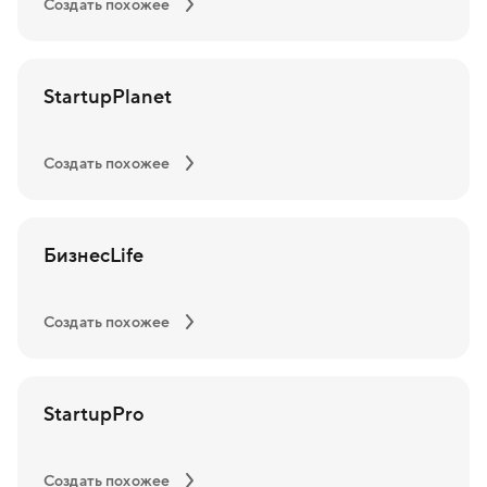
Создать похожее
StartupPlanet
Создать похожее
БизнесLife
Создать похожее
StartupPro
Создать похожее