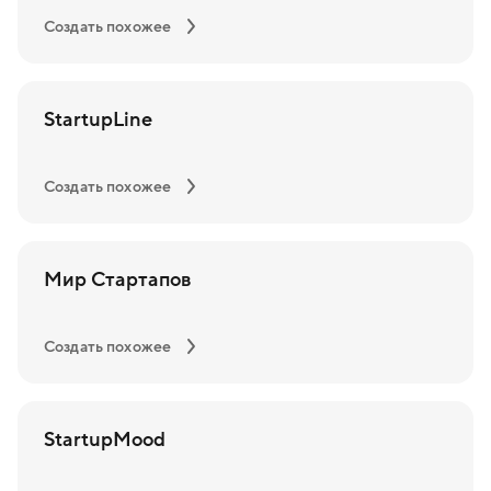
Создать похожее
StartupLine
Создать похожее
Мир Стартапов
Создать похожее
StartupMood