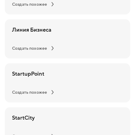
Создать похожее
Линия Бизнеса
Создать похожее
StartupPoint
Создать похожее
StartCity