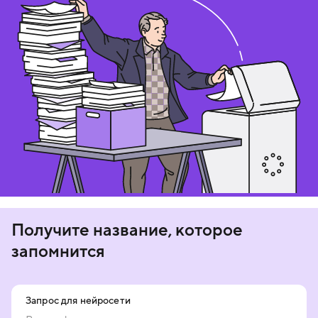
Получите название, которое
запомнится
Запрос для нейросети