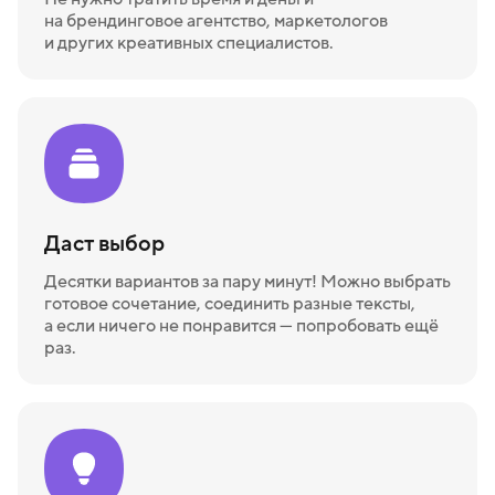
на брендинговое агентство, маркетологов
и других креативных специалистов.
Даст выбор
Десятки вариантов за пару минут! Можно выбрать
готовое сочетание, соединить разные тексты,
а если ничего не понравится — попробовать ещё
раз.