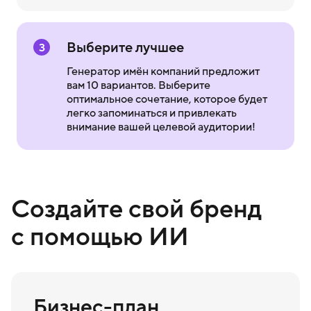
Выберите лучшее
3
Генератор имён компаний предложит
вам 10 вариантов. Выберите
оптимальное сочетание, которое будет
легко запоминаться и привлекать
внимание вашей целевой аудитории!
Создайте свой бренд
с помощью ИИ
Бизнес-план