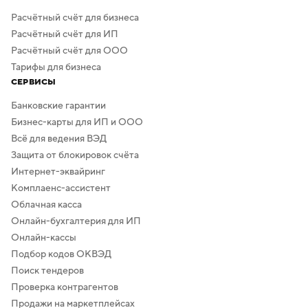
Расчётный счёт для бизнеса
Расчётный счёт для ИП
Расчётный счёт для ООО
Тарифы для бизнеса
СЕРВИСЫ
Банковские гарантии
Бизнес-карты для ИП и ООО
Всё для ведения ВЭД
Защита от блокировок счёта
Интернет-эквайринг
Комплаенс-ассистент
Облачная касса
Онлайн-бухгалтерия для ИП
Онлайн-кассы
Подбор кодов ОКВЭД
Поиск тендеров
Проверка контрагентов
Продажи на маркетплейсах