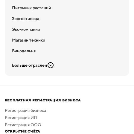
Питомник растений
Зоогостиница
Эко-компания
Магазин техники
Винодельня
Больше отраслей
БЕСПЛАТНАЯ РЕГИСТРАЦИЯ БИЗНЕСА
Регистрация бизнеса
Регистрация ИП
Регистрация ООО
ОТКРЫТИЕ СЧЁТА