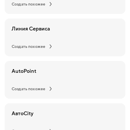
Создать похожее
Линия Сервиса
Создать похожее
AutoPoint
Создать похожее
АвтоCity