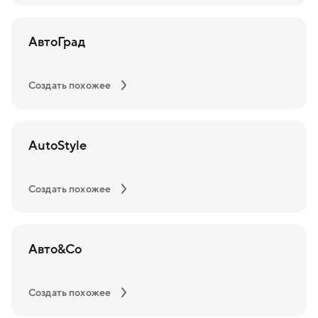
АвтоГрад
Создать похожее
AutoStyle
Создать похожее
Авто&Co
Создать похожее