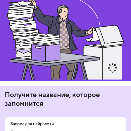
Получите название, которое
запомнится
Запрос для нейросети