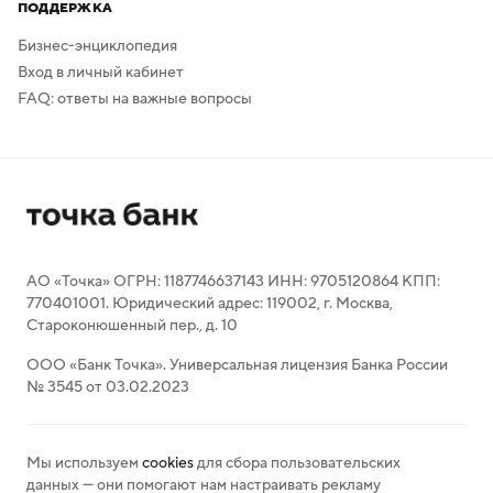
ПОДДЕРЖКА
Бизнес-энциклопедия
Вход в личный кабинет
FAQ: ответы на важные вопросы
АО «Точка» ОГРН: 1187746637143 ИНН: 9705120864 КПП:
770401001. Юридический адрес: 119002, г. Москва,
Староконюшенный пер., д. 10
ООО «Банк Точка». Универсальная лицензия Банка России
№ 3545 от 03.02.2023
Мы используем
cookies
для сбора пользовательских
данных — они помогают нам настраивать рекламу