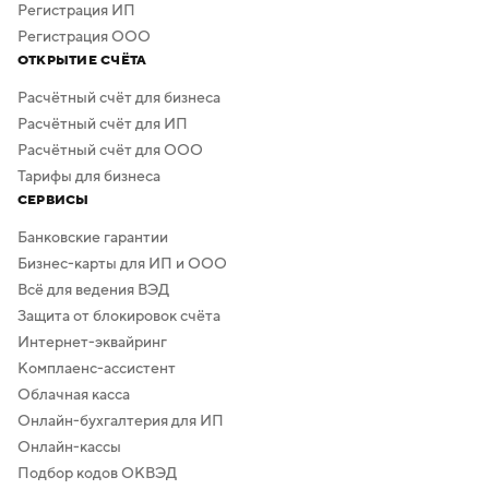
Регистрация ИП
Регистрация ООО
ОТКРЫТИЕ СЧЁТА
Расчётный счёт для бизнеса
Расчётный счёт для ИП
Расчётный счёт для ООО
Тарифы для бизнеса
СЕРВИСЫ
Банковские гарантии
Бизнес-карты для ИП и ООО
Всё для ведения ВЭД
Защита от блокировок счёта
Интернет-эквайринг
Комплаенс-ассистент
Облачная касса
Онлайн-бухгалтерия для ИП
Онлайн-кассы
Подбор кодов ОКВЭД