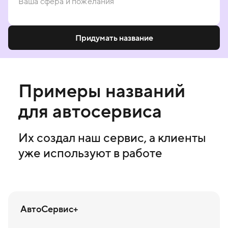
Придумать название
Примеры названий
для автосервиса
Их создал наш сервис, а клиенты
уже используют в работе
АвтоСервис+