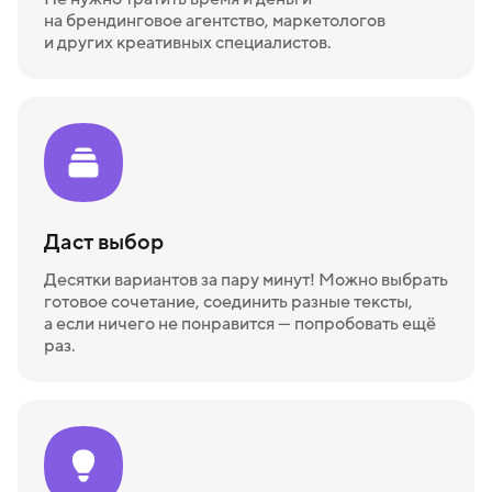
на брендинговое агентство, маркетологов
и других креативных специалистов.
Даст выбор
Десятки вариантов за пару минут! Можно выбрать
готовое сочетание, соединить разные тексты,
а если ничего не понравится — попробовать ещё
раз.