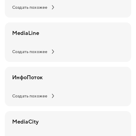
Создать похожее
MediaLine
Создать похожее
ИнфоПоток
Создать похожее
MediaCity