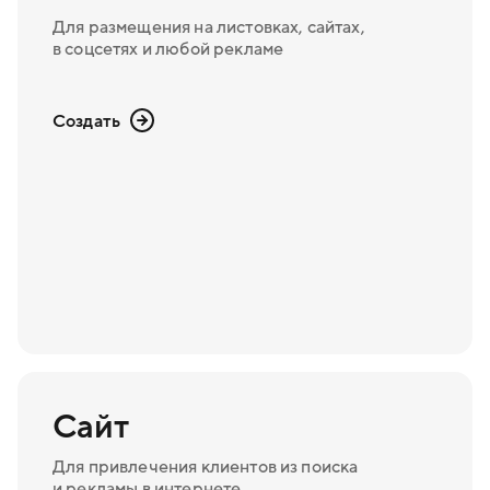
Для размещения на листовках, сайтах,
в соцсетях и любой рекламе
Создать
Сайт
Для привлечения клиентов из поиска
и рекламы в интернете