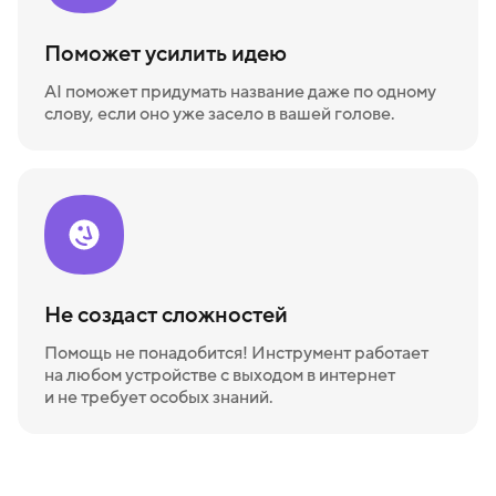
Поможет усилить идею
AI поможет придумать название даже по одному
слову, если оно уже засело в вашей голове.
Не создаст сложностей
Помощь не понадобится! Инструмент работает
на любом устройстве с выходом в интернет
и не требует особых знаний.