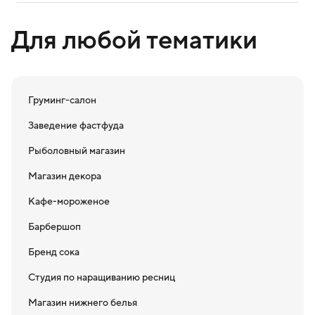
Ошибки включают сложные термины, отсутствие
связи с медиа и заимствование у известных брендов.
Для любой тематики
Сфокусируйтесь на ясности, узнаваемом образе и
уместности для вашей ниши.
Груминг-салон
Заведение фастфуда
Рыболовный магазин
Магазин декора
Кафе-мороженое
Барбершоп
Бренд сока
Студия по наращиванию ресниц
Магазин нижнего белья