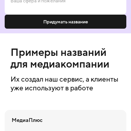
Придумать название
Примеры названий
для медиакомпании
Их создал наш сервис, а клиенты
уже используют в работе
МедиаПлюс