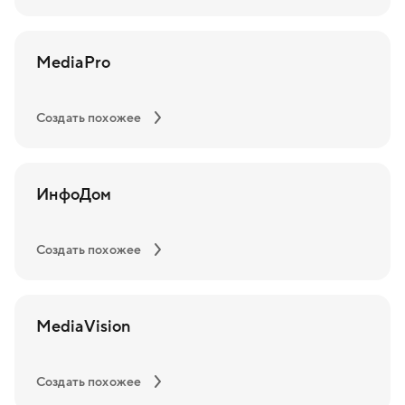
MediaPro
Создать похожее
ИнфоДом
Создать похожее
MediaVision
Создать похожее