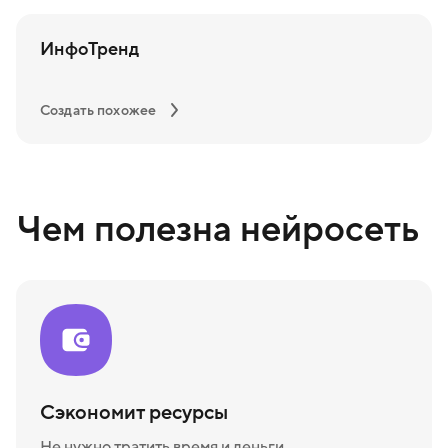
ИнфоТренд
Создать похожее
Чем полезна нейросеть
Сэкономит ресурсы
Не нужно тратить время и деньги