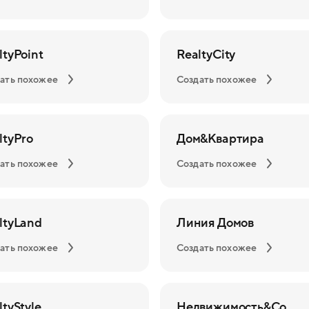
ltyPoint
RealtyCity
ать похожее
Создать похожее
ltyPro
Дом&Квартира
ать похожее
Создать похожее
ltyLand
Линия Домов
ать похожее
Создать похожее
ltyStyle
Недвижимость&Co