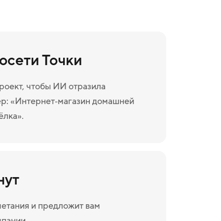
осети Точки
роект, чтобы ИИ отразила
мер: «Интернет‑магазин домашней
ёлка».
нут
етания и предложит вам
мпании.