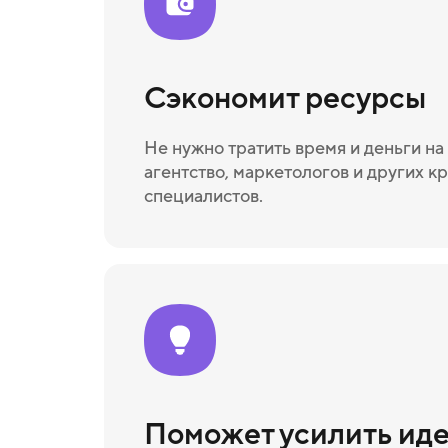
Сэкономит ресурсы
Не нужно тратить время и деньги н
агентство, маркетологов и других к
специалистов.
Поможет усилить ид