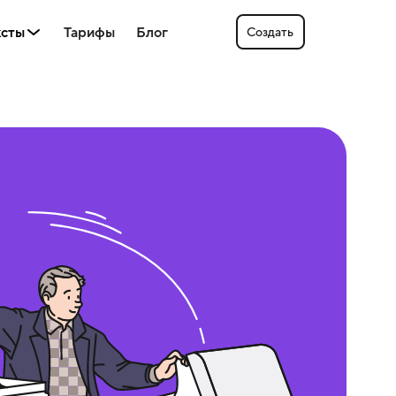
ксты
Тарифы
Блог
Создать