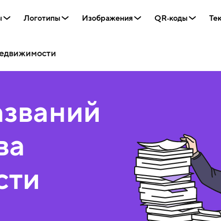
ы
Логотипы
Изображения
QR‑коды
Те
недвижимости
званий
ва
сти