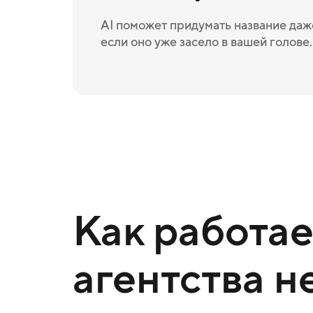
AI поможет придумать название даже
если оно уже засело в вашей голове.
Как работае
агентства 