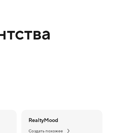
нтства
RealtyMood
Создать похожее