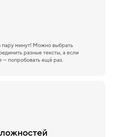
а пару минут! Можно выбрать
оединить разные тексты, а если
я — попробовать ещё раз.
сложностей