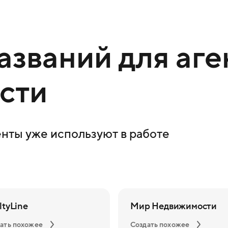
званий для аге
сти
енты уже используют в работе
ltyLine
Мир Недвижимости
ать похожее
Создать похожее