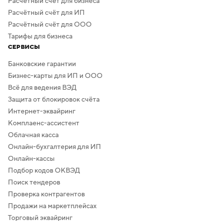
Расчётный счёт для бизнеса
Расчётный счёт для ИП
Расчётный счёт для ООО
Тарифы для бизнеса
СЕРВИСЫ
Банковские гарантии
Бизнес-карты для ИП и ООО
Всё для ведения ВЭД
Защита от блокировок счёта
Интернет-эквайринг
Комплаенс-ассистент
Облачная касса
Онлайн-бухгалтерия для ИП
Онлайн-кассы
Подбор кодов ОКВЭД
Поиск тендеров
Проверка контрагентов
Продажи на маркетплейсах
Торговый эквайринг