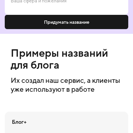
Придумать название
Примеры названий
для блога
Их создал наш сервис, а клиенты
уже используют в работе
Блог+