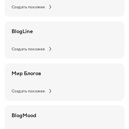
Создать похожее
BlogLine
Создать похожее
Мир Блогов
Создать похожее
BlogMood