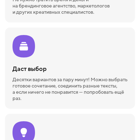
на брендинговое агентство, маркетологов
и других креативных специалистов.
Даст выбор
Десятки вариантов за пару минут! Можно выбрать
готовое сочетание, соединить разные тексты,
а если ничего не понравится — попробовать ещё
раз.