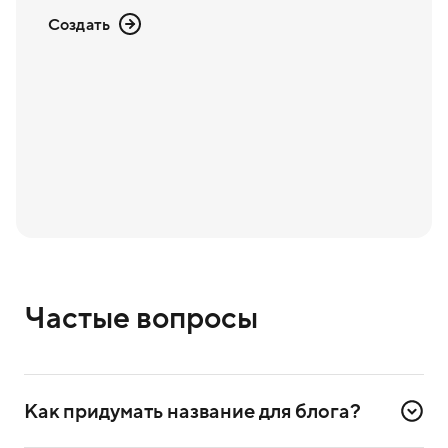
Создать
Частые вопросы
Как придумать название для блога?