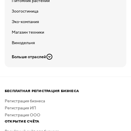
Питомник растений
Зоогостиница
Эко-компания
Магазин техники
Винодельня
Больше отраслей
БЕСПЛАТНАЯ РЕГИСТРАЦИЯ БИЗНЕСА
Регистрация бизнеса
Регистрация ИП
Регистрация ООО
ОТКРЫТИЕ СЧЁТА