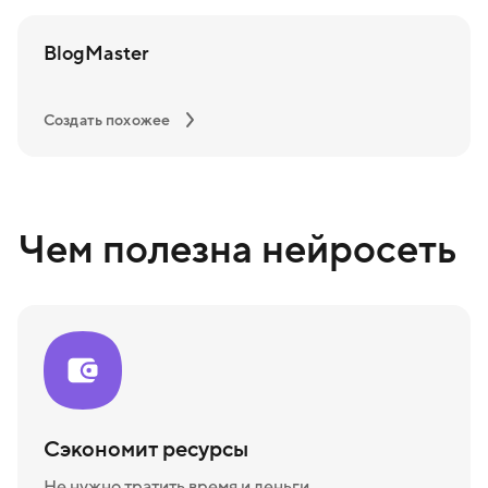
BlogMaster
Создать похожее
Чем полезна нейросеть
Сэкономит ресурсы
Не нужно тратить время и деньги