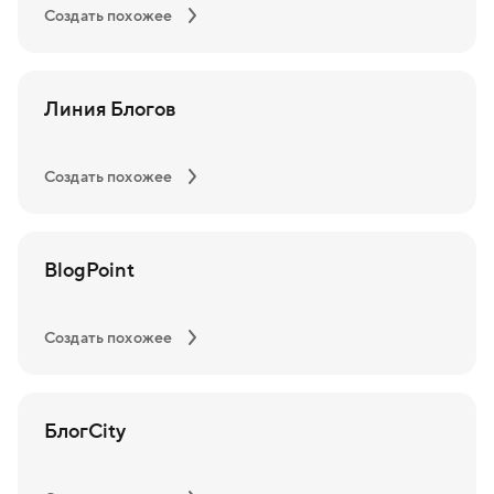
Создать похожее
Линия Блогов
Создать похожее
BlogPoint
Создать похожее
БлогCity