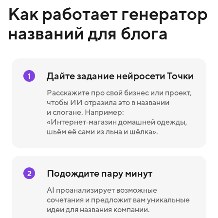
Как работает генератор
названий для блога
Дайте задание нейросети Точки
1
Расскажите про свой бизнес или проект,
чтобы ИИ отразила это в названии
и слогане. Например:
«Интернет‑магазин домашней одежды,
шьём её сами из льна и шёлка».
Подождите пару минут
2
AI проанализирует возможные
сочетания и предложит вам уникальные
идеи для названия компании.