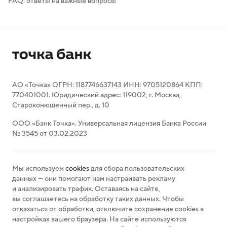
FAQ: ответы на важные вопросы
АО «Точка» ОГРН: 1187746637143 ИНН: 9705120864 КПП:
770401001. Юридический адрес: 119002, г. Москва,
Староконюшенный пер., д. 10
ООО «Банк Точка». Универсальная лицензия Банка России
№ 3545 от 03.02.2023
Мы используем
cookies
для сбора пользовательских
данных — они помогают нам настраивать рекламу
и анализировать трафик. Оставаясь на сайте,
вы соглашаетесь на обработку таких данных. Чтобы
отказаться от обработки, отключите сохранение cookies в
настройках вашего браузера. На сайте используются