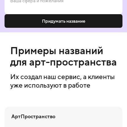
Придумать название
Примеры названий
для арт-пространства
Их создал наш сервис, а клиенты
уже используют в работе
АртПространство