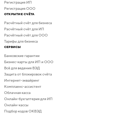
Регистрация ИП
Регистрация ООО
ОТКРЫТИЕ СЧЁТА
Расчётный счёт для бизнеса
Расчётный счёт для ИП
Расчётный счёт для ООО
Тарифы для бизнеса
СЕРВИСЫ
Банковские гарантии
Бизнес-карты для ИП и ООО
Всё для ведения ВЭД
Защита от блокировок счёта
Интернет-эквайринг
Комплаенс-ассистент
Облачная касса
Онлайн-бухгалтерия для ИП
Онлайн-кассы
Подбор кодов ОКВЭД