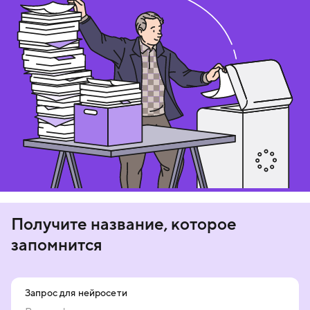
Получите название, которое
запомнится
Запрос для нейросети