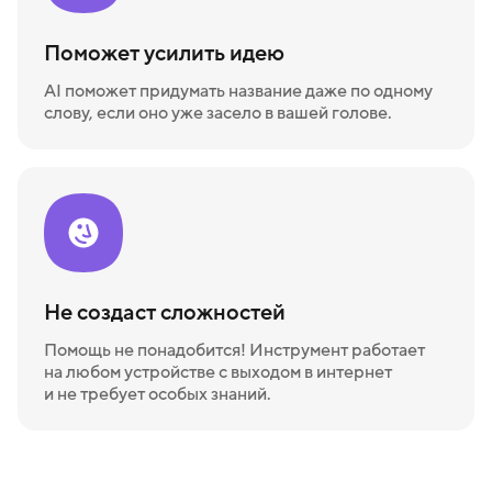
Поможет усилить идею
AI поможет придумать название даже по одному
слову, если оно уже засело в вашей голове.
Не создаст сложностей
Помощь не понадобится! Инструмент работает
на любом устройстве с выходом в интернет
и не требует особых знаний.