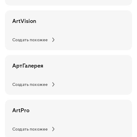
ArtVision
Создать похожее
АртГалерея
Создать похожее
ArtPro
Создать похожее