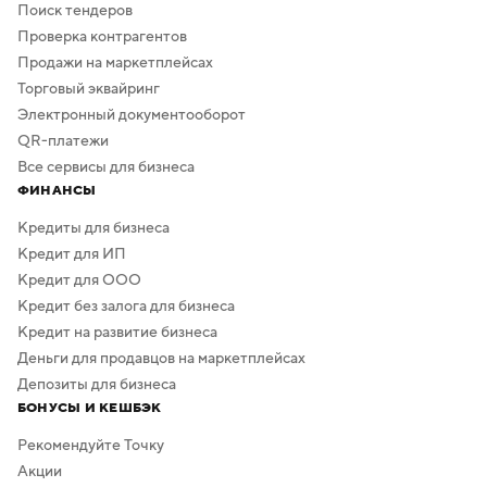
Поиск тендеров
Проверка контрагентов
Продажи на маркетплейсах
Торговый эквайринг
Электронный документооборот
QR-платежи
Все сервисы для бизнеса
ФИНАНСЫ
Кредиты для бизнеса
Кредит для ИП
Кредит для ООО
Кредит без залога для бизнеса
Кредит на развитие бизнеса
Деньги для продавцов на маркетплейсах
Депозиты для бизнеса
БОНУСЫ И КЕШБЭК
Рекомендуйте Точку
Акции