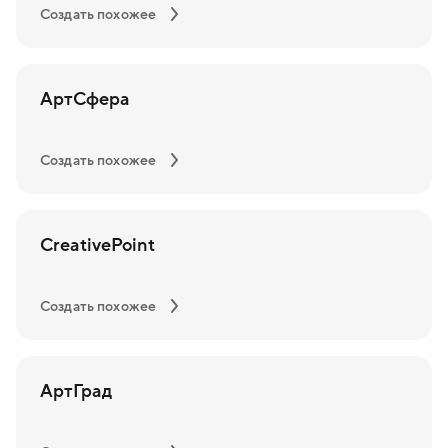
Создать похожее
АртСфера
Создать похожее
CreativePoint
Создать похожее
АртГрад