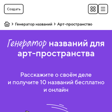
Создать
Генератор названий
Арт-пространство
Генератор
названий
для
арт-пространства
Расскажите о своём деле
и получите 10 названий бесплатно
и онлайн