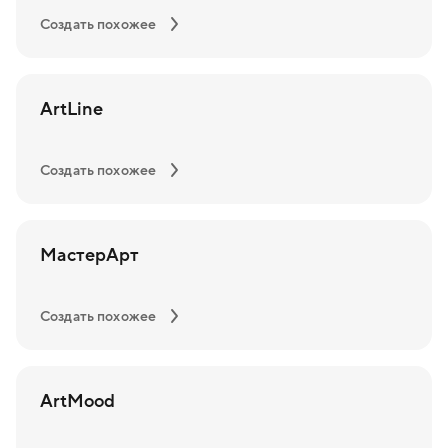
Создать похожее
ArtLine
Создать похожее
МастерАрт
Создать похожее
ArtMood