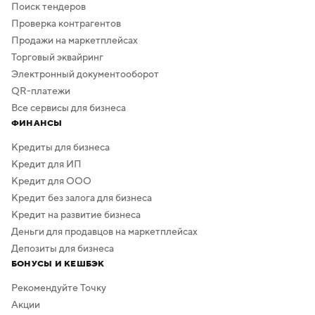
Поиск тендеров
Проверка контрагентов
Продажи на маркетплейсах
Торговый эквайринг
Электронный документооборот
QR-платежи
Все сервисы для бизнеса
ФИНАНСЫ
Кредиты для бизнеса
Кредит для ИП
Кредит для ООО
Кредит без залога для бизнеса
Кредит на развитие бизнеса
Деньги для продавцов на маркетплейсах
Депозиты для бизнеса
БОНУСЫ И КЕШБЭК
Рекомендуйте Точку
Акции