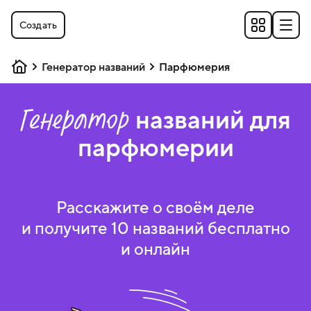
Создать
Генератор названий
Парфюмерия
Генератор
названий
для
парфюмерии
Расскажите о своём деле
и получите 10 названий бесплатно
и онлайн