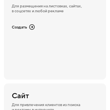
Для размещения на листовках, сайтах,
в соцсетях и любой рекламе
Создать
Сайт
Для привлечения клиентов из поиска
и рекламы в интернете