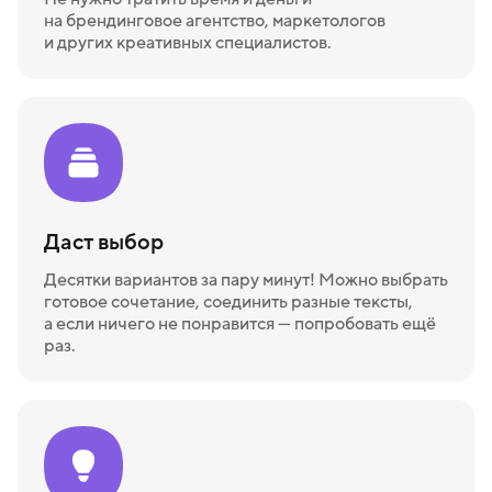
на брендинговое агентство, маркетологов
и других креативных специалистов.
Даст выбор
Десятки вариантов за пару минут! Можно выбрать
готовое сочетание, соединить разные тексты,
а если ничего не понравится — попробовать ещё
раз.