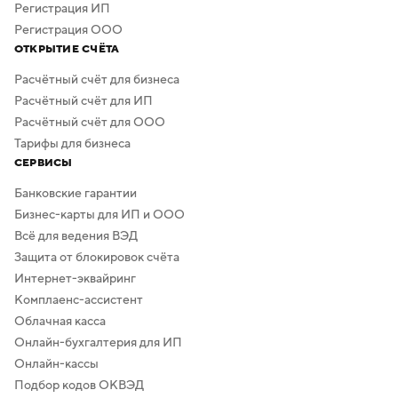
Регистрация ИП
Регистрация ООО
ОТКРЫТИЕ СЧЁТА
Расчётный счёт для бизнеса
Расчётный счёт для ИП
Расчётный счёт для ООО
Тарифы для бизнеса
СЕРВИСЫ
Банковские гарантии
Бизнес-карты для ИП и ООО
Всё для ведения ВЭД
Защита от блокировок счёта
Интернет-эквайринг
Комплаенс-ассистент
Облачная касса
Онлайн-бухгалтерия для ИП
Онлайн-кассы
Подбор кодов ОКВЭД