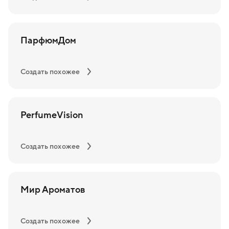
ПарфюмДом
Создать похожее
PerfumeVision
Создать похожее
Мир Ароматов
Создать похожее