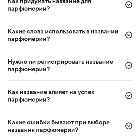
Как придумать название для 
парфюмерии?
Название должно ассоциироваться с ароматами,
роскошью и индивидуальностью. Сфокусируйтесь на
Какие слова использовать в названии 
ясности, узнаваемом образе и уместности для вашей
парфюмерии?
ниши.
Подойдут слова, связанные с запахами, цветами и
изысканностью. Сфокусируйтесь на ясности,
Нужно ли регистрировать название 
узнаваемом образе и уместности для вашей ниши.
парфюмерии?
Да, это обеспечит защиту бренда и исключит его
использование конкурентами. Сфокусируйтесь на
Как название влияет на успех 
ясности, узнаваемом образе и уместности для вашей
парфюмерии?
ниши.
Изящное название помогает сформировать
премиальный имидж. Сфокусируйтесь на ясности,
Какие ошибки бывают при выборе 
узнаваемом образе и уместности для вашей ниши.
названия парфюмерии?