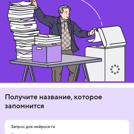
Получите название, которое
запомнится
Запрос для нейросети