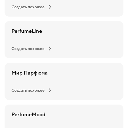
Создать похожее
PerfumeLine
Создать похожее
Мир Парфюма
Создать похожее
PerfumeMood