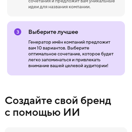
сочетания и предложит вам уникальные
идеи для названия компании.
Выберите лучшее
3
Генератор имён компаний предложит
вам 10 вариантов. Выберите
оптимальное сочетание, которое будет
легко запоминаться и привлекать
внимание вашей целевой аудитории!
Создайте свой бренд
с помощью ИИ