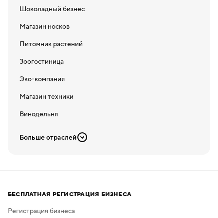
Шоколадный бизнес
Магазин носков
Питомник растений
Зоогостиница
Эко-компания
Магазин техники
Винодельня
Больше отраслей
БЕСПЛАТНАЯ РЕГИСТРАЦИЯ БИЗНЕСА
Регистрация бизнеса