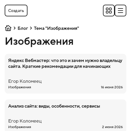
Создать
Блог
Тема "Изображения"
Изображения
Яндекс Вебмастер: что это и зачем нужно владельцу
сайта. Краткие рекомендации для начинающих
Егор
Коломеец
Изображения
16 июня 2026
Анализ сайта: виды, особенности, сервисы
Егор
Коломеец
Изображения
2 июня 2026