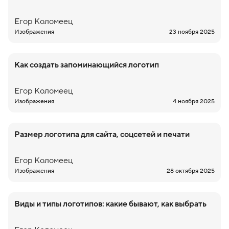
Егор
Коломеец
Изображения
23 ноября 2025
Как создать запоминающийся логотип
Егор
Коломеец
Изображения
4 ноября 2025
Размер логотипа для сайта, соцсетей и печати
Егор
Коломеец
Изображения
28 октября 2025
Виды и типы логотипов: какие бывают, как выбрать