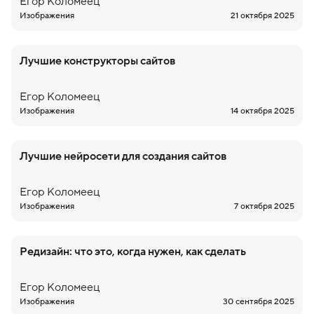
Егор
Коломеец
Изображения
21 октября 2025
Лучшие конструкторы сайтов
Егор
Коломеец
Изображения
14 октября 2025
Лучшие нейросети для создания сайтов
Егор
Коломеец
Изображения
7 октября 2025
Редизайн: что это, когда нужен, как сделать
Егор
Коломеец
Изображения
30 сентября 2025