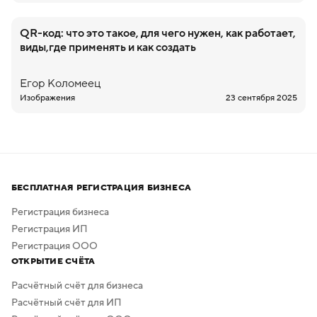
QR-код: что это такое, для чего нужен, как работает,
виды,где применять и как создать
Егор
Коломеец
Изображения
23 сентября 2025
БЕСПЛАТНАЯ РЕГИСТРАЦИЯ БИЗНЕСА
Регистрация бизнеса
Регистрация ИП
Регистрация ООО
ОТКРЫТИЕ СЧЁТА
Расчётный счёт для бизнеса
Расчётный счёт для ИП