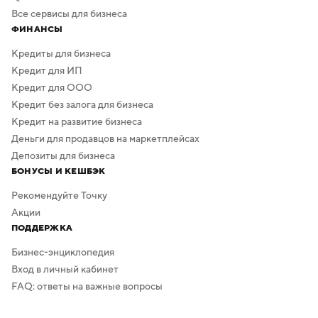
Все сервисы для бизнеса
ФИНАНСЫ
Кредиты для бизнеса
Кредит для ИП
Кредит для ООО
Кредит без залога для бизнеса
Кредит на развитие бизнеса
Деньги для продавцов на маркетплейсах
Депозиты для бизнеса
БОНУСЫ И КЕШБЭК
Рекомендуйте Точку
Акции
ПОДДЕРЖКА
Бизнес-энциклопедия
Вход в личный кабинет
FAQ: ответы на важные вопросы