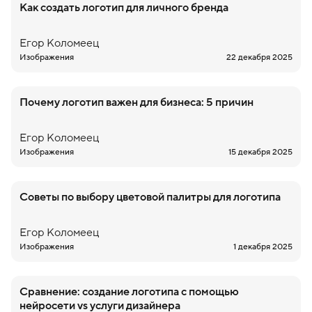
Как создать логотип для личного бренда
Егор
Коломеец
Изображения
22 декабря 2025
Почему логотип важен для бизнеса: 5 причин
Егор
Коломеец
Изображения
15 декабря 2025
Советы по выбору цветовой палитры для логотипа
Егор
Коломеец
Изображения
1 декабря 2025
Сравнение: создание логотипа с помощью
нейросети vs услуги дизайнера