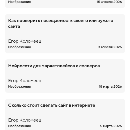
Изображения
15 апреля 2026
Как проверить посещаемость своего или чужого
сайта
Егор
Коломеец
Изображения
3 апреля 2026
Нейросети для маркетплейсов и селлеров
Егор
Коломеец
Изображения
18 марта 2026
Сколько стоит сделать сайт в интернете
Егор
Коломеец
Изображения
5 марта 2026