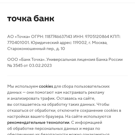
АО «Точка» ОГРН: 1187746637143 ИНН: 9705120864 КПП:
770401001. Юридический адрес: 119002, г. Москва,
Староконюшенный пер., д. 10
ООО «Банк Точка». Универсальная лицензия Банка России
№ 3545 от 03.02.2023
Мы используем
cookies
для сбора пользовательских
данных — они помогают нам настраивать рекламу
и анализировать трафик. Оставаясь на сайте,
вы соглашаетесь на обработку таких данных. Чтобы
отказаться от обработки, отключите сохранение cookies в
настройках вашего браузера. На сайте используются
рекомендательные технологии
. С информацией
об обработке персональных данных и мерах по
обеспечению их безопасности можно ознакомиться