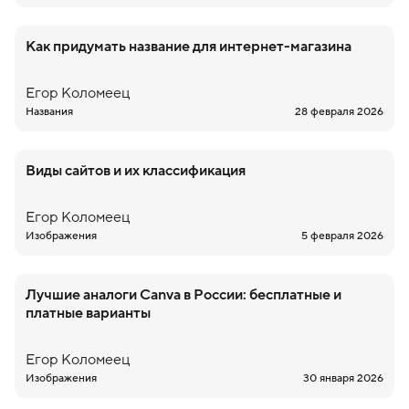
Как придумать название для интернет-магазина
Егор
Коломеец
Названия
28 февраля 2026
Виды сайтов и их классификация
Егор
Коломеец
Изображения
5 февраля 2026
Лучшие аналоги Canva в России: бесплатные и
платные варианты
Егор
Коломеец
Изображения
30 января 2026