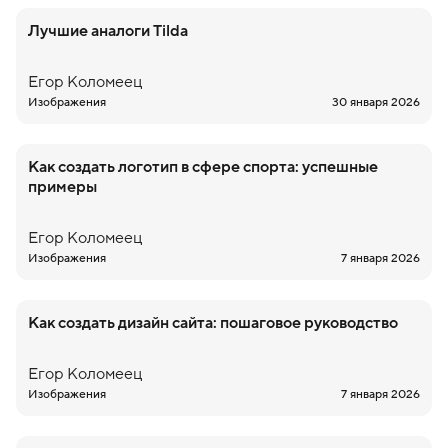
Лучшие аналоги Tilda
Егор
Коломеец
Изображения
30 января 2026
Как создать логотип в сфере спорта: успешные
примеры
Егор
Коломеец
Изображения
7 января 2026
Как создать дизайн сайта: пошаговое руководство
Егор
Коломеец
Изображения
7 января 2026