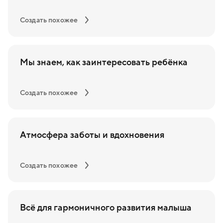
Создать похожее
Мы знаем, как заинтересовать ребёнка
Создать похожее
Атмосфера заботы и вдохновения
Создать похожее
Всё для гармоничного развития малыша