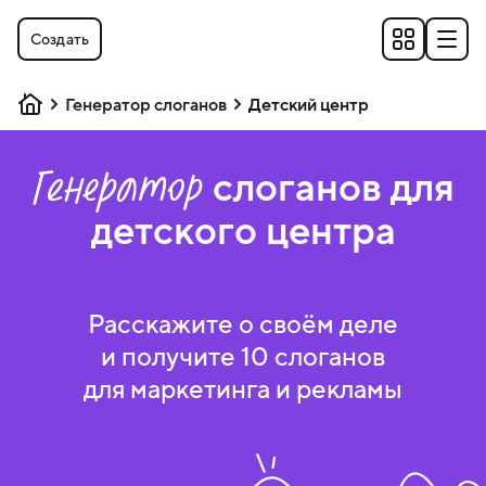
Создать
Генератор слоганов
Детский центр
Генератор
слоганов
для
детского центра
Расскажите о своём деле
и получите 10 слоганов
для маркетинга и рекламы