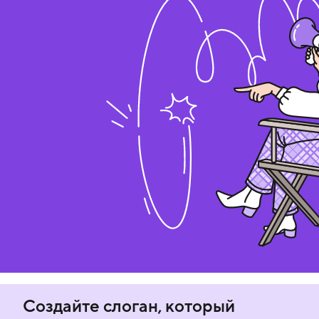
Создайте слоган, который