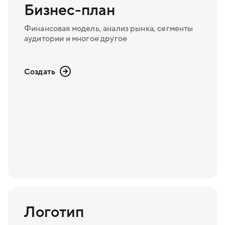
Бизнес-план
Финансовая модель, анализ рынка, сегменты
аудитории и многое другое
Создать
Логотип