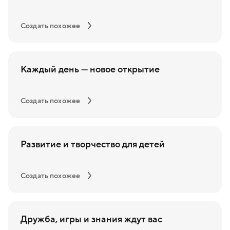
Создать похожее
Каждый день — новое открытие
Создать похожее
Развитие и творчество для детей
Создать похожее
Дружба, игры и знания ждут вас