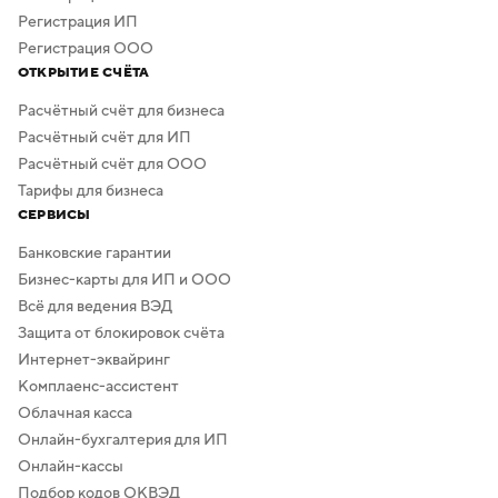
Регистрация ИП
Регистрация ООО
ОТКРЫТИЕ СЧЁТА
Расчётный счёт для бизнеса
Расчётный счёт для ИП
Расчётный счёт для ООО
Тарифы для бизнеса
СЕРВИСЫ
Банковские гарантии
Бизнес-карты для ИП и ООО
Всё для ведения ВЭД
Защита от блокировок счёта
Интернет-эквайринг
Комплаенс-ассистент
Облачная касса
Онлайн-бухгалтерия для ИП
Онлайн-кассы
Подбор кодов ОКВЭД