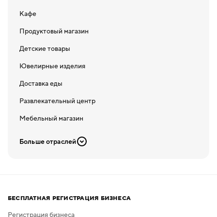
Кафе
Продуктовый магазин
Детские товары
Ювелирные изделия
Доставка еды
Развлекательный центр
Мебельный магазин
Больше отраслей
БЕСПЛАТНАЯ РЕГИСТРАЦИЯ БИЗНЕСА
Регистрация бизнеса