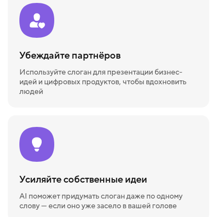
Убеждайте партнёров
Используйте слоган для презентации бизнес-
идей и цифровых продуктов, чтобы вдохновить
людей
Усиляйте собственные идеи
AI поможет придумать слоган даже по одному
слову — если оно уже засело в вашей голове