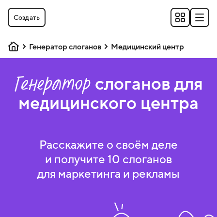
Создать
Генератор слоганов
Медицинский центр
Генератор
слоганов
для
медицинского центра
Расскажите о своём деле
и получите 10 слоганов
для маркетинга и рекламы