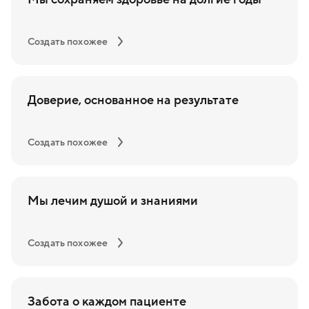
Создать похожее
Доверие, основанное на результате
Создать похожее
Мы лечим душой и знаниями
Создать похожее
Забота о каждом пациенте