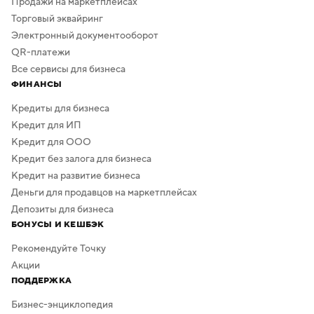
Продажи на маркетплейсах
Торговый эквайринг
Электронный документооборот
QR-платежи
Все сервисы для бизнеса
ФИНАНСЫ
Кредиты для бизнеса
Кредит для ИП
Кредит для ООО
Кредит без залога для бизнеса
Кредит на развитие бизнеса
Деньги для продавцов на маркетплейсах
Депозиты для бизнеса
БОНУСЫ И КЕШБЭК
Рекомендуйте Точку
Акции
ПОДДЕРЖКА
Бизнес-энциклопедия