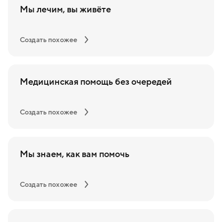
Мы лечим, вы живёте
Создать похожее
Медицинская помощь без очередей
Создать похожее
Мы знаем, как вам помочь
Создать похожее