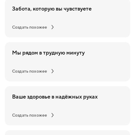
Забота, которую вы чувствуете
Создать похожее
Мы рядом в трудную минуту
Создать похожее
Ваше здоровье в надёжных руках
Создать похожее