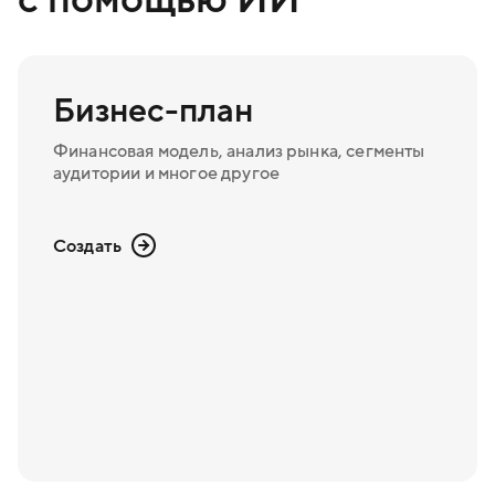
Бизнес-план
Финансовая модель, анализ рынка, сегменты
аудитории и многое другое
Создать