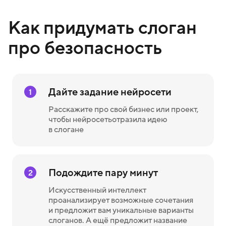
Как придумать слоган
про безопасность
Дайте задание нейросети
1
Расскажите про свой бизнес или проект,
чтобы нейросетьотразила идею
в слогане
Подождите пару минут
2
Искусственный интеллект
проанализирует возможные сочетания
и предложит вам уникальные варианты
слоганов. А ещё предложит название