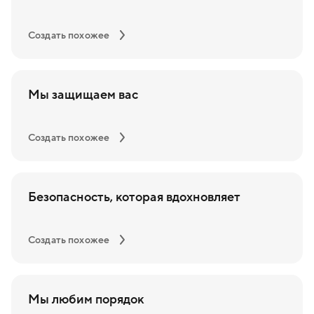
Создать похожее
Мы защищаем вас
Создать похожее
Безопасность, которая вдохновляет
Создать похожее
Мы любим порядок