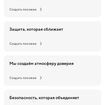
Создать похожее
Защита, которая сближает
Создать похожее
Мы создаём атмосферу доверия
Создать похожее
Безопасность, которая объединяет