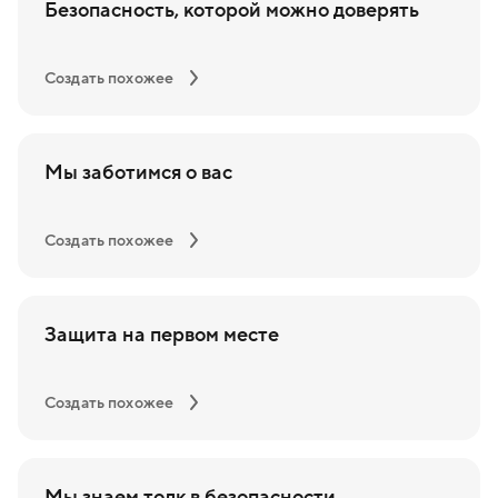
Безопасность, которой можно доверять
Создать похожее
Мы заботимся о вас
Создать похожее
Защита на первом месте
Создать похожее
Мы знаем толк в безопасности