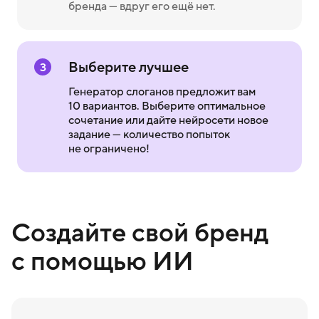
бренда — вдруг его ещё нет.
Выберите лучшее
3
Генератор слоганов предложит вам
10 вариантов. Выберите оптимальное
сочетание или дайте нейросети новое
задание — количество попыток
не ограничено!
Создайте свой бренд
с помощью ИИ