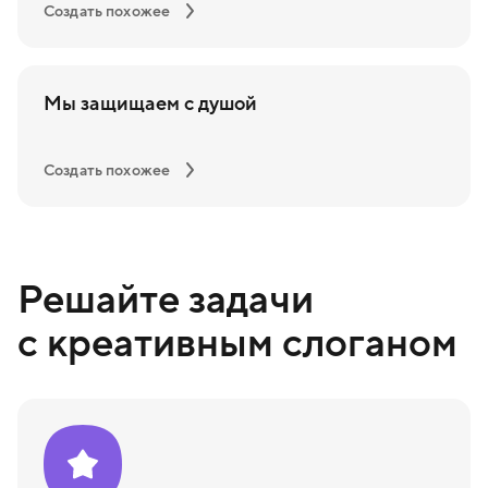
Создать похожее
Мы защищаем с душой
Создать похожее
Решайте задачи
с креативным слоганом