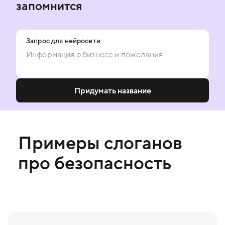
запомнится
Запрос для нейросети
Придумать название
Примеры слоганов
про безопасность