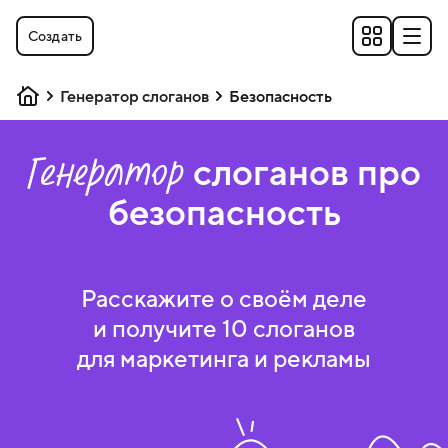
Создать
Генератор слоганов
Безопасность
Генератор
слоганов
про
безопасность
Расскажите о своём деле
и получите 10 слоганов
для маркетинга и рекламы