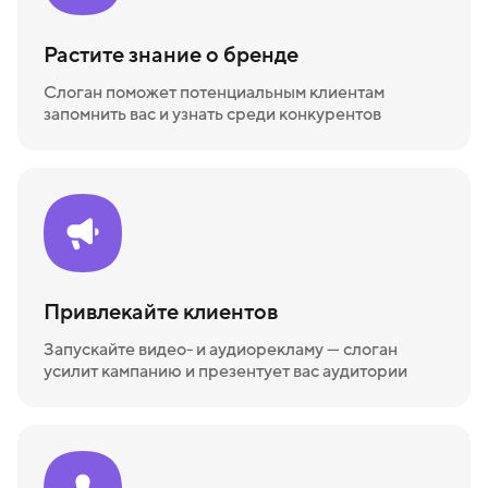
Растите знание о бренде
Слоган поможет потенциальным клиентам
запомнить вас и узнать среди конкурентов
Привлекайте клиентов
Запускайте видео- и аудиорекламу — слоган
усилит кампанию и презентует вас аудитории