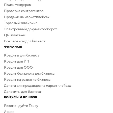
Поиск тендеров
Проверка контрагентов
Продажи на маркетплейсах
Торговый эквайринг
Электронный документооборот
QR-платежи
Все сервисы для бизнеса
ФИНАНСЫ
Кредиты для бизнеса
Кредит для ИП
Кредит для ООО
Кредит без залога для бизнеса
Кредит на развитие бизнеса
Деньги для продавцов на маркетплейсах
Депозиты для бизнеса
БОНУСЫ И КЕШБЭК
Рекомендуйте Точку
Акции