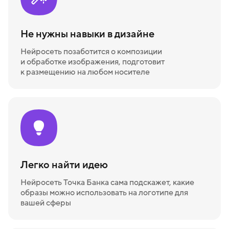
Не нужны навыки в дизайне
Нейросеть позаботится о композиции
и обработке изображения, подготовит
к размещению на любом носителе
Легко найти идею
Нейросеть Точка Банка сама подскажет, какие
образы можно использовать на логотипе для
вашей сферы