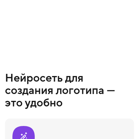
Нейросеть для
создания логотипа —
это удобно