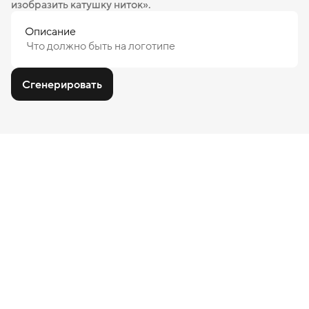
изобразить катушку ниток».
Описание
Сгенерировать