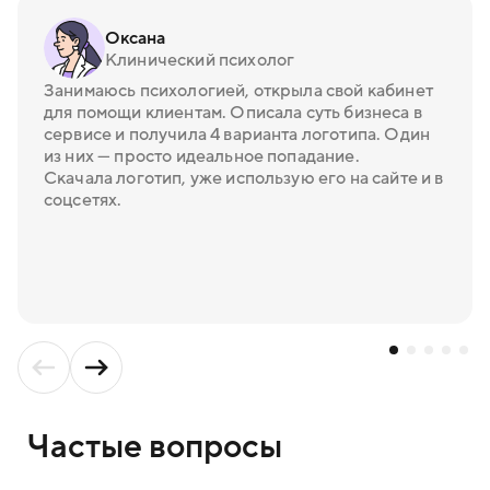
Оксана
Клинический психолог
Занимаюсь психологией, открыла свой кабинет
для помощи клиентам. Описала суть бизнеса в
сервисе и получила 4 варианта логотипа. Один
из них — просто идеальное попадание.
Скачала логотип, уже использую его на сайте и в
соцсетях.
Частые вопросы