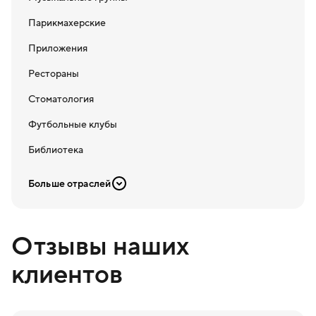
Парикмахерские
Приложения
Рестораны
Стоматология
Футбольные клубы
Библиотека
Больше отраслей
Отзывы наших
клиентов