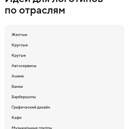
по отраслям
Желтые
Круглые
Крутые
Автосервисы
Аниме
Банки
Барбершопы
Графический дизайн
Кафе
Музыкальные группы