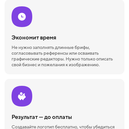
Экономит время
Не нужно заполнять длинные брифы,
согласовывать референсы или осваивать
графические редакторы. Нужно только описать
свой бизнес и пожелания к изображению.
Результат — до оплаты
Создавайте логотип бесплатно, чтобы убедиться