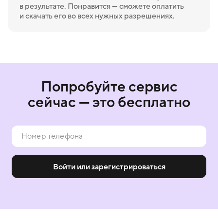
в результате. Понравится — сможете оплатить
и скачать его во всех нужных разрешениях.
Попробуйте сервис
сейчас — это бесплатно
Войти или зарегистрироваться