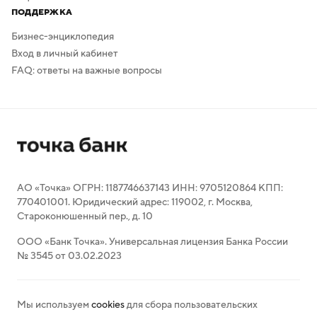
ПОДДЕРЖКА
Бизнес-энциклопедия
Вход в личный кабинет
FAQ: ответы на важные вопросы
АО «Точка» ОГРН: 1187746637143 ИНН: 9705120864 КПП:
770401001. Юридический адрес: 119002, г. Москва,
Староконюшенный пер., д. 10
ООО «Банк Точка». Универсальная лицензия Банка России
№ 3545 от 03.02.2023
Мы используем
cookies
для сбора пользовательских