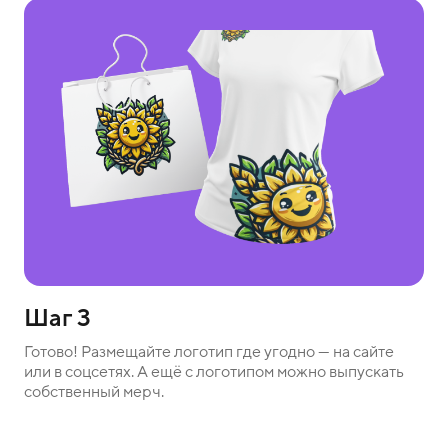
Шаг 3
Готово! Размещайте логотип где угодно — на сайте
или в соцсетях. А ещё с логотипом можно выпускать
собственный мерч.