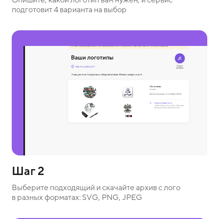
подготовит 4 варианта на выбор
Шаг 2
Выберите подходящий и скачайте архив с лого
в разных форматах: SVG, PNG, JPEG