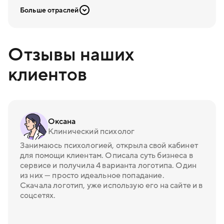
Больше отраслей
Отзывы наших
клиентов
Оксана
Клинический психолог
Занимаюсь психологией, открыла свой кабинет
для помощи клиентам. Описала суть бизнеса в
сервисе и получила 4 варианта логотипа. Один
из них — просто идеальное попадание.
Скачала логотип, уже использую его на сайте и в
соцсетях.