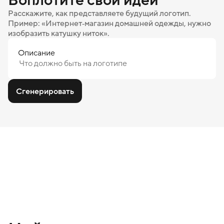
Расскажите, как представляете будущий логотип.
Пример: «Интернет‑магазин домашней одежды, нужно
изобразить катушку ниток».
Описание
Сгенерировать