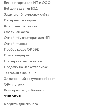
Бизнес-карты для ИП и ООО
Всё для ведения ВЭД
Защита от блокировок счёта
Интернет-эквайринг
Комплаенс-ассистент
Облачная касса
Онлайн-бухгалтерия для ИП
Онлайн-кассы
Подбор кодов ОКВЭД
Поиск тендеров
Проверка контрагентов
Продажи на маркетплейсах
Торговый эквайринг
Электронный документооборот
QR-платежи
Все сервисы для бизнеса
ФИНАНСЫ
Кредиты для бизнеса