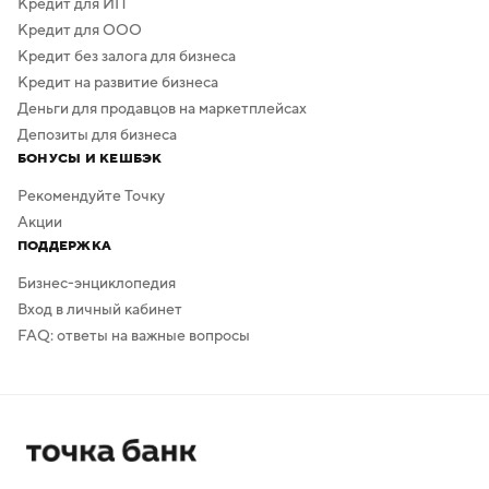
Кредит для ИП
Кредит для ООО
Кредит без залога для бизнеса
Кредит на развитие бизнеса
Деньги для продавцов на маркетплейсах
Депозиты для бизнеса
БОНУСЫ И КЕШБЭК
Рекомендуйте Точку
Акции
ПОДДЕРЖКА
Бизнес-энциклопедия
Вход в личный кабинет
FAQ: ответы на важные вопросы