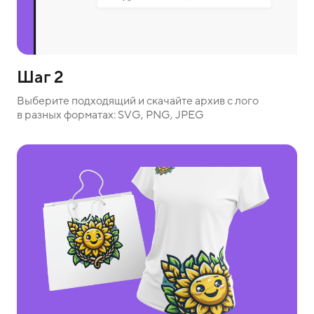
Шаг 2
Выберите подходящий и скачайте архив с лого
в разных форматах: SVG, PNG, JPEG