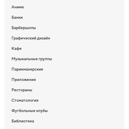
Аниме
Банки
Барбершопы
Графический дизайн
Кафе
Музыкальные группы
Парикмахерские
Приложения
Рестораны
Стоматология
Футбольные клубы
Библиотека