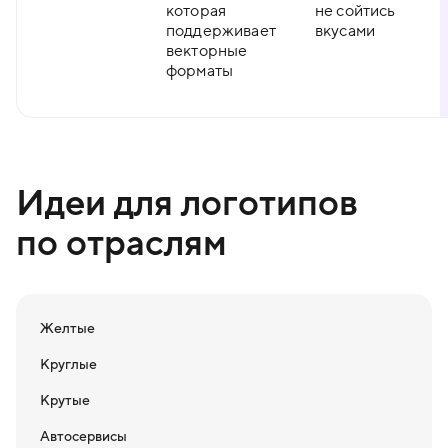
которая
не сойтись
поддерживает
вкусами
векторные
форматы
Идеи для логотипов
по отраслям
Желтые
Круглые
Крутые
Автосервисы