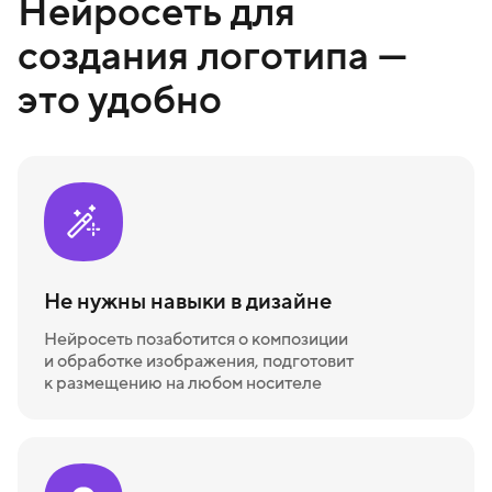
Нейросеть для
создания логотипа —
это удобно
Не нужны навыки в дизайне
Нейросеть позаботится о композиции
и обработке изображения, подготовит
к размещению на любом носителе