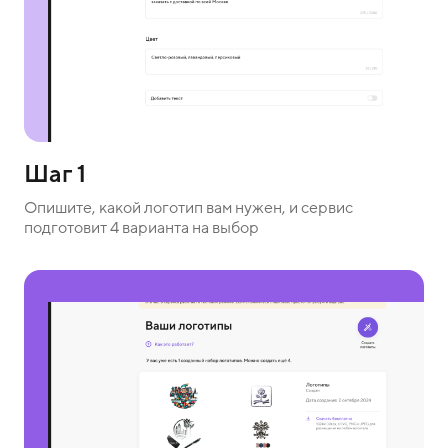
Шаг 1
Опишите, какой логотип вам нужен, и сервис
подготовит 4 варианта на выбор