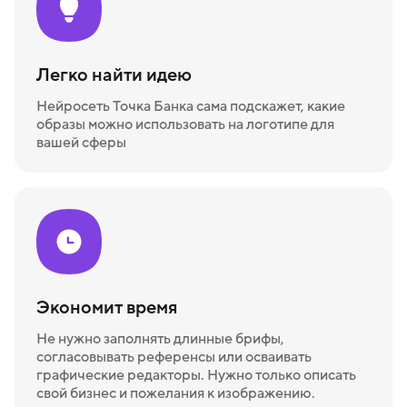
Легко найти идею
Нейросеть Точка Банка сама подскажет, какие
образы можно использовать на логотипе для
вашей сферы
Экономит время
Не нужно заполнять длинные брифы,
согласовывать референсы или осваивать
графические редакторы. Нужно только описать
свой бизнес и пожелания к изображению.