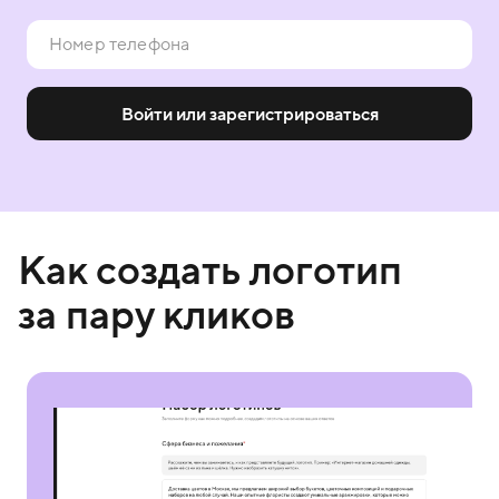
Войти или зарегистрироваться
Как создать логотип
за пару кликов