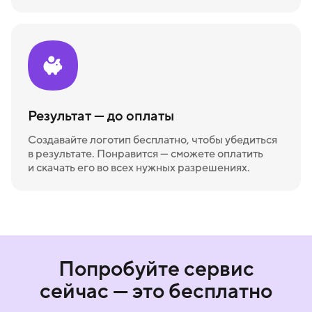
Результат — до оплаты
Создавайте логотип бесплатно, чтобы убедиться
в результате. Понравится — сможете оплатить
и скачать его во всех нужных разрешениях.
Попробуйте сервис
сейчас — это бесплатно