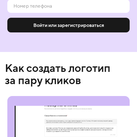
Войти или зарегистрироваться
Как создать логотип
за пару кликов