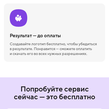
Результат — до оплаты
Создавайте логотип бесплатно, чтобы убедиться
в результате. Понравится — сможете оплатить
и скачать его во всех нужных разрешениях.
Попробуйте сервис
сейчас — это бесплатно