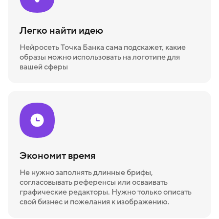
Легко найти идею
Нейросеть Точка Банка сама подскажет, какие
образы можно использовать на логотипе для
вашей сферы
Экономит время
Не нужно заполнять длинные брифы,
согласовывать референсы или осваивать
графические редакторы. Нужно только описать
свой бизнес и пожелания к изображению.