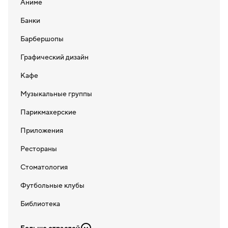
Аниме
Банки
Барбершопы
Графический дизайн
Кафе
Музыкальные группы
Парикмахерские
Приложения
Рестораны
Стоматология
Футбольные клубы
Библиотека