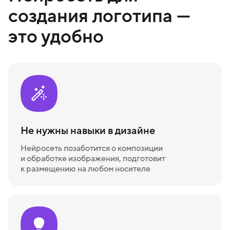
создания логотипа —
это удобно
Не нужны навыки в дизайне
Нейросеть позаботится о композиции
и обработке изображения, подготовит
к размещению на любом носителе