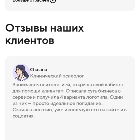
Больше отраслей
Отзывы наших
клиентов
Оксана
Клинический психолог
Занимаюсь психологией, открыла свой кабинет
для помощи клиентам. Описала суть бизнеса в
сервисе и получила 4 варианта логотипа. Один
из них — просто идеальное попадание.
Скачала логотип, уже использую его на сайте и в
соцсетях.