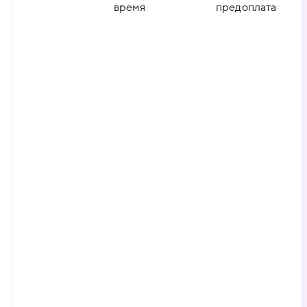
время
предоплата