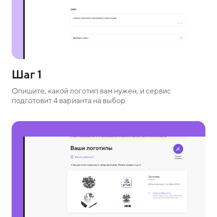
Шаг 1
Опишите, какой логотип вам нужен, и сервис
подготовит 4 варианта на выбор