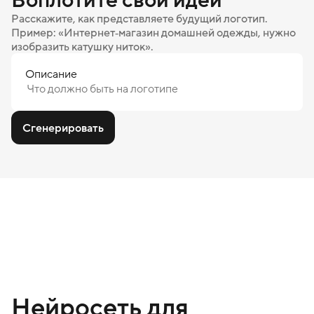
Расскажите, как представляете будущий логотип.
Пример: «Интернет‑магазин домашней одежды, нужно
изобразить катушку ниток».
Описание
Сгенерировать
Нейросеть для