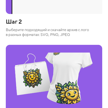
Шаг 2
Выберите подходящий и скачайте архив с лого
в разных форматах: SVG, PNG, JPEG