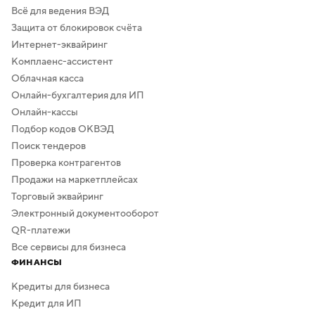
Всё для ведения ВЭД
Защита от блокировок счёта
Интернет-эквайринг
Комплаенс-ассистент
Облачная касса
Онлайн-бухгалтерия для ИП
Онлайн-кассы
Подбор кодов ОКВЭД
Поиск тендеров
Проверка контрагентов
Продажи на маркетплейсах
Торговый эквайринг
Электронный документооборот
QR-платежи
Все сервисы для бизнеса
ФИНАНСЫ
Кредиты для бизнеса
Кредит для ИП