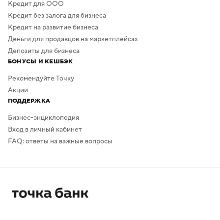
Кредит для ООО
Кредит без залога для бизнеса
Кредит на развитие бизнеса
Деньги для продавцов на маркетплейсах
Депозиты для бизнеса
БОНУСЫ И КЕШБЭК
Рекомендуйте Точку
Акции
ПОДДЕРЖКА
Бизнес-энциклопедия
Вход в личный кабинет
FAQ: ответы на важные вопросы