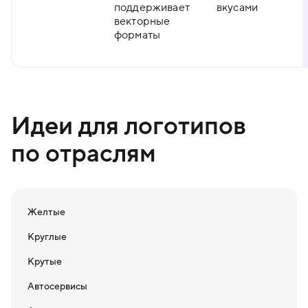
поддерживает
вкусами
векторные
форматы
Идеи для логотипов
по отраслям
Желтые
Круглые
Крутые
Автосервисы