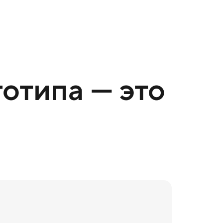
отипа — это