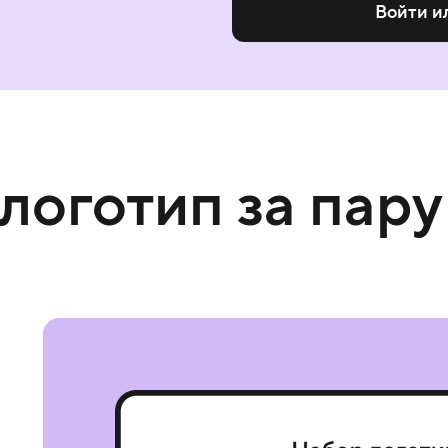
Войти и
 логотип за пару