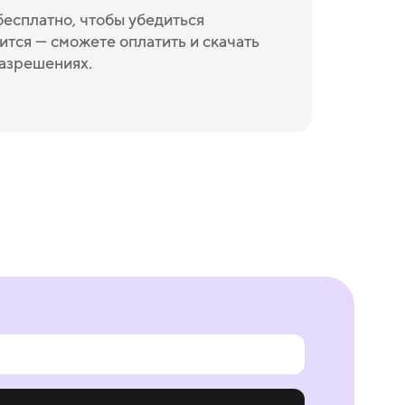
бесплатно, чтобы убедиться
ится — сможете оплатить и скачать
разрешениях.