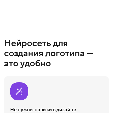
Нейросеть для
создания логотипа —
это удобно
Не нужны навыки в дизайне