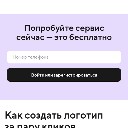
Попробуйте сервис
сейчас — это бесплатно
Войти или зарегистрироваться
Как создать логотип
за пару кликов