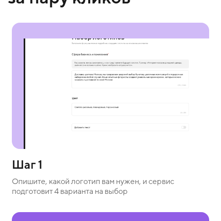
Шаг 1
Опишите, какой логотип вам нужен, и сервис
подготовит 4 варианта на выбор