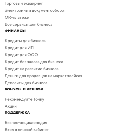
Торговый эквайринг
Электронный документооборот
QR-платежи
Все сервисы для бизнеса
ФИНАНСЫ
Кредиты для бизнеса
Кредит для ИП
Кредит для ООО
Кредит без залога для бизнеса
Кредит на развитие бизнеса
Деньги для продавцов на маркетплейсах
Депозиты для бизнеса
БОНУСЫ И КЕШБЭК
Рекомендуйте Точку
Акции
ПОДДЕРЖКА
Бизнес-энциклопедия
Вход в личный кабинет