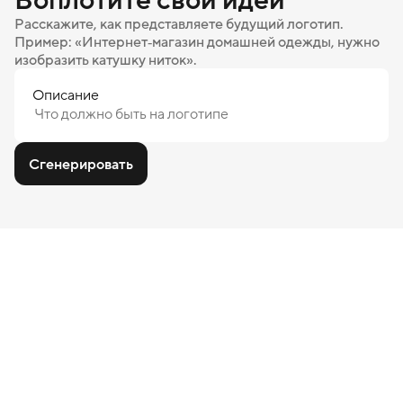
Расскажите, как представляете будущий логотип.
Пример: «Интернет‑магазин домашней одежды, нужно
изобразить катушку ниток».
Описание
Сгенерировать