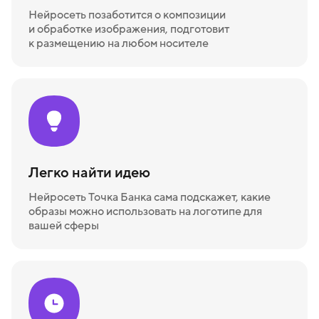
Нейросеть позаботится о композиции
и обработке изображения, подготовит
к размещению на любом носителе
Легко найти идею
Нейросеть Точка Банка сама подскажет, какие
образы можно использовать на логотипе для
вашей сферы