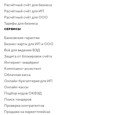
Расчётный счёт для бизнеса
Расчётный счёт для ИП
Расчётный счёт для ООО
Тарифы для бизнеса
СЕРВИСЫ
Банковские гарантии
Бизнес-карты для ИП и ООО
Всё для ведения ВЭД
Защита от блокировок счёта
Интернет-эквайринг
Комплаенс-ассистент
Облачная касса
Онлайн-бухгалтерия для ИП
Онлайн-кассы
Подбор кодов ОКВЭД
Поиск тендеров
Проверка контрагентов
Продажи на маркетплейсах