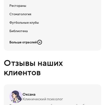
Рестораны
Стоматология
Футбольные клубы
Библиотека
Больше отраслей
Отзывы наших
клиентов
Оксана
Клинический психолог