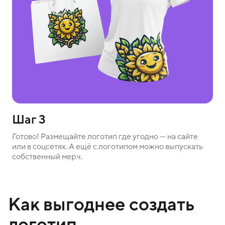
Шаг 3
Готово! Размещайте логотип где угодно — на сайте
или в соцсетях. А ещё с логотипом можно выпускать
собственный мерч.
Как выгоднее создать
логотип