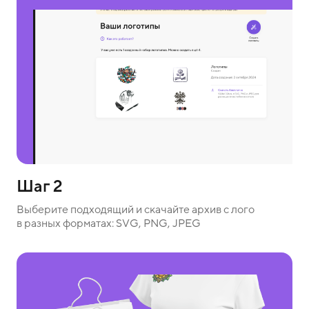
Шаг 2
Выберите подходящий и скачайте архив с лого
в разных форматах: SVG, PNG, JPEG