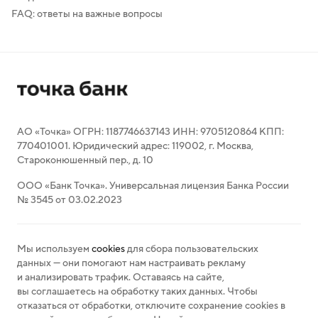
FAQ: ответы на важные вопросы
АО «Точка» ОГРН: 1187746637143 ИНН: 9705120864 КПП:
770401001. Юридический адрес: 119002, г. Москва,
Староконюшенный пер., д. 10
ООО «Банк Точка». Универсальная лицензия Банка России
№ 3545 от 03.02.2023
Мы используем
cookies
для сбора пользовательских
данных — они помогают нам настраивать рекламу
и анализировать трафик. Оставаясь на сайте,
вы соглашаетесь на обработку таких данных. Чтобы
отказаться от обработки, отключите сохранение cookies в