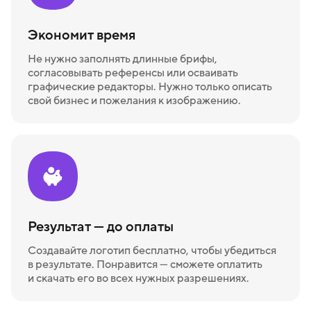
Экономит время
Не нужно заполнять длинные брифы,
согласовывать референсы или осваивать
графические редакторы. Нужно только описать
свой бизнес и пожелания к изображению.
Результат — до оплаты
Создавайте логотип бесплатно, чтобы убедиться
в результате. Понравится — сможете оплатить
и скачать его во всех нужных разрешениях.