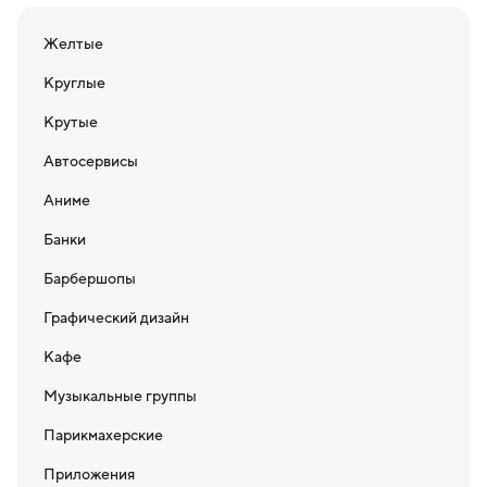
Желтые
Круглые
Крутые
Автосервисы
Аниме
Банки
Барбершопы
Графический дизайн
Кафе
Музыкальные группы
Парикмахерские
Приложения