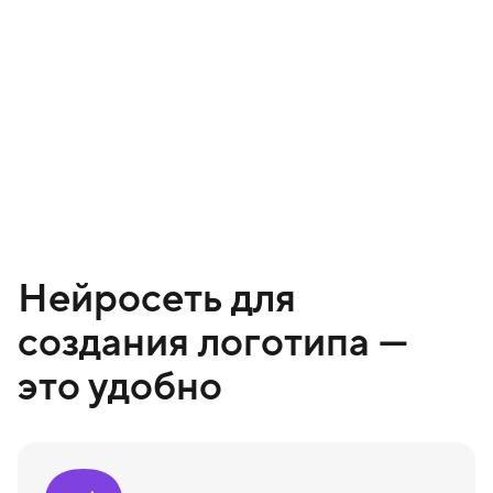
Нейросеть для
создания логотипа —
это удобно