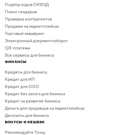
Подбор кодов ОКВЭД
Поиск тендеров
Проверка контрагентов
Продажи на маркетплейсах
Торговый эквайринг
Электронный документооборот
QR-платежи
Все сервисы для бизнеса
ФИНАНСЫ
Кредиты для бизнеса
Кредит для ИП
Кредит для ООО
Кредит без залога для бизнеса
Кредит на развитие бизнеса
Деньги для продавцов на маркетплейсах
Депозиты для бизнеса
БОНУСЫ И КЕШБЭК
Рекомендуйте Точку