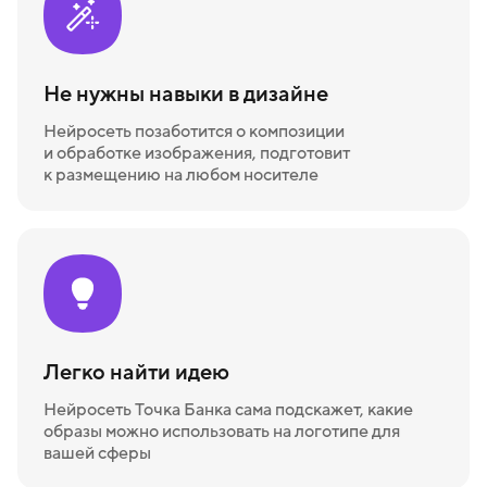
Не нужны навыки в дизайне
Нейросеть позаботится о композиции
и обработке изображения, подготовит
к размещению на любом носителе
Легко найти идею
Нейросеть Точка Банка сама подскажет, какие
образы можно использовать на логотипе для
вашей сферы