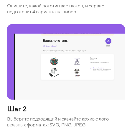
Опишите, какой логотип вам нужен, и сервис
подготовит 4 варианта на выбор
Шаг 2
Выберите подходящий и скачайте архив с лого
в разных форматах: SVG, PNG, JPEG