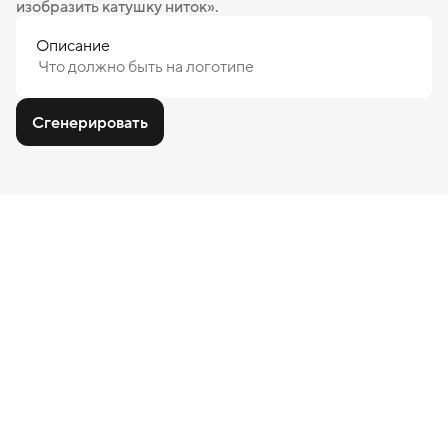
изобразить катушку ниток».
Описание
Сгенерировать