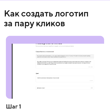
Как создать логотип
за пару кликов
Шаг 1