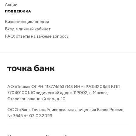
Акции
ПОДДЕРЖКА
Бизнес-энциклопедия
Вход в личный кабинет
FAQ: ответы на важные вопросы
АО «Точка» ОГРН: 1187746637143 ИНН: 9705120864 КПП:
770401001. Юридический адрес: 119002, г. Москва,
Староконюшенный пер., д. 10
ООО «Банк Точка». Универсальная лицензия Банка России
№ 3545 от 03.02.2023