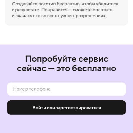
Создавайте логотип бесплатно, чтобы убедиться
в результате. Понравится — сможете оплатить
и скачать его во всех нужных разрешениях.
Попробуйте сервис
сейчас — это бесплатно
Войти или зарегистрироваться