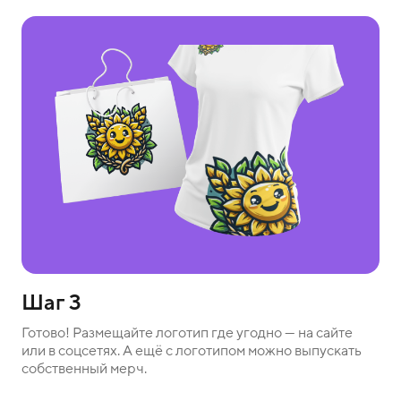
Шаг 3
Готово! Размещайте логотип где угодно — на сайте
или в соцсетях. А ещё с логотипом можно выпускать
собственный мерч.