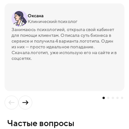
Оксана
Клинический психолог
Занимаюсь психологией, открыла свой кабинет
для помощи клиентам. Описала суть бизнеса в
сервисе и получила 4 варианта логотипа. Один
из них — просто идеальное попадание.
Скачала логотип, уже использую его на сайте и в
соцсетях.
Частые вопросы