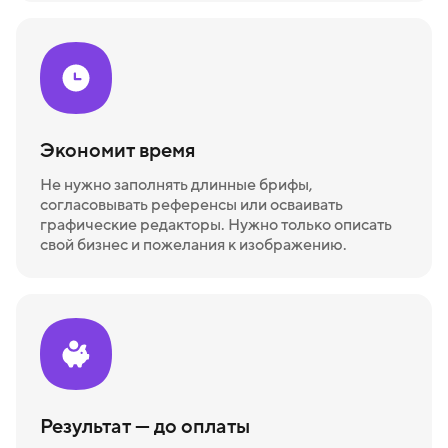
Экономит время
Не нужно заполнять длинные брифы,
согласовывать референсы или осваивать
графические редакторы. Нужно только описать
свой бизнес и пожелания к изображению.
Результат — до оплаты