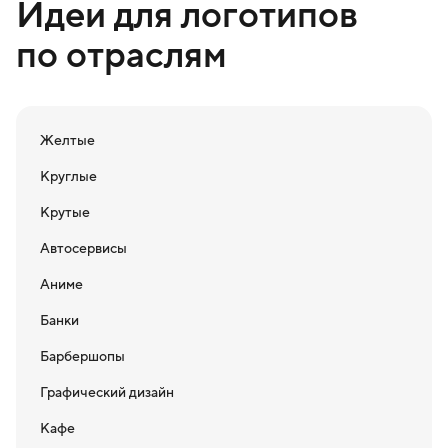
Идеи для логотипов
по отраслям
Желтые
Круглые
Крутые
Автосервисы
Аниме
Банки
Барбершопы
Графический дизайн
Кафе