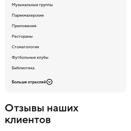
Музыкальные группы
Парикмахерские
Приложения
Рестораны
Стоматология
Футбольные клубы
Библиотека
Больше отраслей
Отзывы наших
клиентов