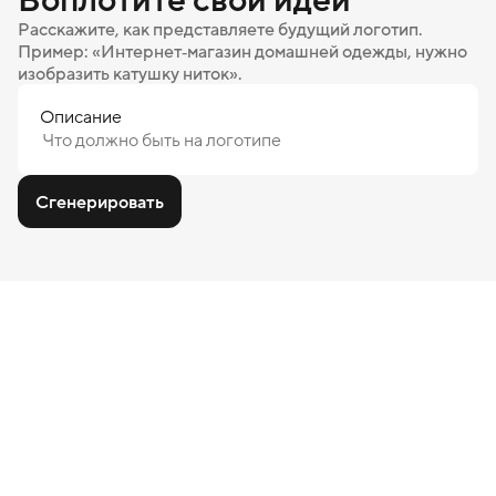
Расскажите, как представляете будущий логотип.
Пример: «Интернет‑магазин домашней одежды, нужно
изобразить катушку ниток».
Описание
Сгенерировать