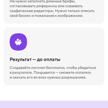
Не нужно заполнять длинные брифы,
согласовывать референсы или осваивать
графические редакторы. Нужно только описать
свой бизнес и пожелания к изображению.
Результат — до оплаты
Создавайте логотип бесплатно, чтобы убедиться
в результате. Понравится — сможете оплатить
и скачать его во всех нужных разрешениях.