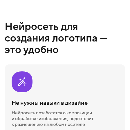
Нейросеть для
создания логотипа —
это удобно
Не нужны навыки в дизайне
Нейросеть позаботится о композиции
и обработке изображения, подготовит
к размещению на любом носителе