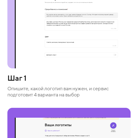
Шаг 1
Опишите, какой логотип вам нужен, и сервис
подготовит 4 варианта на выбор