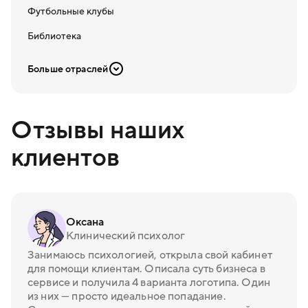
Футбольные клубы
Библиотека
Больше отраслей
Отзывы наших
клиентов
Оксана
Клинический психолог
Занимаюсь психологией, открыла свой кабинет
для помощи клиентам. Описала суть бизнеса в
сервисе и получила 4 варианта логотипа. Один
из них — просто идеальное попадание.