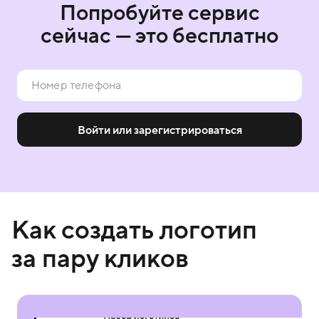
Попробуйте сервис
сейчас — это бесплатно
Войти или зарегистрироваться
Как создать логотип
за пару кликов