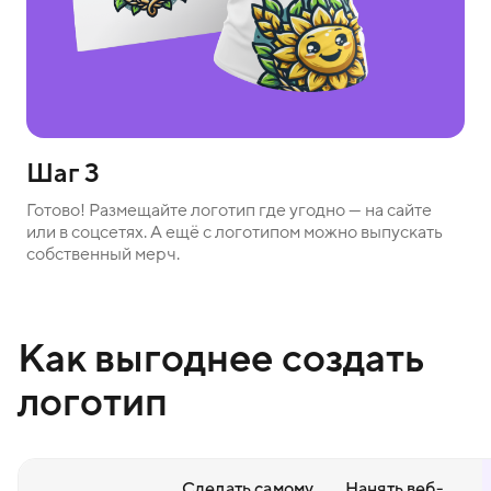
Шаг 3
Готово! Размещайте логотип где угодно — на сайте
или в соцсетях. А ещё с логотипом можно выпускать
собственный мерч.
Как выгоднее создать
логотип
Сделать самому
Нанять веб-