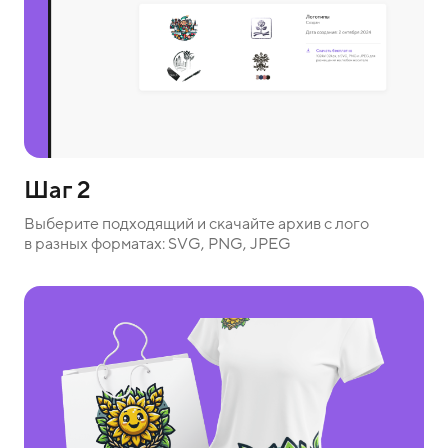
Шаг 2
Выберите подходящий и скачайте архив с лого
в разных форматах: SVG, PNG, JPEG