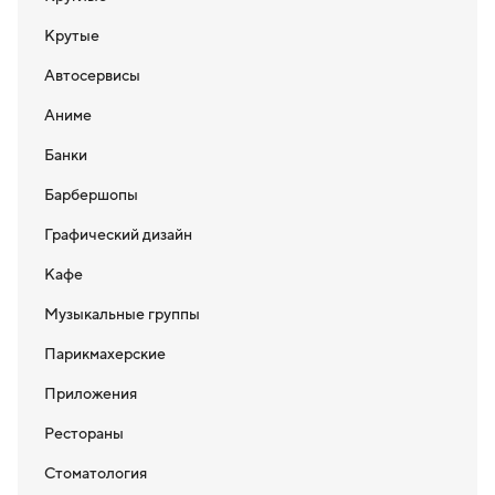
Крутые
Автосервисы
Аниме
Банки
Барбершопы
Графический дизайн
Кафе
Музыкальные группы
Парикмахерские
Приложения
Рестораны
Стоматология