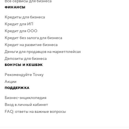
Все сервисы для бизнеса
ФИНАНСЫ
Кредиты для бизнеса
Кредит для ИП
Кредит для ООО
Кредит без залога для бизнеса
Кредит на развитие бизнеса
Деньги для продавцов на маркетплейсах
Депозиты для бизнеса
БОНУСЫ И КЕШБЭК
Рекомендуйте Точку
Акции
ПОДДЕРЖКА
Бизнес-энциклопедия
Вход в личный кабинет
FAQ: ответы на важные вопросы