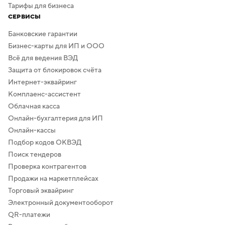
Тарифы для бизнеса
СЕРВИСЫ
Банковские гарантии
Бизнес-карты для ИП и ООО
Всё для ведения ВЭД
Защита от блокировок счёта
Интернет-эквайринг
Комплаенс-ассистент
Облачная касса
Онлайн-бухгалтерия для ИП
Онлайн-кассы
Подбор кодов ОКВЭД
Поиск тендеров
Проверка контрагентов
Продажи на маркетплейсах
Торговый эквайринг
Электронный документооборот
QR-платежи