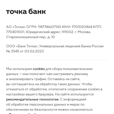
АО «Точка» ОГРН: 1187746637143 ИНН: 9705120864 КПП:
770401001. Юридический адрес: 119002, г. Москва,
Староконюшенный пер., д. 10
ООО «Банк Точка». Универсальная лицензия Банка России
№ 3545 от 03.02.2023
Мы используем
cookies
для сбора пользовательских
данных — они помогают нам настраивать рекламу
и анализировать трафик. Оставаясь на сайте,
вы соглашаетесь на обработку таких данных. Чтобы
отказаться от обработки, отключите сохранение cookies в
настройках вашего браузера. На сайте используются
рекомендательные технологии
. С информацией
об обработке персональных данных и мерах по
обеспечению их безопасности можно ознакомиться