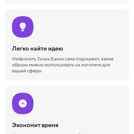
Легко найти идею
Нейросеть Точка Банка сама подскажет, какие
образы можно использовать на логотипе для
вашей сферы
Экономит время