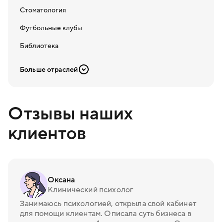
Стоматология
Футбольные клубы
Библиотека
Больше отраслей
Отзывы наших
клиентов
Оксана
Клинический психолог
Занимаюсь психологией, открыла свой кабинет
для помощи клиентам. Описала суть бизнеса в