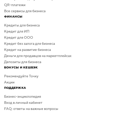
QR-платежи
Все сервисы для бизнеса
ФИНАНСЫ
Кредиты для бизнеса
Кредит для ИП
Кредит для ООО
Кредит без залога для бизнеса
Кредит на развитие бизнеса
Деньги для продавцов на маркетплейсах
Депозиты для бизнеса
БОНУСЫ И КЕШБЭК
Рекомендуйте Точку
Акции
ПОДДЕРЖКА
Бизнес-энциклопедия
Вход в личный кабинет
FAQ: ответы на важные вопросы