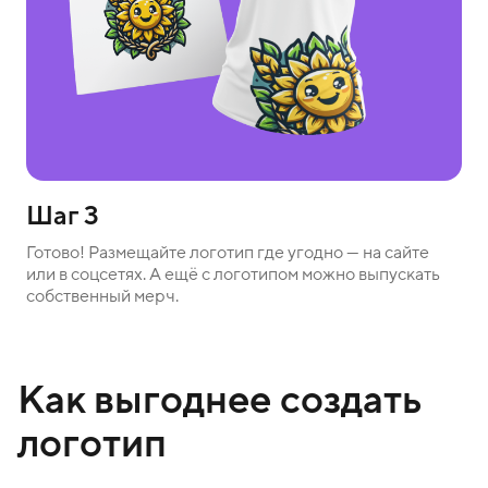
Шаг 3
Готово! Размещайте логотип где угодно — на сайте
или в соцсетях. А ещё с логотипом можно выпускать
собственный мерч.
Как выгоднее создать
логотип