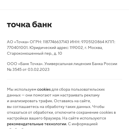
АО «Точка» ОГРН: 1187746637143 ИНН: 9705120864 КПП:
770401001. Юридический адрес: 119002, г. Москва,
Староконюшенный пер., д. 10
ООО «Банк Точка». Универсальная лицензия Банка России
№ 3545 от 03.02.2023
Мы используем
cookies
для сбора пользовательских
данных — они помогают нам настраивать рекламу
и анализировать трафик. Оставаясь на сайте,
вы соглашаетесь на обработку таких данных. Чтобы
отказаться от обработки, отключите сохранение cookies в
настройках вашего браузера. На сайте используются
рекомендательные технологии
. С информацией