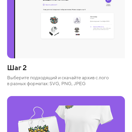
Шаг 2
Выберите подходящий и скачайте архив с лого
в разных форматах: SVG, PNG, JPEG