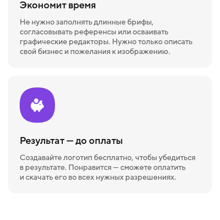
Экономит время
Не нужно заполнять длинные брифы,
согласовывать референсы или осваивать
графические редакторы. Нужно только описать
свой бизнес и пожелания к изображению.
Результат — до оплаты
Создавайте логотип бесплатно, чтобы убедиться
в результате. Понравится — сможете оплатить
и скачать его во всех нужных разрешениях.