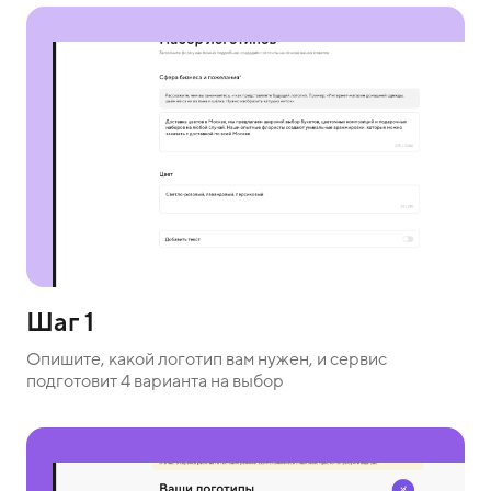
Шаг 1
Опишите, какой логотип вам нужен, и сервис
подготовит 4 варианта на выбор