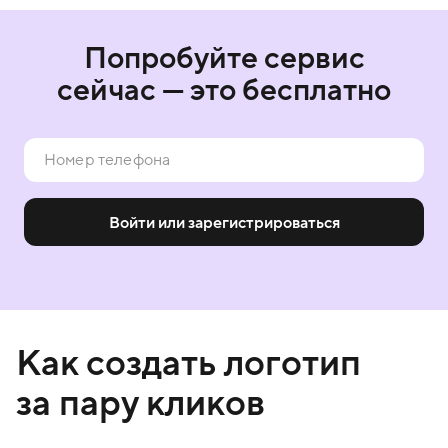
Попробуйте сервис
сейчас — это бесплатно
Войти или зарегистрироваться
Как создать логотип
за пару кликов