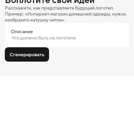
Расскажите, как представляете будущий логотип.
Пример: «Интернет‑магазин домашней одежды, нужно
изобразить катушку ниток».
Описание
Сгенерировать