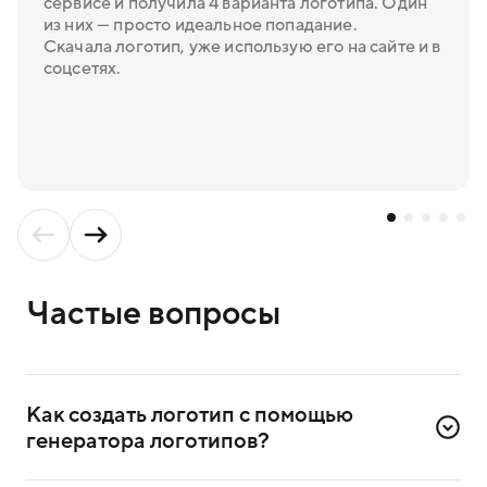
сервисе и получила 4 варианта логотипа. Один
из них — просто идеальное попадание.
Скачала логотип, уже использую его на сайте и в
соцсетях.
Частые вопросы
Как создать логотип с помощью 
генератора логотипов?