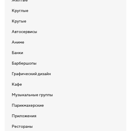
Желтые
Круглые
Крутые
Автосервисы
Аниме
Банки
Барбершопы
Графический дизайн
Кафе
Музыкальные группы
Парикмахерские
Приложения
Рестораны