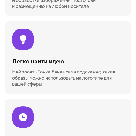
и обработке изображения, подготовит
к размещению на любом носителе
Легко найти идею
Нейросеть Точка Банка сама подскажет, какие
образы можно использовать на логотипе для
вашей сферы