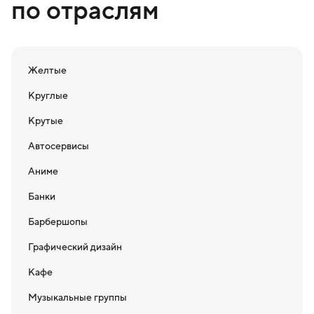
по отраслям
Желтые
Круглые
Крутые
Автосервисы
Аниме
Банки
Барбершопы
Графический дизайн
Кафе
Музыкальные группы