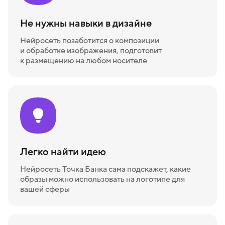
Не нужны навыки в дизайне
Нейросеть позаботится о композиции
и обработке изображения, подготовит
к размещению на любом носителе
Легко найти идею
Нейросеть Точка Банка сама подскажет, какие
образы можно использовать на логотипе для
вашей сферы