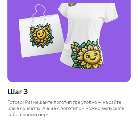
Шаг 3
Готово! Размещайте логотип где угодно — на сайте
или в соцсетях. А ещё с логотипом можно выпускать
собственный мерч.