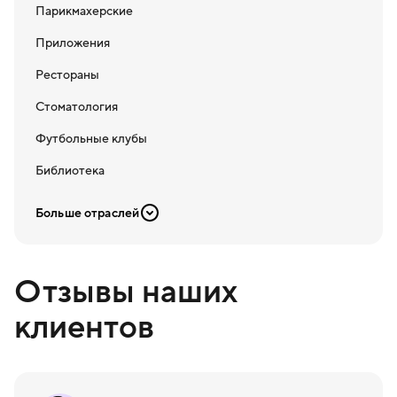
Парикмахерские
Приложения
Рестораны
Стоматология
Футбольные клубы
Библиотека
Больше отраслей
Отзывы наших
клиентов