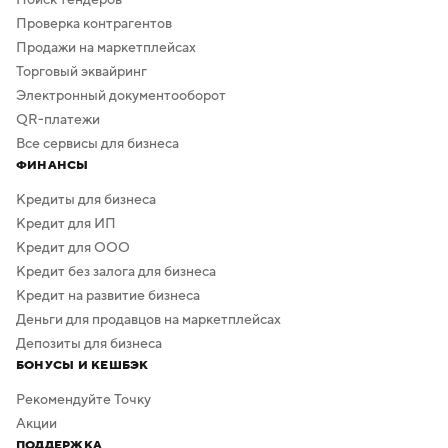
Проверка контрагентов
Продажи на маркетплейсах
Торговый эквайринг
Электронный документооборот
QR-платежи
Все сервисы для бизнеса
ФИНАНСЫ
Кредиты для бизнеса
Кредит для ИП
Кредит для ООО
Кредит без залога для бизнеса
Кредит на развитие бизнеса
Деньги для продавцов на маркетплейсах
Депозиты для бизнеса
БОНУСЫ И КЕШБЭК
Рекомендуйте Точку
Акции
ПОДДЕРЖКА