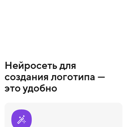
Нейросеть для
создания логотипа —
это удобно