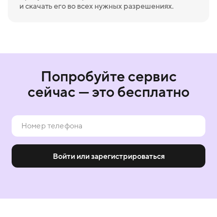
и скачать его во всех нужных разрешениях.
Попробуйте сервис
сейчас — это бесплатно
Войти или зарегистрироваться