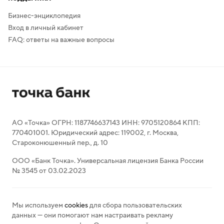
Бизнес-энциклопедия
Вход в личный кабинет
FAQ: ответы на важные вопросы
АО «Точка» ОГРН: 1187746637143 ИНН: 9705120864 КПП:
770401001. Юридический адрес: 119002, г. Москва,
Староконюшенный пер., д. 10
ООО «Банк Точка». Универсальная лицензия Банка России
№ 3545 от 03.02.2023
Мы используем
cookies
для сбора пользовательских
данных — они помогают нам настраивать рекламу