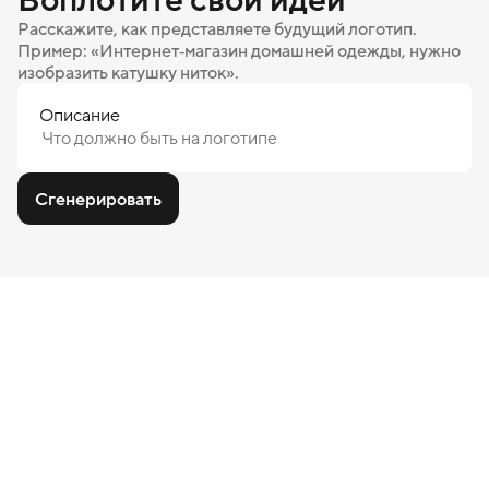
Расскажите, как представляете будущий логотип.
Пример: «Интернет‑магазин домашней одежды, нужно
изобразить катушку ниток».
Описание
Сгенерировать