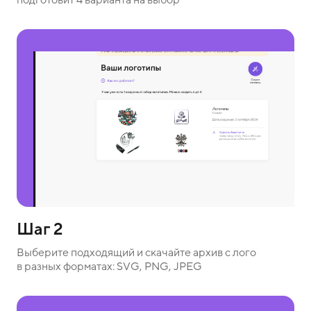
Шаг 2
Выберите подходящий и скачайте архив с лого
в разных форматах: SVG, PNG, JPEG