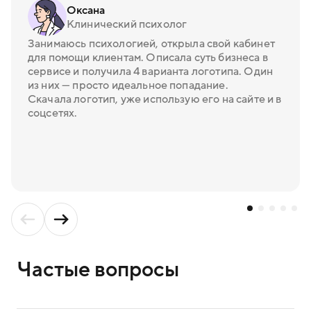
Оксана
Клинический психолог
Занимаюсь психологией, открыла свой кабинет
для помощи клиентам. Описала суть бизнеса в
сервисе и получила 4 варианта логотипа. Один
из них — просто идеальное попадание.
Скачала логотип, уже использую его на сайте и в
соцсетях.
Частые вопросы