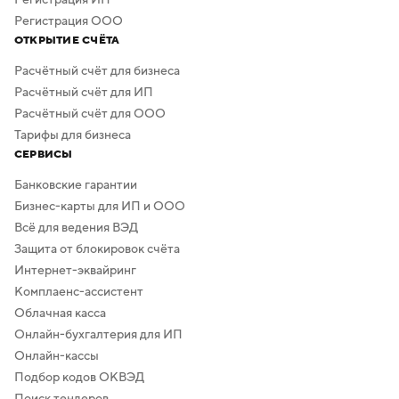
Регистрация ООО
ОТКРЫТИЕ СЧЁТА
Расчётный счёт для бизнеса
Расчётный счёт для ИП
Расчётный счёт для ООО
Тарифы для бизнеса
СЕРВИСЫ
Банковские гарантии
Бизнес-карты для ИП и ООО
Всё для ведения ВЭД
Защита от блокировок счёта
Интернет-эквайринг
Комплаенс-ассистент
Облачная касса
Онлайн-бухгалтерия для ИП
Онлайн-кассы
Подбор кодов ОКВЭД
Поиск тендеров