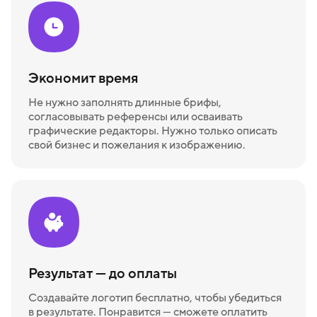
Экономит время
Не нужно заполнять длинные брифы,
согласовывать референсы или осваивать
графические редакторы. Нужно только описать
свой бизнес и пожелания к изображению.
Результат — до оплаты
Создавайте логотип бесплатно, чтобы убедиться
в результате. Понравится — сможете оплатить