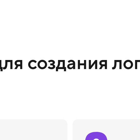
ля создания лог