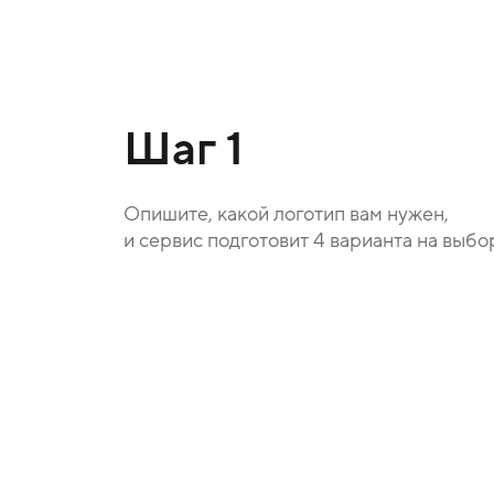
Шаг 1
Опишите, какой логотип вам нужен,
и сервис подготовит 4 варианта на выбо