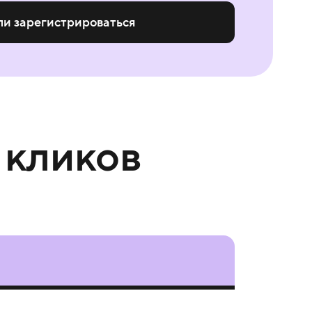
ли зарегистрироваться
 кликов