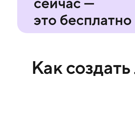
сейчас —
это бесплатно
Как создать