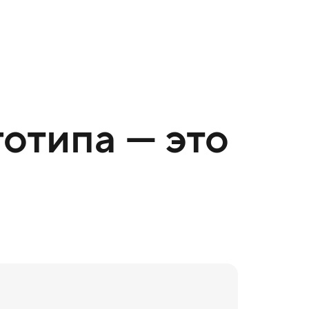
отипа — это