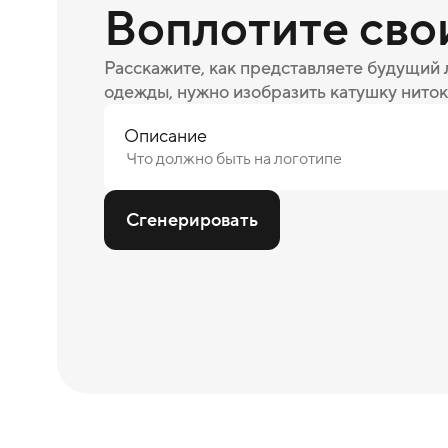
Воплотите сво
Расскажите, как представляете будущий
одежды, нужно изобразить катушку ниток
Описание
Сгенерировать