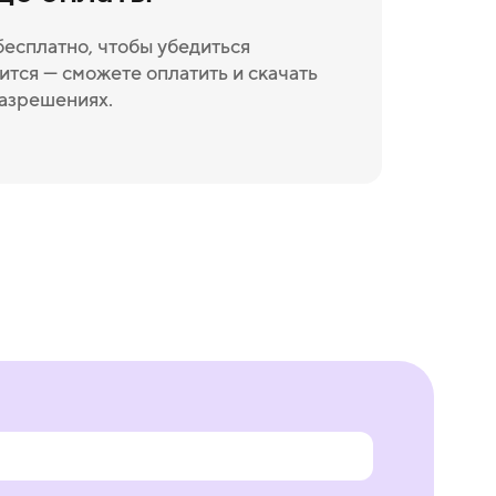
бесплатно, чтобы убедиться
ится — сможете оплатить и скачать
разрешениях.