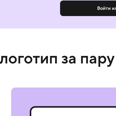
Войти и
 логотип за пару