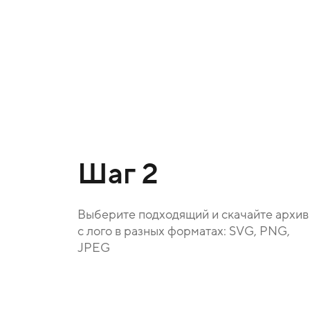
Шаг 2
Выберите подходящий и скачайте архив
с лого в разных форматах: SVG, PNG,
JPEG