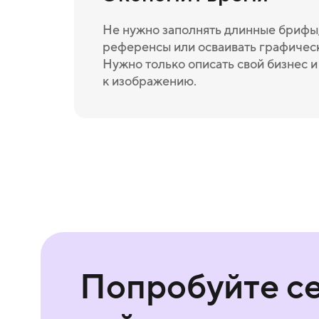
Не нужно заполнять длинные брифы,
референсы или осваивать графичес
Нужно только описать свой бизнес 
к изображению.
Попробуйте с