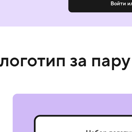
Войти и
 логотип за пару