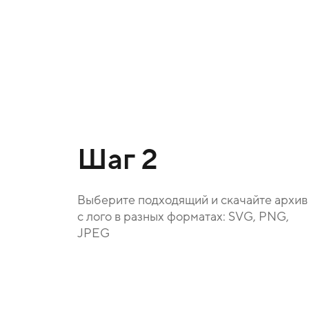
Шаг 2
Выберите подходящий и скачайте архив
с лого в разных форматах: SVG, PNG,
JPEG