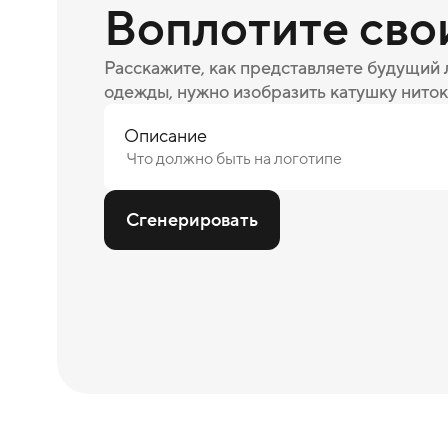
Воплотите сво
Расскажите, как представляете будущий
одежды, нужно изобразить катушку ниток
Описание
Сгенерировать