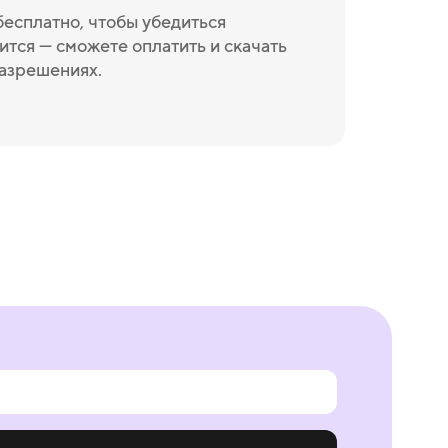
бесплатно, чтобы убедиться
ится — сможете оплатить и скачать
разрешениях.