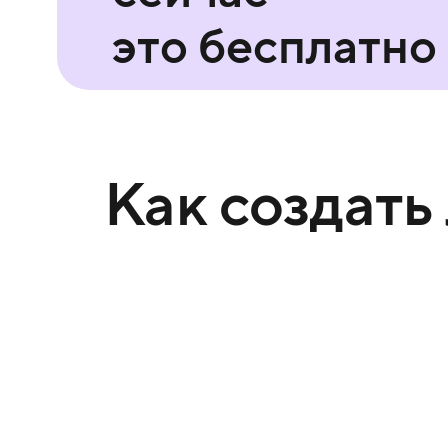
это бесплатно
Как создать