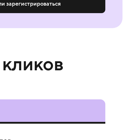
ли зарегистрироваться
 кликов