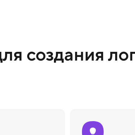
ля создания лог