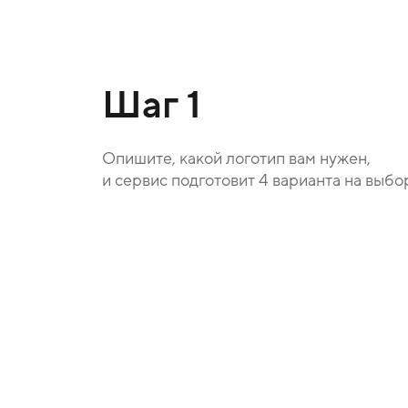
Шаг 1
Опишите, какой логотип вам нужен,
и сервис подготовит 4 варианта на выбо