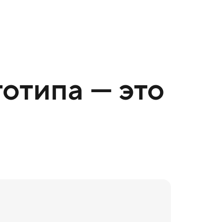
отипа — это