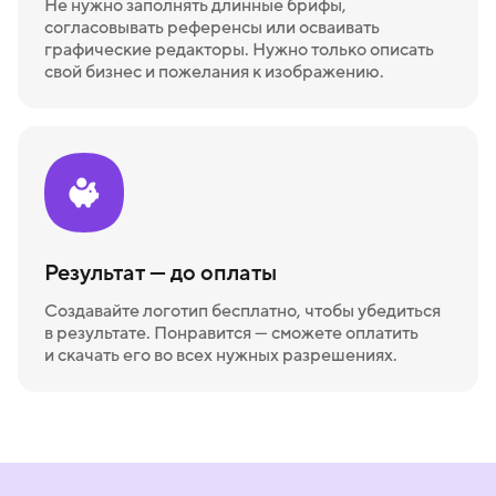
Не нужно заполнять длинные брифы,
согласовывать референсы или осваивать
графические редакторы. Нужно только описать
свой бизнес и пожелания к изображению.
Результат — до оплаты
Создавайте логотип бесплатно, чтобы убедиться
в результате. Понравится — сможете оплатить
и скачать его во всех нужных разрешениях.