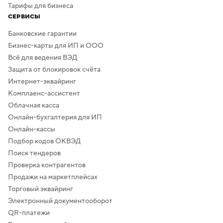
Тарифы для бизнеса
СЕРВИСЫ
Банковские гарантии
Бизнес-карты для ИП и ООО
Всё для ведения ВЭД
Защита от блокировок счёта
Интернет-эквайринг
Комплаенс-ассистент
Облачная касса
Онлайн-бухгалтерия для ИП
Онлайн-кассы
Подбор кодов ОКВЭД
Поиск тендеров
Проверка контрагентов
Продажи на маркетплейсах
Торговый эквайринг
Электронный документооборот
QR-платежи