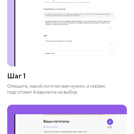
Шаг 1
Опишите, какой логотип вам нужен, и сервис
подготовит 4 варианта на выбор