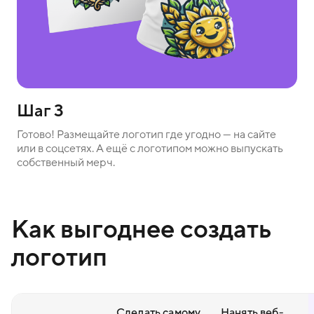
Шаг 3
Готово! Размещайте логотип где угодно — на сайте
или в соцсетях. А ещё с логотипом можно выпускать
собственный мерч.
Как выгоднее создать
логотип
Сделать самому
Нанять веб-