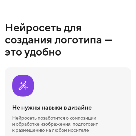
Нейросеть для
создания логотипа —
это удобно
Не нужны навыки в дизайне
Нейросеть позаботится о композиции
и обработке изображения, подготовит
к размещению на любом носителе