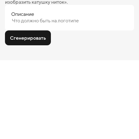
изобразить катушку ниток».
Описание
Сгенерировать