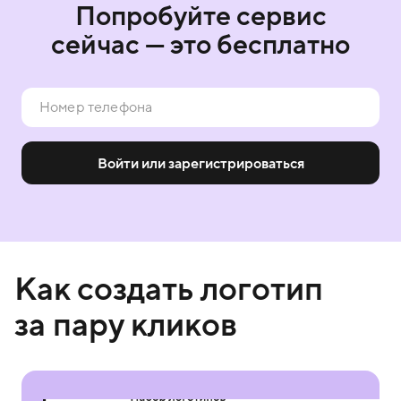
Попробуйте сервис
сейчас — это бесплатно
Войти или зарегистрироваться
Как создать логотип
за пару кликов