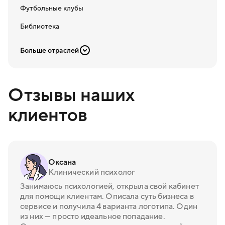
Футбольные клубы
Библиотека
Больше отраслей
Отзывы наших
клиентов
Оксана
Клинический психолог
Занимаюсь психологией, открыла свой кабинет
для помощи клиентам. Описала суть бизнеса в
сервисе и получила 4 варианта логотипа. Один
из них — просто идеальное попадание.