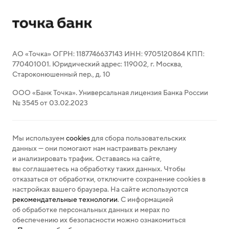
АО «Точка» ОГРН: 1187746637143 ИНН: 9705120864 КПП:
770401001. Юридический адрес: 119002, г. Москва,
Староконюшенный пер., д. 10
ООО «Банк Точка». Универсальная лицензия Банка России
№ 3545 от 03.02.2023
Мы используем
cookies
для сбора пользовательских
данных — они помогают нам настраивать рекламу
и анализировать трафик. Оставаясь на сайте,
вы соглашаетесь на обработку таких данных. Чтобы
отказаться от обработки, отключите сохранение cookies в
настройках вашего браузера. На сайте используются
рекомендательные технологии
. С информацией
об обработке персональных данных и мерах по
обеспечению их безопасности можно ознакомиться