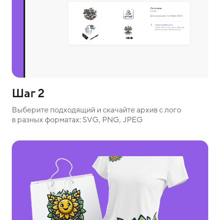
Шаг 2
Выберите подходящий и скачайте архив с лого
в разных форматах: SVG, PNG, JPEG