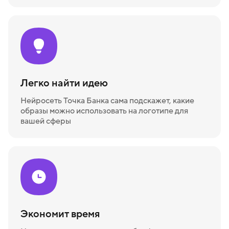
Легко найти идею
Нейросеть Точка Банка сама подскажет, какие
образы можно использовать на логотипе для
вашей сферы
Экономит время