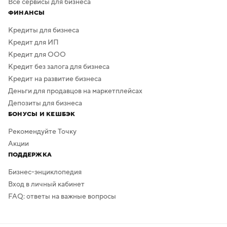
Все сервисы для бизнеса
ФИНАНСЫ
Кредиты для бизнеса
Кредит для ИП
Кредит для ООО
Кредит без залога для бизнеса
Кредит на развитие бизнеса
Деньги для продавцов на маркетплейсах
Депозиты для бизнеса
БОНУСЫ И КЕШБЭК
Рекомендуйте Точку
Акции
ПОДДЕРЖКА
Бизнес-энциклопедия
Вход в личный кабинет
FAQ: ответы на важные вопросы