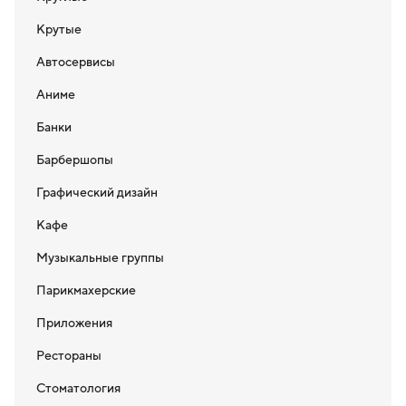
Крутые
Автосервисы
Аниме
Банки
Барбершопы
Графический дизайн
Кафе
Музыкальные группы
Парикмахерские
Приложения
Рестораны
Стоматология