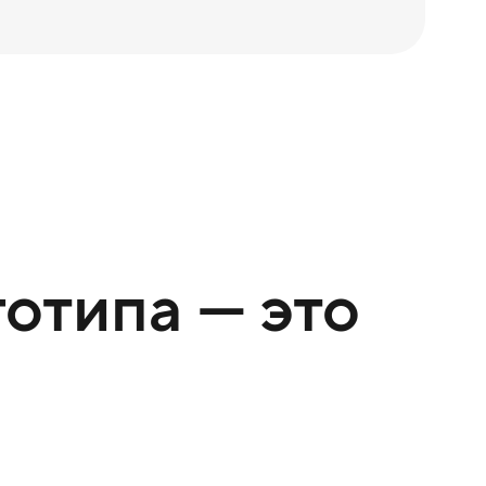
отипа — это