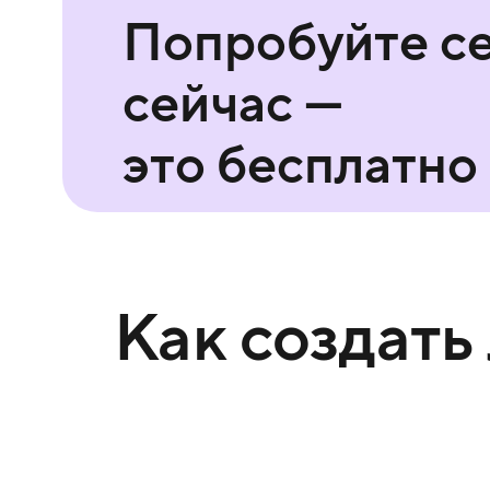
Попробуйте с
сейчас —
это бесплатно
Как создать