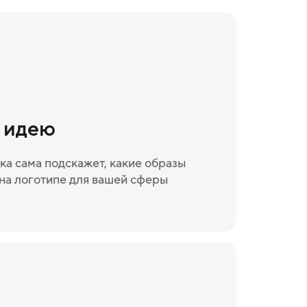
и идею
ка сама подскажет, какие образы
на логотипе для вашей сферы