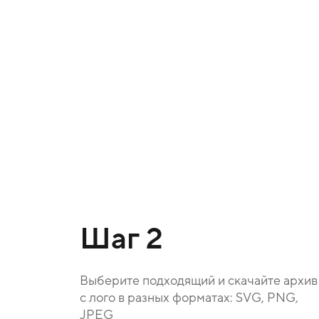
Шаг 2
Выберите подходящий и скачайте архив
с лого в разных форматах: SVG, PNG,
JPEG