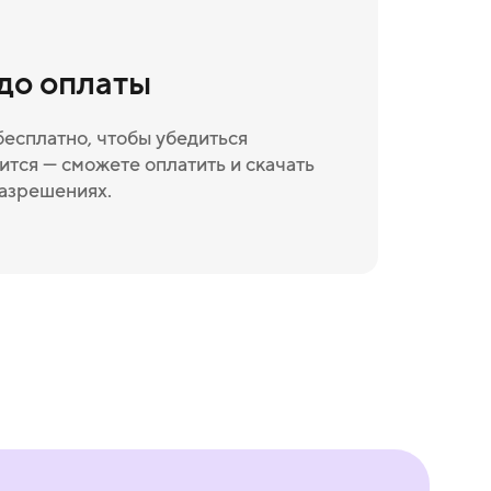
 до оплаты
бесплатно, чтобы убедиться
ится — сможете оплатить и скачать
разрешениях.