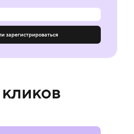
ли зарегистрироваться
 кликов