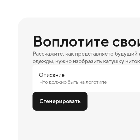
Воплотите сво
Расскажите, как представляете будущий
одежды, нужно изобразить катушку ниток
Описание
Сгенерировать