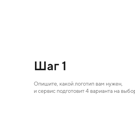
Шаг 1
Опишите, какой логотип вам нужен,
и сервис подготовит 4 варианта на выбо