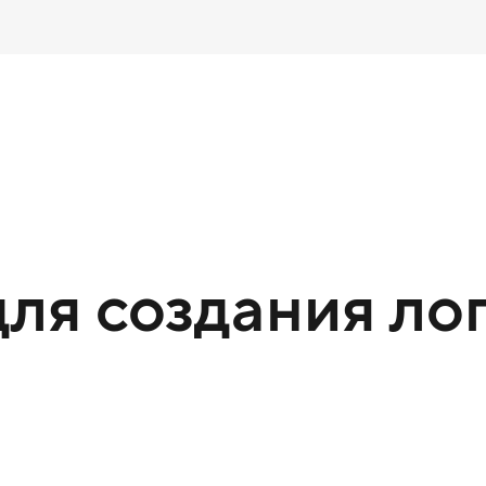
ля создания лог