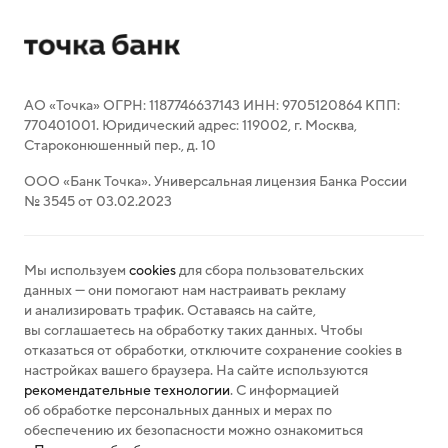
АО «Точка» ОГРН: 1187746637143 ИНН: 9705120864 КПП:
770401001. Юридический адрес: 119002, г. Москва,
Староконюшенный пер., д. 10
ООО «Банк Точка». Универсальная лицензия Банка России
№ 3545 от 03.02.2023
Мы используем
cookies
для сбора пользовательских
данных — они помогают нам настраивать рекламу
и анализировать трафик. Оставаясь на сайте,
вы соглашаетесь на обработку таких данных. Чтобы
отказаться от обработки, отключите сохранение cookies в
настройках вашего браузера. На сайте используются
рекомендательные технологии
. С информацией
об обработке персональных данных и мерах по
обеспечению их безопасности можно ознакомиться