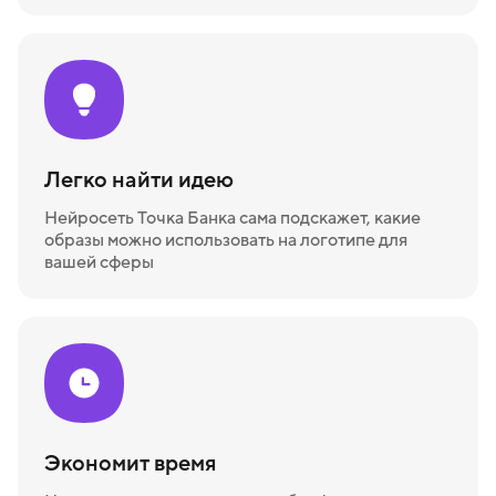
Легко найти идею
Нейросеть Точка Банка сама подскажет, какие
образы можно использовать на логотипе для
вашей сферы
Экономит время