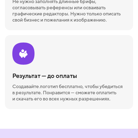
Не нужно заполнять длинные брифы,
согласовывать референсы или осваивать
графические редакторы. Нужно только описать
свой бизнес и пожелания к изображению.
Результат — до оплаты
Создавайте логотип бесплатно, чтобы убедиться
в результате. Понравится — сможете оплатить
и скачать его во всех нужных разрешениях.