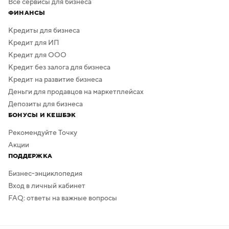
Все сервисы для бизнеса
ФИНАНСЫ
Кредиты для бизнеса
Кредит для ИП
Кредит для ООО
Кредит без залога для бизнеса
Кредит на развитие бизнеса
Деньги для продавцов на маркетплейсах
Депозиты для бизнеса
БОНУСЫ И КЕШБЭК
Рекомендуйте Точку
Акции
ПОДДЕРЖКА
Бизнес-энциклопедия
Вход в личный кабинет
FAQ: ответы на важные вопросы