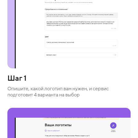
Шаг 1
Опишите, какой логотип вам нужен, и сервис
подготовит 4 варианта на выбор