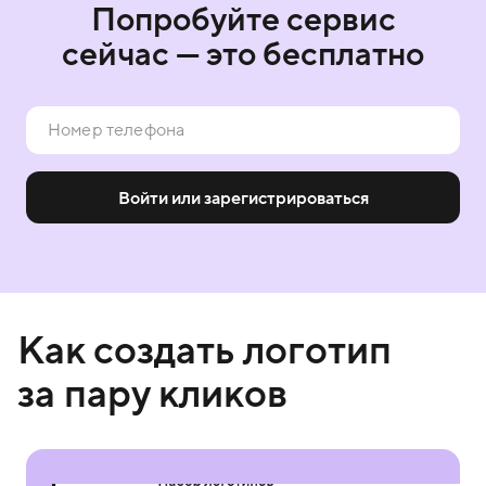
Попробуйте сервис
сейчас — это бесплатно
Войти или зарегистрироваться
Как создать логотип
за пару кликов