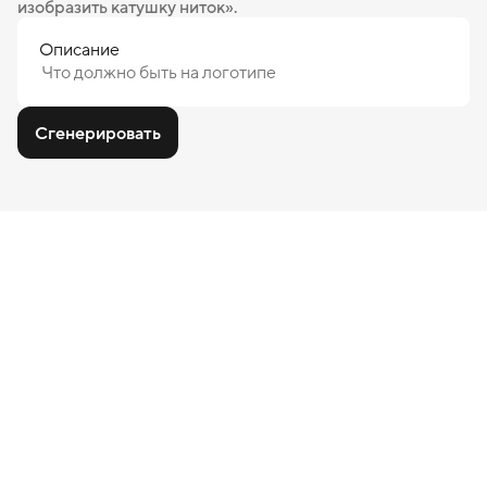
изобразить катушку ниток».
Описание
Сгенерировать