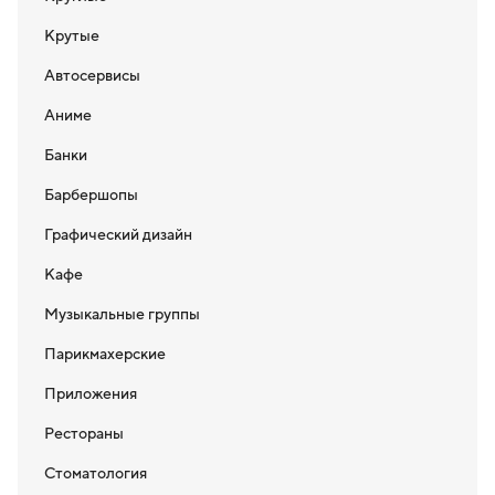
Крутые
Автосервисы
Аниме
Банки
Барбершопы
Графический дизайн
Кафе
Музыкальные группы
Парикмахерские
Приложения
Рестораны
Стоматология