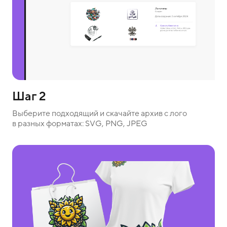
Шаг 2
Выберите подходящий и скачайте архив с лого
в разных форматах: SVG, PNG, JPEG