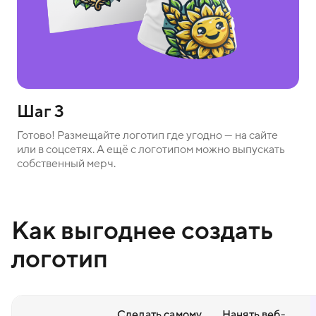
Шаг 3
Готово! Размещайте логотип где угодно — на сайте
или в соцсетях. А ещё с логотипом можно выпускать
собственный мерч.
Как выгоднее создать
логотип
Сделать самому
Нанять веб-