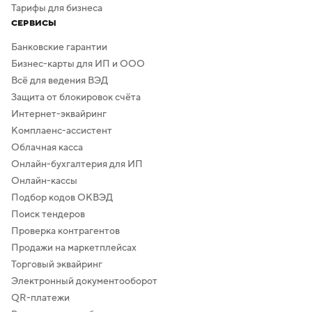
Тарифы для бизнеса
СЕРВИСЫ
Банковские гарантии
Бизнес-карты для ИП и ООО
Всё для ведения ВЭД
Защита от блокировок счёта
Интернет-эквайринг
Комплаенс-ассистент
Облачная касса
Онлайн-бухгалтерия для ИП
Онлайн-кассы
Подбор кодов ОКВЭД
Поиск тендеров
Проверка контрагентов
Продажи на маркетплейсах
Торговый эквайринг
Электронный документооборот
QR-платежи