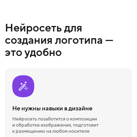
Нейросеть для
создания логотипа —
это удобно
Не нужны навыки в дизайне
Нейросеть позаботится о композиции
и обработке изображения, подготовит
к размещению на любом носителе