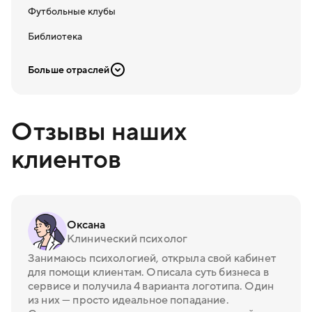
Футбольные клубы
Библиотека
Больше отраслей
Отзывы наших
клиентов
Оксана
Клинический психолог
Занимаюсь психологией, открыла свой кабинет
для помощи клиентам. Описала суть бизнеса в
сервисе и получила 4 варианта логотипа. Один
из них — просто идеальное попадание.