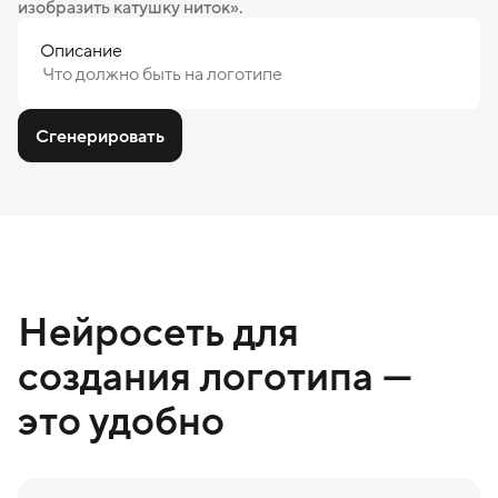
изобразить катушку ниток».
Описание
Сгенерировать
Нейросеть для
создания логотипа —
это удобно