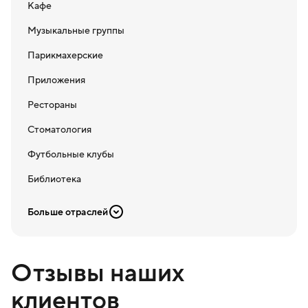
Кафе
Музыкальные группы
Парикмахерские
Приложения
Рестораны
Стоматология
Футбольные клубы
Библиотека
Больше отраслей
Отзывы наших
клиентов