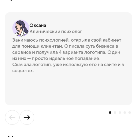
Оксана
Клинический психолог
Занимаюсь психологией, открыла свой кабинет
для помощи клиентам. Описала суть бизнеса в
сервисе и получила 4 варианта логотипа. Один
из них — просто идеальное попадание.
Скачала логотип, уже использую его на сайте и в
соцсетях.