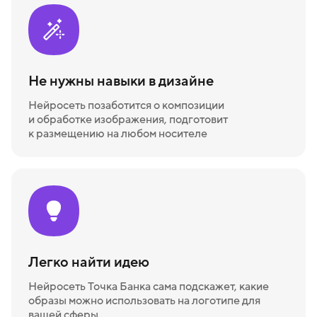
Не нужны навыки в дизайне
Нейросеть позаботится о композиции
и обработке изображения, подготовит
к размещению на любом носителе
Легко найти идею
Нейросеть Точка Банка сама подскажет, какие
образы можно использовать на логотипе для
вашей сферы