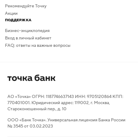
Рекомендуйте Точку
Акции
ПОДДЕРЖКА
Бизнес-энциклопедия
Вход в личный кабинет
FAQ: ответы на важные вопросы
АО «Точка» ОГРН: 1187746637143 ИНН: 9705120864 КПП:
770401001. Юридический адрес: 119002, г. Москва,
Староконюшенный пер., д. 10
ООО «Банк Точка». Универсальная лицензия Банка России
№ 3545 от 03.02.2023