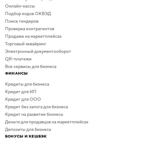
Онлайн-кассы
Подбор кодов ОКВЭД
Поиск тендеров
Проверка контрагентов
Продажи на маркетплейсах
Торговый эквайринг
Электронный документооборот
QR-платежи
Все сервисы для бизнеса
ФИНАНСЫ
Кредиты для бизнеса
Кредит для ИП
Кредит для ООО
Кредит без залога для бизнеса
Кредит на развитие бизнеса
Деньги для продавцов на маркетплейсах
Депозиты для бизнеса
БОНУСЫ И КЕШБЭК