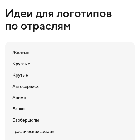
Идеи для логотипов
по отраслям
Желтые
Круглые
Крутые
Автосервисы
Аниме
Банки
Барбершопы
Графический дизайн