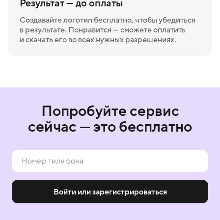
Результат — до оплаты
Создавайте логотип бесплатно, чтобы убедиться
в результате. Понравится — сможете оплатить
и скачать его во всех нужных разрешениях.
Попробуйте сервис
сейчас — это бесплатно
Войти или зарегистрироваться