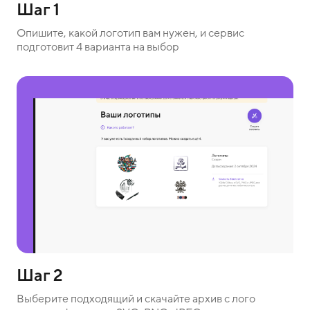
Шаг 1
Опишите, какой логотип вам нужен, и сервис
подготовит 4 варианта на выбор
Шаг 2
Выберите подходящий и скачайте архив с лого