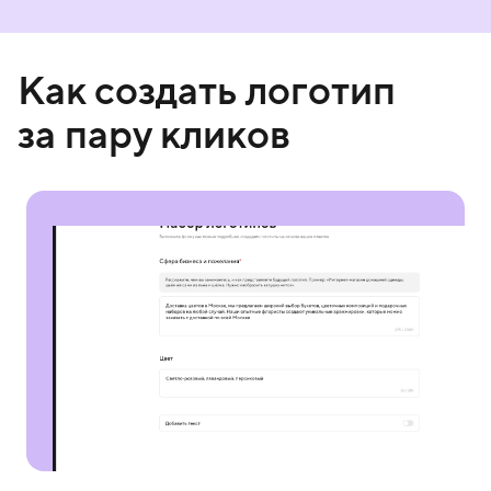
Как создать логотип
за пару кликов