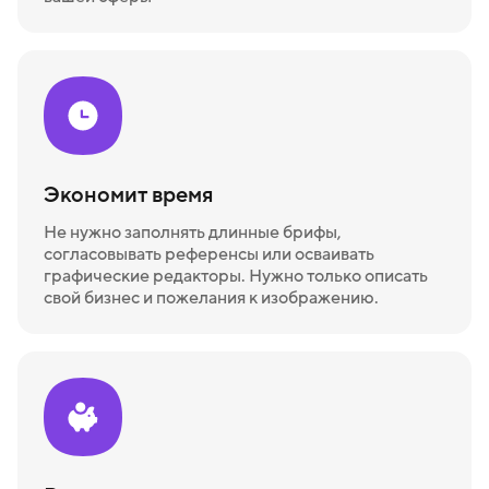
Экономит время
Не нужно заполнять длинные брифы,
согласовывать референсы или осваивать
графические редакторы. Нужно только описать
свой бизнес и пожелания к изображению.