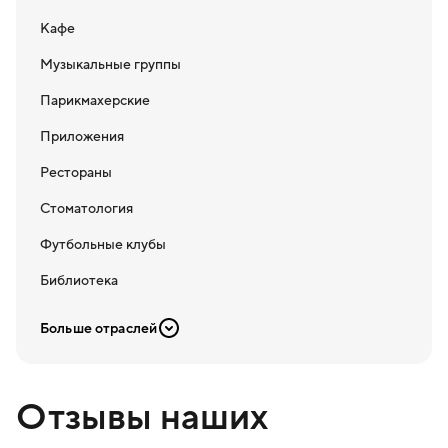
Кафе
Музыкальные группы
Парикмахерские
Приложения
Рестораны
Стоматология
Футбольные клубы
Библиотека
Больше отраслей
Отзывы наших