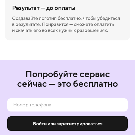
Результат — до оплаты
Создавайте логотип бесплатно, чтобы убедиться
в результате. Понравится — сможете оплатить
и скачать его во всех нужных разрешениях.
Попробуйте сервис
сейчас — это бесплатно
Войти или зарегистрироваться