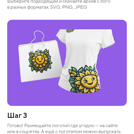
Выберите подходящий и скачайте архив с лого
в разных форматах: SVG, PNG, JPEG
Шаг 3
Готово! Размещайте логотип где угодно — на сайте
или в соцсетях. А ещё с логотипом можно выпускать