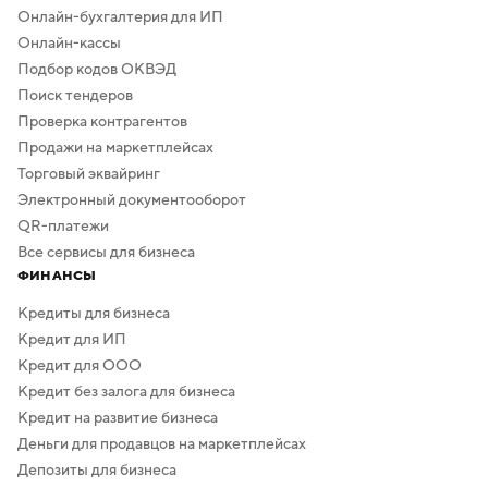
Онлайн-бухгалтерия для ИП
Онлайн-кассы
Подбор кодов ОКВЭД
Поиск тендеров
Проверка контрагентов
Продажи на маркетплейсах
Торговый эквайринг
Электронный документооборот
QR-платежи
Все сервисы для бизнеса
ФИНАНСЫ
Кредиты для бизнеса
Кредит для ИП
Кредит для ООО
Кредит без залога для бизнеса
Кредит на развитие бизнеса
Деньги для продавцов на маркетплейсах
Депозиты для бизнеса