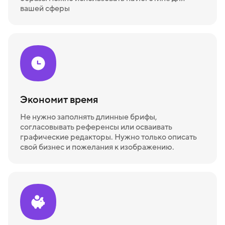
вашей сферы
Экономит время
Не нужно заполнять длинные брифы,
согласовывать референсы или осваивать
графические редакторы. Нужно только описать
свой бизнес и пожелания к изображению.