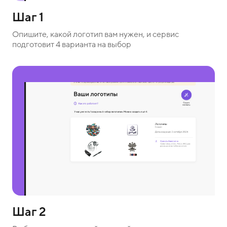
Шаг 1
Опишите, какой логотип вам нужен, и сервис
подготовит 4 варианта на выбор
Шаг 2