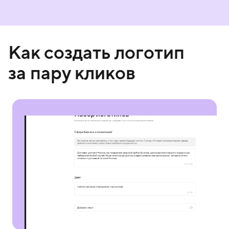
Как создать логотип
за пару кликов