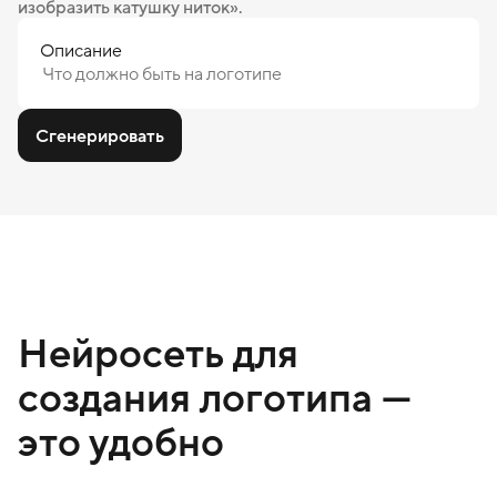
изобразить катушку ниток».
Описание
Сгенерировать
Нейросеть для
создания логотипа —
это удобно