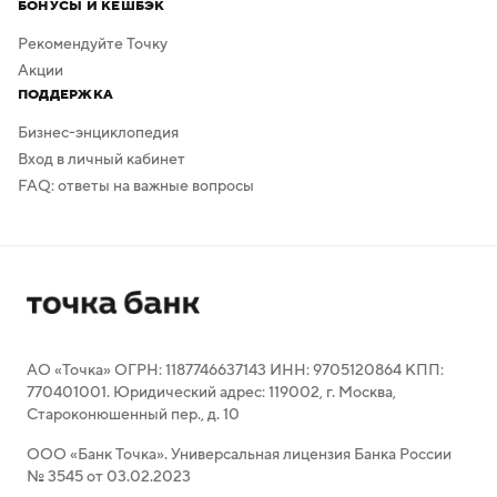
БОНУСЫ И КЕШБЭК
Рекомендуйте Точку
Акции
ПОДДЕРЖКА
Бизнес-энциклопедия
Вход в личный кабинет
FAQ: ответы на важные вопросы
АО «Точка» ОГРН: 1187746637143 ИНН: 9705120864 КПП:
770401001. Юридический адрес: 119002, г. Москва,
Староконюшенный пер., д. 10
ООО «Банк Точка». Универсальная лицензия Банка России
№ 3545 от 03.02.2023