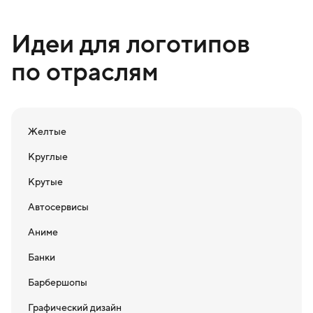
Идеи для логотипов
по отраслям
Желтые
Круглые
Крутые
Автосервисы
Аниме
Банки
Барбершопы
Графический дизайн