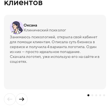
клиентов
Оксана
Клинический психолог
Занимаюсь психологией, открыла свой кабинет
для помощи клиентам. Описала суть бизнеса в
сервисе и получила 4 варианта логотипа. Один
из них — просто идеальное попадание.
Скачала логотип, уже использую его на сайте и в
соцсетях.