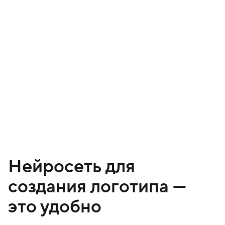
Нейросеть для
создания логотипа —
это удобно