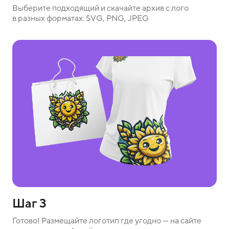
Выберите подходящий и скачайте архив с лого
в разных форматах: SVG, PNG, JPEG
Шаг 3
Готово! Размещайте логотип где угодно — на сайте