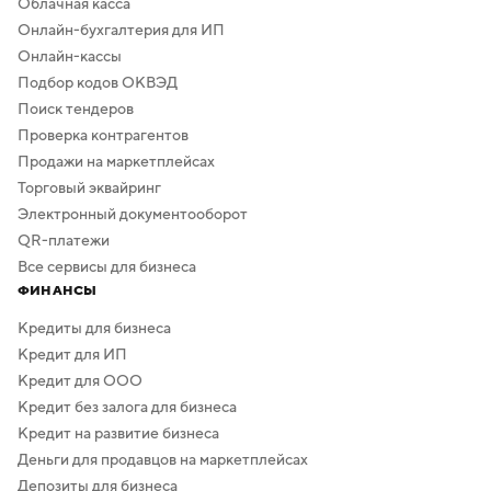
Облачная касса
Онлайн-бухгалтерия для ИП
Онлайн-кассы
Подбор кодов ОКВЭД
Поиск тендеров
Проверка контрагентов
Продажи на маркетплейсах
Торговый эквайринг
Электронный документооборот
QR-платежи
Все сервисы для бизнеса
ФИНАНСЫ
Кредиты для бизнеса
Кредит для ИП
Кредит для ООО
Кредит без залога для бизнеса
Кредит на развитие бизнеса
Деньги для продавцов на маркетплейсах
Депозиты для бизнеса