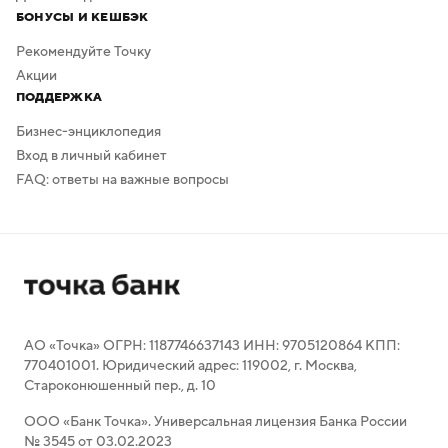
БОНУСЫ И КЕШБЭК
Рекомендуйте Точку
Акции
ПОДДЕРЖКА
Бизнес-энциклопедия
Вход в личный кабинет
FAQ: ответы на важные вопросы
АО «Точка» ОГРН: 1187746637143 ИНН: 9705120864 КПП:
770401001. Юридический адрес: 119002, г. Москва,
Староконюшенный пер., д. 10
ООО «Банк Точка». Универсальная лицензия Банка России
№ 3545 от 03.02.2023