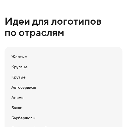
Идеи для логотипов
по отраслям
Желтые
Круглые
Крутые
Автосервисы
Аниме
Банки
Барбершопы