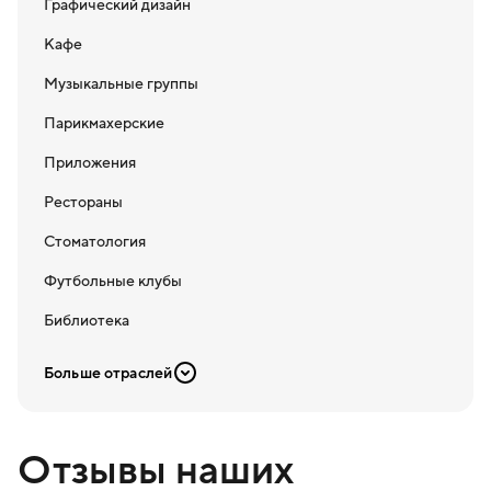
Графический дизайн
Кафе
Музыкальные группы
Парикмахерские
Приложения
Рестораны
Стоматология
Футбольные клубы
Библиотека
Больше отраслей
Отзывы наших