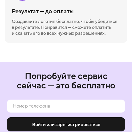
Результат — до оплаты
Создавайте логотип бесплатно, чтобы убедиться
в результате. Понравится — сможете оплатить
и скачать его во всех нужных разрешениях.
Попробуйте сервис
сейчас — это бесплатно
Войти или зарегистрироваться