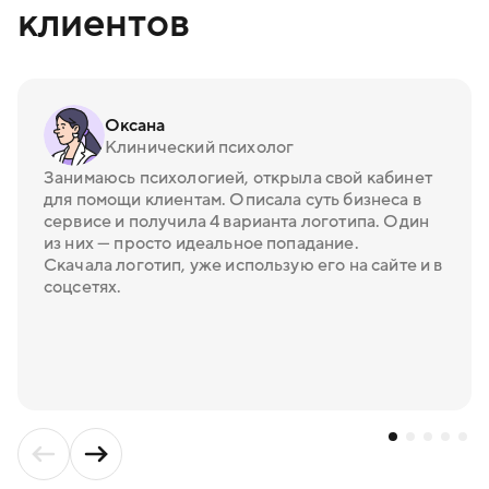
клиентов
Оксана
Клинический психолог
Занимаюсь психологией, открыла свой кабинет
для помощи клиентам. Описала суть бизнеса в
сервисе и получила 4 варианта логотипа. Один
из них — просто идеальное попадание.
Скачала логотип, уже использую его на сайте и в
соцсетях.