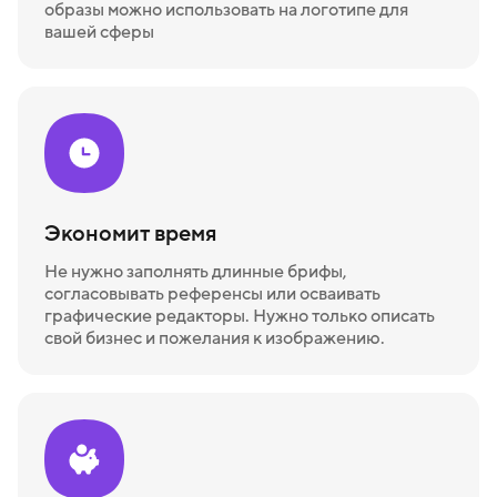
образы можно использовать на логотипе для
вашей сферы
Экономит время
Не нужно заполнять длинные брифы,
согласовывать референсы или осваивать
графические редакторы. Нужно только описать
свой бизнес и пожелания к изображению.