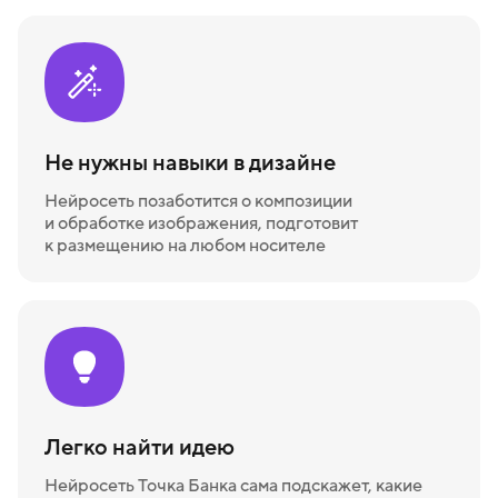
Не нужны навыки в дизайне
Нейросеть позаботится о композиции
и обработке изображения, подготовит
к размещению на любом носителе
Легко найти идею
Нейросеть Точка Банка сама подскажет, какие