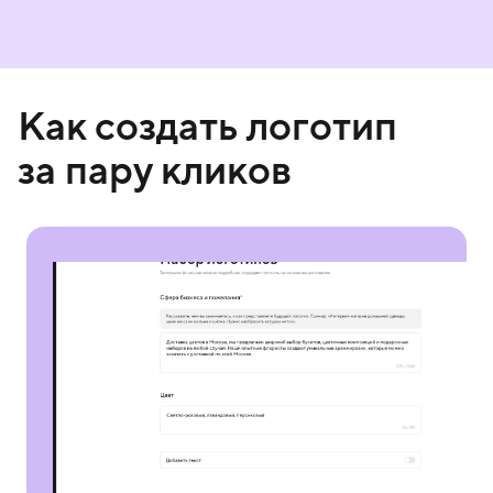
Как создать логотип
за пару кликов