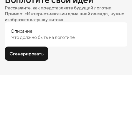
Расскажите, как представляете будущий логотип.
Пример: «Интернет‑магазин домашней одежды, нужно
изобразить катушку ниток».
Описание
Сгенерировать