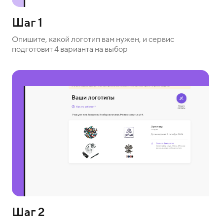
Шаг 1
Опишите, какой логотип вам нужен, и сервис
подготовит 4 варианта на выбор
Шаг 2