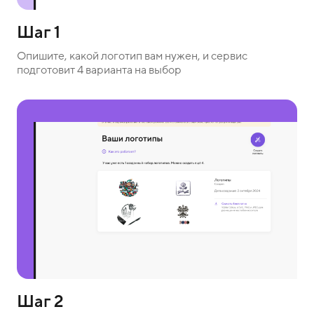
Шаг 1
Опишите, какой логотип вам нужен, и сервис
подготовит 4 варианта на выбор
Шаг 2