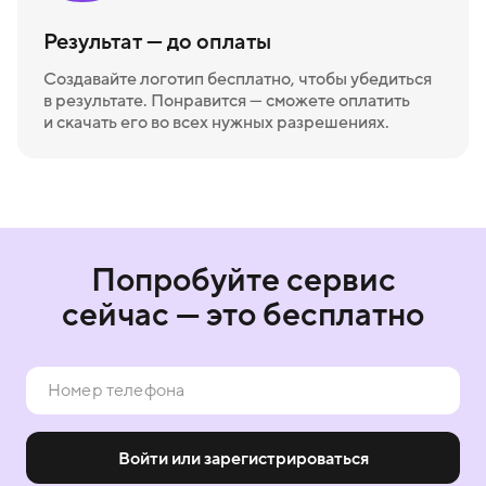
Результат — до оплаты
Создавайте логотип бесплатно, чтобы убедиться
в результате. Понравится — сможете оплатить
и скачать его во всех нужных разрешениях.
Попробуйте сервис
сейчас — это бесплатно
Войти или зарегистрироваться