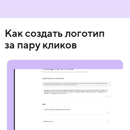
Как создать логотип
за пару кликов