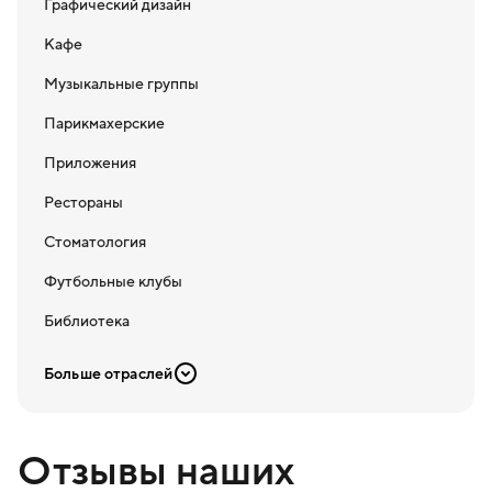
Графический дизайн
Кафе
Музыкальные группы
Парикмахерские
Приложения
Рестораны
Стоматология
Футбольные клубы
Библиотека
Больше отраслей
Отзывы наших