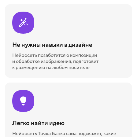
Не нужны навыки в дизайне
Нейросеть позаботится о композиции
и обработке изображения, подготовит
к размещению на любом носителе
Легко найти идею
Нейросеть Точка Банка сама подскажет, какие