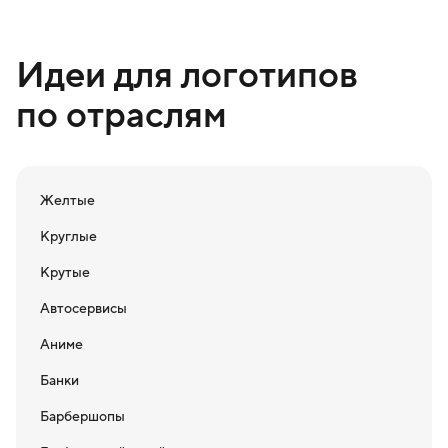
Идеи для логотипов
по отраслям
Желтые
Круглые
Крутые
Автосервисы
Аниме
Банки
Барбершопы