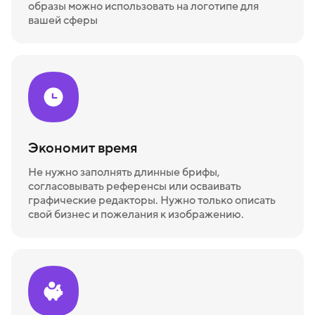
образы можно использовать на логотипе для
вашей сферы
Экономит время
Не нужно заполнять длинные брифы,
согласовывать референсы или осваивать
графические редакторы. Нужно только описать
свой бизнес и пожелания к изображению.