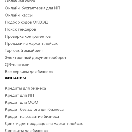
Облачная касса
Онлайн-бухгалтерия для ИП
Онлайн-кассы
Подбор кодов ОКВЭД
Поиск тендеров
Проверка контрагентов
Продажи на маркетплейсах
Торговый эквайринг
Электронный документооборот
QR-платежи
Все сервисы для бизнеса
ФИНАНСЫ
Кредиты для бизнеса
Кредит для ИП
Кредит для ООО
Кредит без залога для бизнеса
Кредит на развитие бизнеса
Деньги для продавцов на маркетплейсах
Депозиты для бизнеса