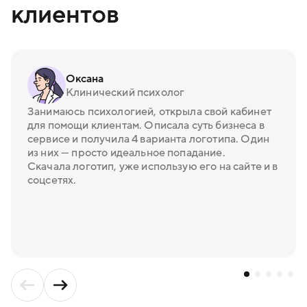
клиентов
Оксана
Клинический психолог
Занимаюсь психологией, открыла свой кабинет
для помощи клиентам. Описала суть бизнеса в
сервисе и получила 4 варианта логотипа. Один
из них — просто идеальное попадание.
Скачала логотип, уже использую его на сайте и в
соцсетях.