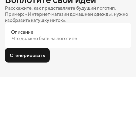
Расскажите, как представляете будущий логотип.
Пример: «Интернет‑магазин домашней одежды, нужно
изобразить катушку ниток».
Описание
Сгенерировать