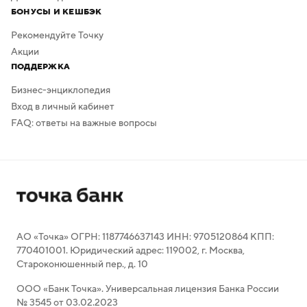
БОНУСЫ И КЕШБЭК
Рекомендуйте Точку
Акции
ПОДДЕРЖКА
Бизнес-энциклопедия
Вход в личный кабинет
FAQ: ответы на важные вопросы
АО «Точка» ОГРН: 1187746637143 ИНН: 9705120864 КПП:
770401001. Юридический адрес: 119002, г. Москва,
Староконюшенный пер., д. 10
ООО «Банк Точка». Универсальная лицензия Банка России
№ 3545 от 03.02.2023