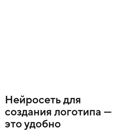
Нейросеть для
создания логотипа —
это удобно