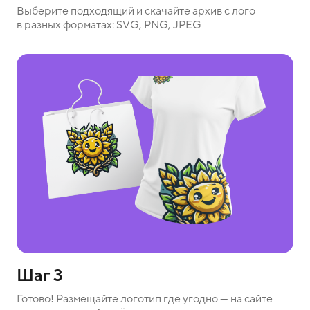
Выберите подходящий и скачайте архив с лого
в разных форматах: SVG, PNG, JPEG
Шаг 3
Готово! Размещайте логотип где угодно — на сайте