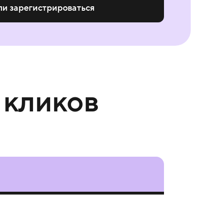
ли зарегистрироваться
 кликов