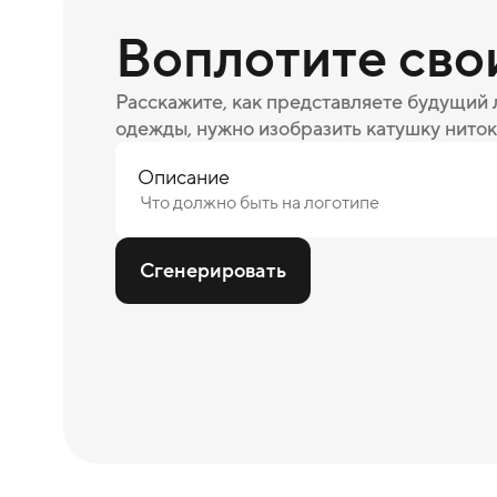
Воплотите сво
Расскажите, как представляете будущий
одежды, нужно изобразить катушку ниток
Описание
Сгенерировать