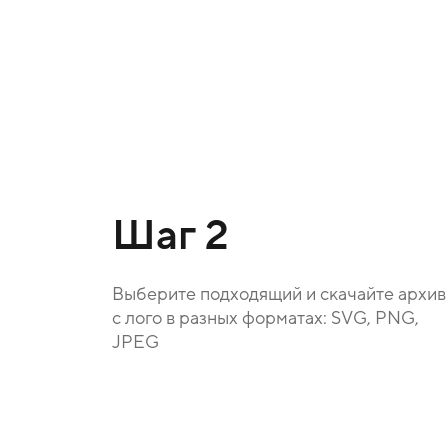
Шаг 2
Выберите подходящий и скачайте архив
с лого в разных форматах: SVG, PNG,
JPEG