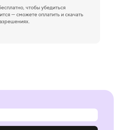
бесплатно, чтобы убедиться
ится — сможете оплатить и скачать
разрешениях.