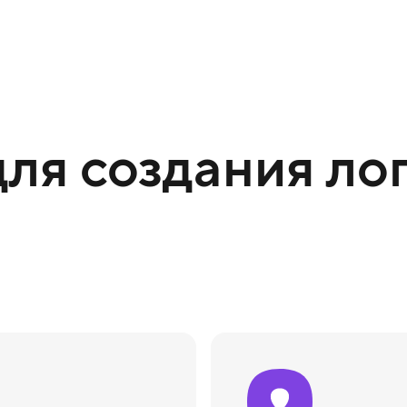
ля создания лог