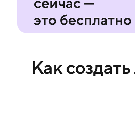
сейчас —
это бесплатно
Как создать