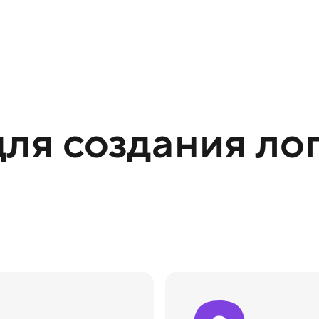
ля создания лог