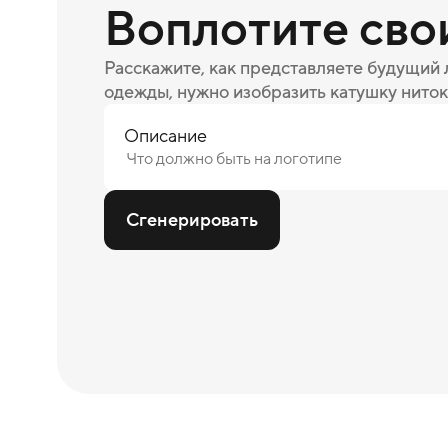
Воплотите сво
Расскажите, как представляете будущий
одежды, нужно изобразить катушку ниток
Описание
Сгенерировать