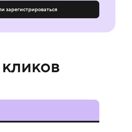
ли зарегистрироваться
 кликов