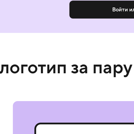
Войти и
 логотип за пару