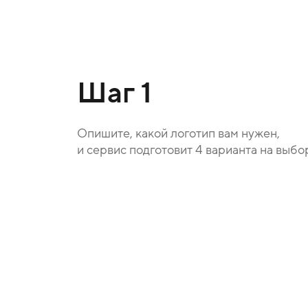
Шаг 1
Опишите, какой логотип вам нужен,
и сервис подготовит 4 варианта на выбо