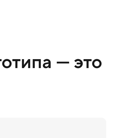
отипа — это