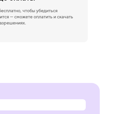
бесплатно, чтобы убедиться
ится — сможете оплатить и скачать
разрешениях.