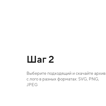
Шаг 2
Выберите подходящий и скачайте архив
с лого в разных форматах: SVG, PNG,
JPEG