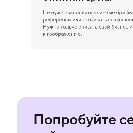
Не нужно заполнять длинные брифы,
референсы или осваивать графичес
Нужно только описать свой бизнес 
к изображению.
Попробуйте с