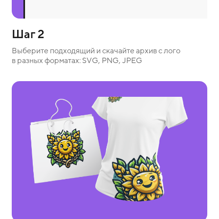
Шаг 2
Выберите подходящий и скачайте архив с лого
в разных форматах: SVG, PNG, JPEG