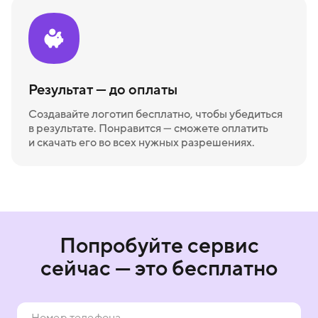
Результат — до оплаты
Создавайте логотип бесплатно, чтобы убедиться
в результате. Понравится — сможете оплатить
и скачать его во всех нужных разрешениях.
Попробуйте сервис
сейчас — это бесплатно