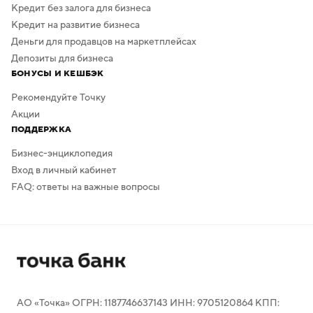
Кредит без залога для бизнеса
Кредит на развитие бизнеса
Деньги для продавцов на маркетплейсах
Депозиты для бизнеса
БОНУСЫ И КЕШБЭК
Рекомендуйте Точку
Акции
ПОДДЕРЖКА
Бизнес-энциклопедия
Вход в личный кабинет
FAQ: ответы на важные вопросы
АО «Точка» ОГРН: 1187746637143 ИНН: 9705120864 КПП: