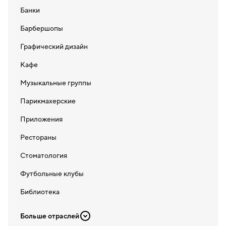
Банки
Барбершопы
Графический дизайн
Кафе
Музыкальные группы
Парикмахерские
Приложения
Рестораны
Стоматология
Футбольные клубы
Библиотека
Больше отраслей