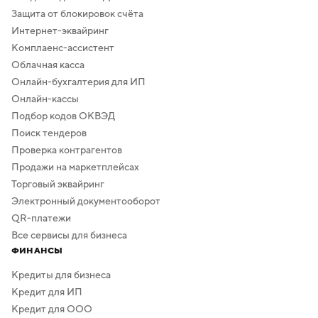
Защита от блокировок счёта
Интернет-эквайринг
Комплаенс-ассистент
Облачная касса
Онлайн-бухгалтерия для ИП
Онлайн-кассы
Подбор кодов ОКВЭД
Поиск тендеров
Проверка контрагентов
Продажи на маркетплейсах
Торговый эквайринг
Электронный документооборот
QR-платежи
Все сервисы для бизнеса
ФИНАНСЫ
Кредиты для бизнеса
Кредит для ИП
Кредит для ООО