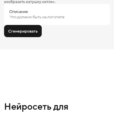
изобразить катушку ниток».
Описание
Сгенерировать
Нейросеть для