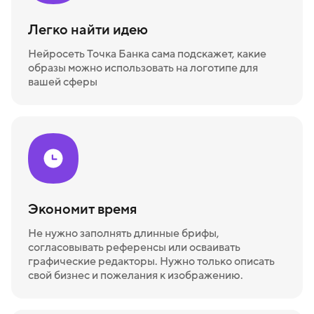
Легко найти идею
Нейросеть Точка Банка сама подскажет, какие
образы можно использовать на логотипе для
вашей сферы
Экономит время
Не нужно заполнять длинные брифы,
согласовывать референсы или осваивать
графические редакторы. Нужно только описать
свой бизнес и пожелания к изображению.