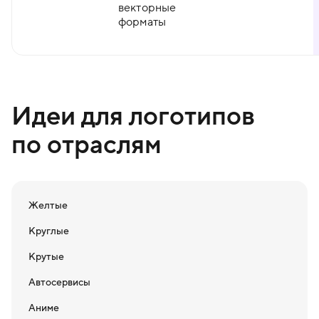
векторные
форматы
Идеи для логотипов
по отраслям
Желтые
Круглые
Крутые
Автосервисы
Аниме