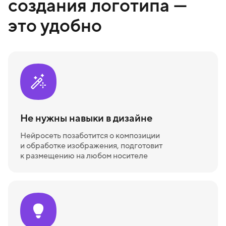
создания логотипа —
это удобно
Не нужны навыки в дизайне
Нейросеть позаботится о композиции
и обработке изображения, подготовит
к размещению на любом носителе