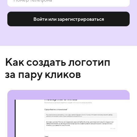
Войти или зарегистрироваться
Как создать логотип
за пару кликов