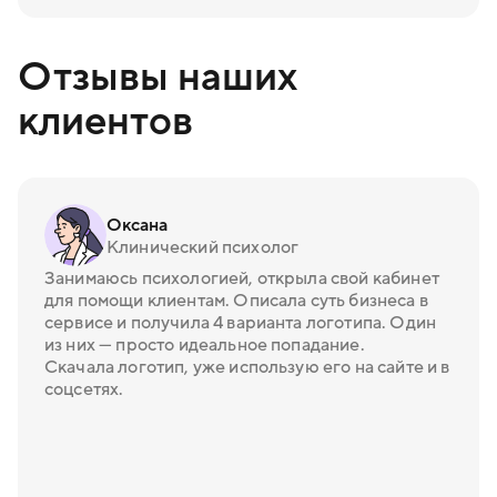
Отзывы наших
клиентов
Оксана
Клинический психолог
Занимаюсь психологией, открыла свой кабинет
для помощи клиентам. Описала суть бизнеса в
сервисе и получила 4 варианта логотипа. Один
из них — просто идеальное попадание.
Скачала логотип, уже использую его на сайте и в
соцсетях.