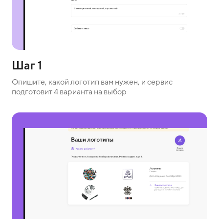
Шаг 1
Опишите, какой логотип вам нужен, и сервис
подготовит 4 варианта на выбор