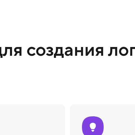
ля создания лог