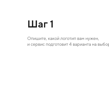
Шаг 1
Опишите, какой логотип вам нужен,
и сервис подготовит 4 варианта на выбо