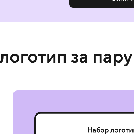
 логотип за пару