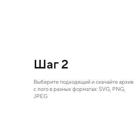
Шаг 2
Выберите подходящий и скачайте архив
с лого в разных форматах: SVG, PNG,
JPEG