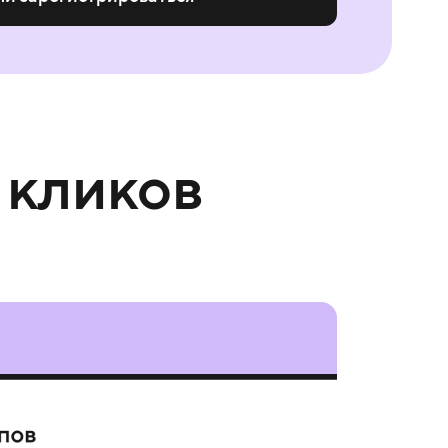
 кликов