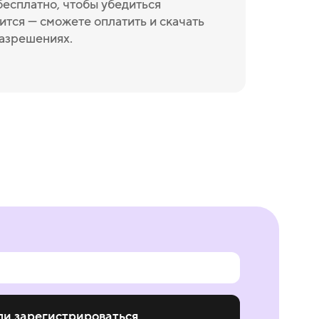
бесплатно, чтобы убедиться
ится — сможете оплатить и скачать
разрешениях.
ли зарегистрироваться