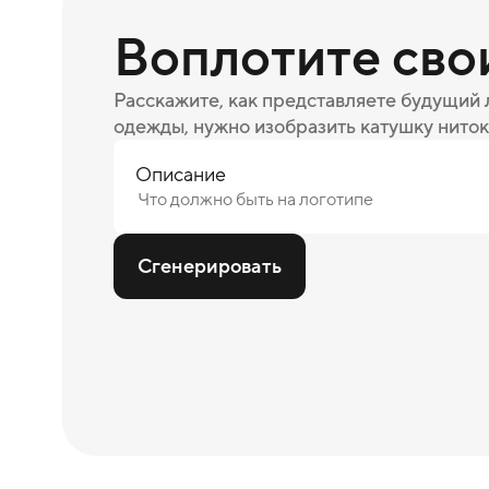
Воплотите сво
Расскажите, как представляете будущий
одежды, нужно изобразить катушку ниток
Описание
Сгенерировать