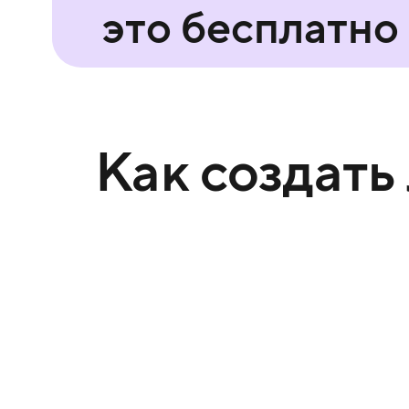
это бесплатно
Как создать