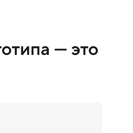
отипа — это