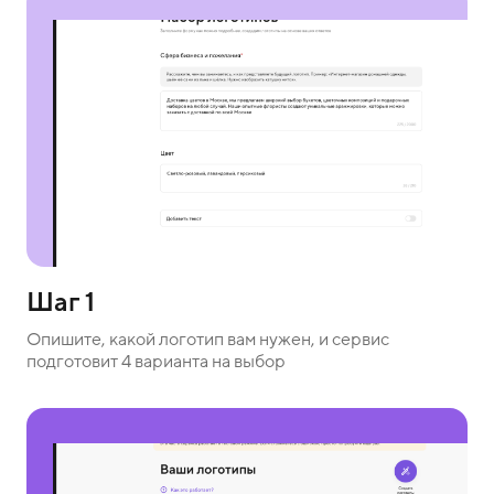
Шаг 1
Опишите, какой логотип вам нужен, и сервис
подготовит 4 варианта на выбор