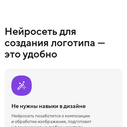
Нейросеть для
создания логотипа —
это удобно
Не нужны навыки в дизайне
Нейросеть позаботится о композиции
и обработке изображения, подготовит