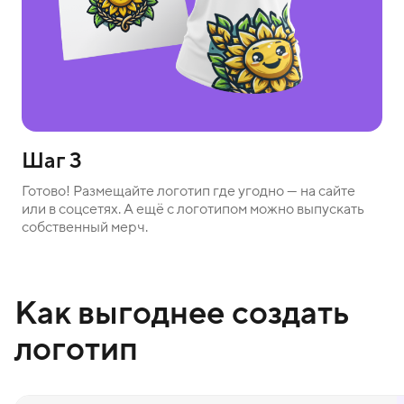
Шаг 3
Готово! Размещайте логотип где угодно — на сайте
или в соцсетях. А ещё с логотипом можно выпускать
собственный мерч.
Как выгоднее создать
логотип