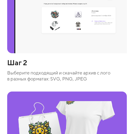
Шаг 2
Выберите подходящий и скачайте архив с лого
в разных форматах: SVG, PNG, JPEG