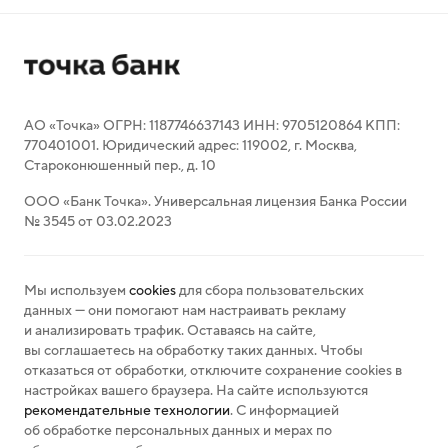
АО «Точка» ОГРН: 1187746637143 ИНН: 9705120864 КПП:
770401001. Юридический адрес: 119002, г. Москва,
Староконюшенный пер., д. 10
ООО «Банк Точка». Универсальная лицензия Банка России
№ 3545 от 03.02.2023
Мы используем
cookies
для сбора пользовательских
данных — они помогают нам настраивать рекламу
и анализировать трафик. Оставаясь на сайте,
вы соглашаетесь на обработку таких данных. Чтобы
отказаться от обработки, отключите сохранение cookies в
настройках вашего браузера. На сайте используются
рекомендательные технологии
. С информацией
об обработке персональных данных и мерах по