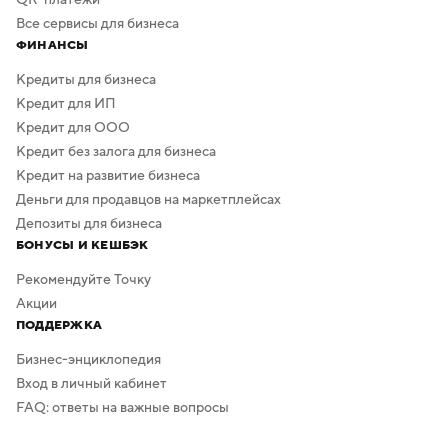
Все сервисы для бизнеса
ФИНАНСЫ
Кредиты для бизнеса
Кредит для ИП
Кредит для ООО
Кредит без залога для бизнеса
Кредит на развитие бизнеса
Деньги для продавцов на маркетплейсах
Депозиты для бизнеса
БОНУСЫ И КЕШБЭК
Рекомендуйте Точку
Акции
ПОДДЕРЖКА
Бизнес-энциклопедия
Вход в личный кабинет
FAQ: ответы на важные вопросы