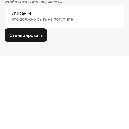
изобразить катушку ниток».
Описание
Сгенерировать