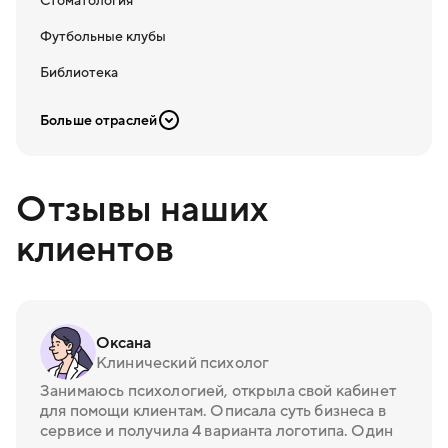
Стоматология
Футбольные клубы
Библиотека
Больше отраслей
Отзывы наших
клиентов
Оксана
Клинический психолог
Занимаюсь психологией, открыла свой кабинет
для помощи клиентам. Описала суть бизнеса в
сервисе и получила 4 варианта логотипа. Один