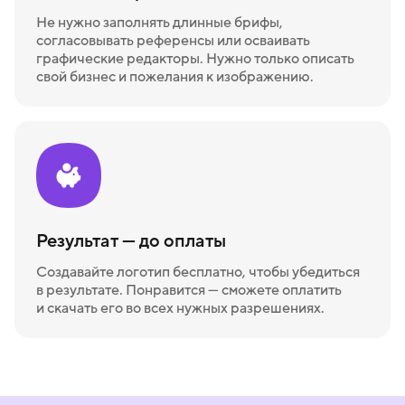
Не нужно заполнять длинные брифы,
согласовывать референсы или осваивать
графические редакторы. Нужно только описать
свой бизнес и пожелания к изображению.
Результат — до оплаты
Создавайте логотип бесплатно, чтобы убедиться
в результате. Понравится — сможете оплатить
и скачать его во всех нужных разрешениях.