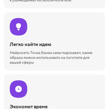
к размещению на любом носителе
Легко найти идею
Нейросеть Точка Банка сама подскажет, какие
образы можно использовать на логотипе для
вашей сферы
Экономит время