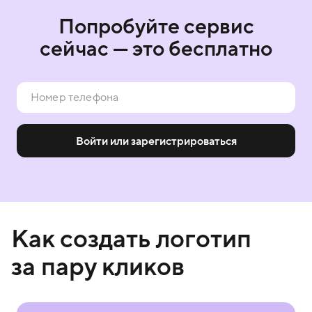
Попробуйте сервис
сейчас — это бесплатно
Войти или зарегистрироваться
Как создать логотип
за пару кликов