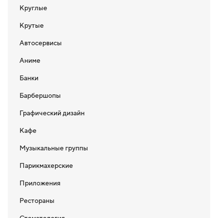
Круглые
Крутые
Автосервисы
Аниме
Банки
Барбершопы
Графический дизайн
Кафе
Музыкальные группы
Парикмахерские
Приложения
Рестораны