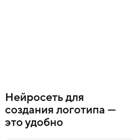
Нейросеть для
создания логотипа —
это удобно