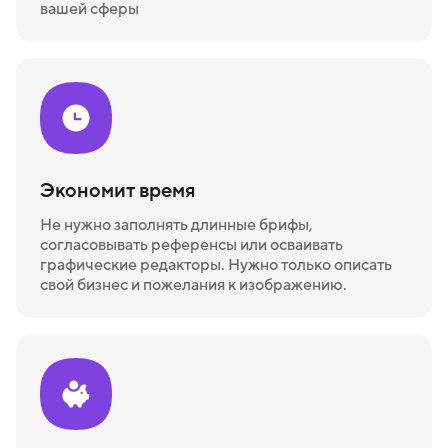
вашей сферы
Экономит время
Не нужно заполнять длинные брифы,
согласовывать референсы или осваивать
графические редакторы. Нужно только описать
свой бизнес и пожелания к изображению.