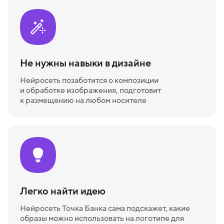
Не нужны навыки в дизайне
Нейросеть позаботится о композиции
и обработке изображения, подготовит
к размещению на любом носителе
Легко найти идею
Нейросеть Точка Банка сама подскажет, какие
образы можно использовать на логотипе для