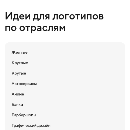
Идеи для логотипов
по отраслям
Желтые
Круглые
Крутые
Автосервисы
Аниме
Банки
Барбершопы
Графический дизайн