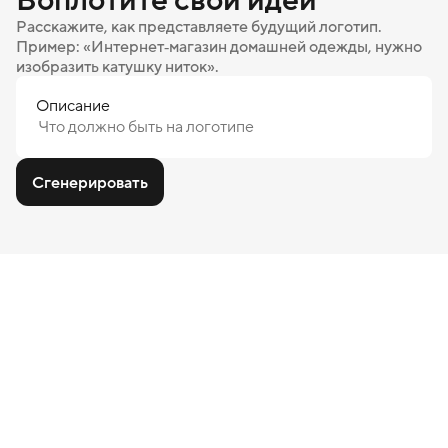
Расскажите, как представляете будущий логотип.
Пример: «Интернет‑магазин домашней одежды, нужно
изобразить катушку ниток».
Описание
Сгенерировать