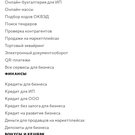
Онлайн-бухгалтерия для ИП
Онлайн-кассы
Подбор кодов ОКВЭД
Поиск тендеров
Проверка контрагентов
Продажи на маркетплейсах
Торговый эквайринг
Электронный документооборот
QR-платежи
Все сервисы для бизнеса
ФИНАНСЫ
Кредиты для бизнеса
Кредит для ИП
Кредит для ООО
Кредит без залога для бизнеса
Кредит на развитие бизнеса
Деньги для продавцов на маркетплейсах
Депозиты для бизнеса
БОНУСЫ И КЕШБЭК