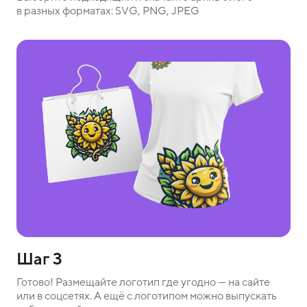
в разных форматах: SVG, PNG, JPEG
Шаг 3
Готово! Размещайте логотип где угодно — на сайте
или в соцсетях. А ещё с логотипом можно выпускать