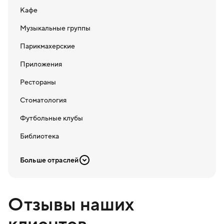
Кафе
Музыкальные группы
Парикмахерские
Приложения
Рестораны
Стоматология
Футбольные клубы
Библиотека
Больше отраслей
Отзывы наших