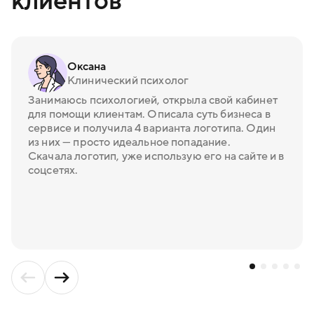
клиентов
Оксана
Клинический психолог
Занимаюсь психологией, открыла свой кабинет
для помощи клиентам. Описала суть бизнеса в
сервисе и получила 4 варианта логотипа. Один
из них — просто идеальное попадание.
Скачала логотип, уже использую его на сайте и в
соцсетях.