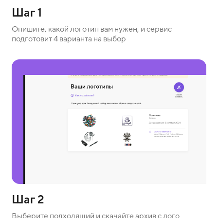
Шаг 1
Опишите, какой логотип вам нужен, и сервис
подготовит 4 варианта на выбор
Шаг 2
Выберите подходящий и скачайте архив с лого