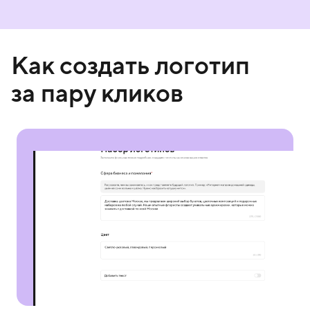
Как создать логотип
за пару кликов