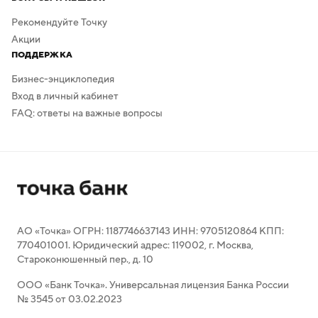
Рекомендуйте Точку
Акции
ПОДДЕРЖКА
Бизнес-энциклопедия
Вход в личный кабинет
FAQ: ответы на важные вопросы
АО «Точка» ОГРН: 1187746637143 ИНН: 9705120864 КПП:
770401001. Юридический адрес: 119002, г. Москва,
Староконюшенный пер., д. 10
ООО «Банк Точка». Универсальная лицензия Банка России
№ 3545 от 03.02.2023