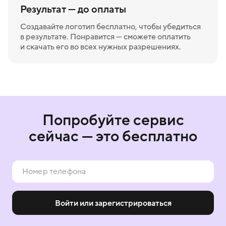
Результат — до оплаты
Создавайте логотип бесплатно, чтобы убедиться
в результате. Понравится — сможете оплатить
и скачать его во всех нужных разрешениях.
Попробуйте сервис
сейчас — это бесплатно
Войти или зарегистрироваться