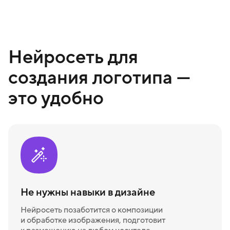
Нейросеть для
создания логотипа —
это удобно
Не нужны навыки в дизайне
Нейросеть позаботится о композиции
и обработке изображения, подготовит