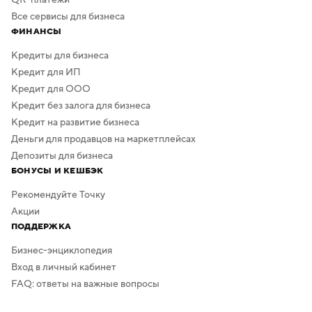
Все сервисы для бизнеса
ФИНАНСЫ
Кредиты для бизнеса
Кредит для ИП
Кредит для ООО
Кредит без залога для бизнеса
Кредит на развитие бизнеса
Деньги для продавцов на маркетплейсах
Депозиты для бизнеса
БОНУСЫ И КЕШБЭК
Рекомендуйте Точку
Акции
ПОДДЕРЖКА
Бизнес-энциклопедия
Вход в личный кабинет
FAQ: ответы на важные вопросы