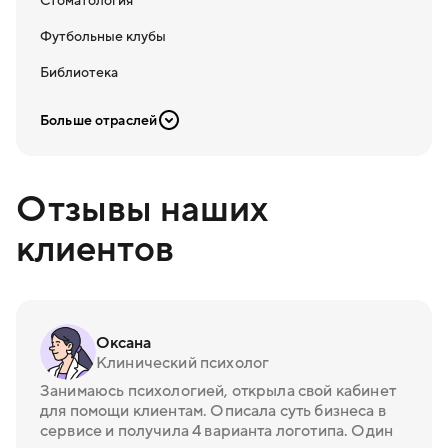
Стоматология
Футбольные клубы
Библиотека
Больше отраслей
Отзывы наших
клиентов
Оксана
Клинический психолог
Занимаюсь психологией, открыла свой кабинет
для помощи клиентам. Описала суть бизнеса в
сервисе и получила 4 варианта логотипа. Один