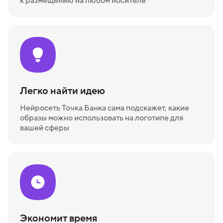
к размещению на любом носителе
Легко найти идею
Нейросеть Точка Банка сама подскажет, какие
образы можно использовать на логотипе для
вашей сферы
Экономит время