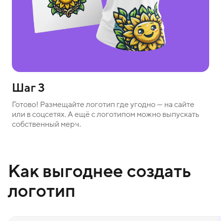
Шаг 3
Готово! Размещайте логотип где угодно — на сайте
или в соцсетях. А ещё с логотипом можно выпускать
собственный мерч.
Как выгоднее создать
логотип