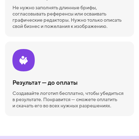
Не нужно заполнять длинные брифы,
согласовывать референсы или осваивать
графические редакторы. Нужно только описать
свой бизнес и пожелания к изображению.
Результат — до оплаты
Создавайте логотип бесплатно, чтобы убедиться
в результате. Понравится — сможете оплатить
и скачать его во всех нужных разрешениях.