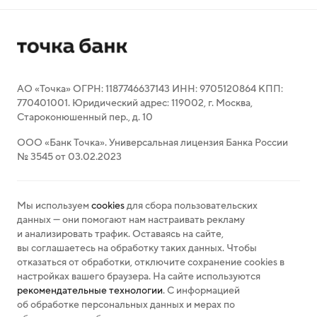
АО «Точка» ОГРН: 1187746637143 ИНН: 9705120864 КПП:
770401001. Юридический адрес: 119002, г. Москва,
Староконюшенный пер., д. 10
ООО «Банк Точка». Универсальная лицензия Банка России
№ 3545 от 03.02.2023
Мы используем
cookies
для сбора пользовательских
данных — они помогают нам настраивать рекламу
и анализировать трафик. Оставаясь на сайте,
вы соглашаетесь на обработку таких данных. Чтобы
отказаться от обработки, отключите сохранение cookies в
настройках вашего браузера. На сайте используются
рекомендательные технологии
. С информацией
об обработке персональных данных и мерах по