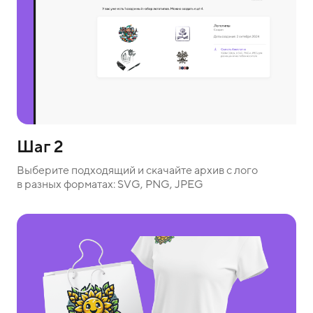
Шаг 2
Выберите подходящий и скачайте архив с лого
в разных форматах: SVG, PNG, JPEG