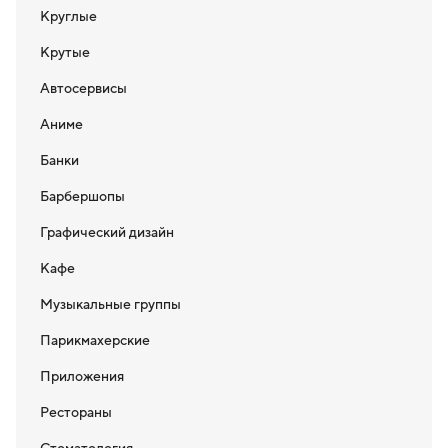
Круглые
Крутые
Автосервисы
Аниме
Банки
Барбершопы
Графический дизайн
Кафе
Музыкальные группы
Парикмахерские
Приложения
Рестораны