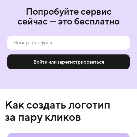
Попробуйте сервис
сейчас — это бесплатно
Войти или зарегистрироваться
Как создать логотип
за пару кликов