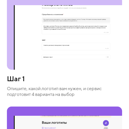
Шаг 1
Опишите, какой логотип вам нужен, и сервис
подготовит 4 варианта на выбор