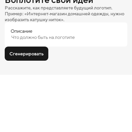
Расскажите, как представляете будущий логотип.
Пример: «Интернет‑магазин домашней одежды, нужно
изобразить катушку ниток».
Описание
Сгенерировать