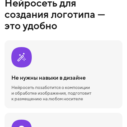
Нейросеть для
создания логотипа —
это удобно
Не нужны навыки в дизайне
Нейросеть позаботится о композиции
и обработке изображения, подготовит
к размещению на любом носителе