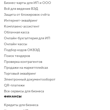
Бизнес-карты для ИП и ООО
Всё для ведения ВЭД
Защита от блокировок счёта
Интернет-эквайринг
Комплаенс-ассистент
Облачная касса
Онлайн-бухгалтерия для ИП
Онлайн-кассы
Подбор кодов ОКВЭД
Поиск тендеров
Проверка контрагентов
Продажи на маркетплейсах
Торговый эквайринг
Электронный документооборот
QR-платежи
Все сервисы для бизнеса
ФИНАНСЫ
Кредиты для бизнеса