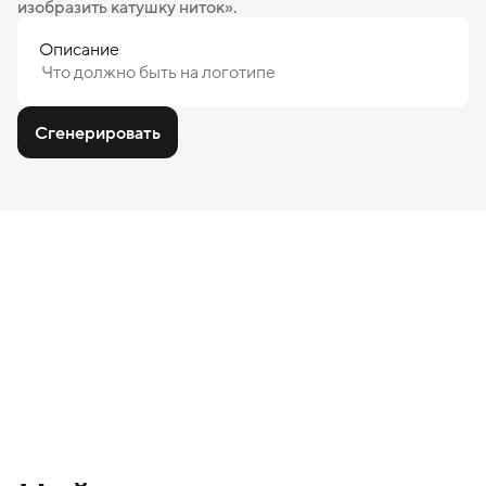
изобразить катушку ниток».
Описание
Сгенерировать