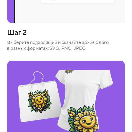
Шаг 2
Выберите подходящий и скачайте архив с лого
в разных форматах: SVG, PNG, JPEG