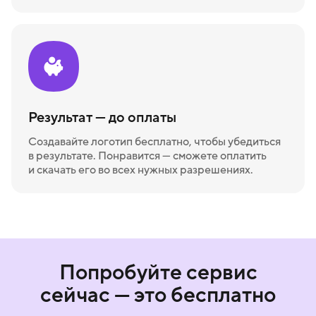
Результат — до оплаты
Создавайте логотип бесплатно, чтобы убедиться
в результате. Понравится — сможете оплатить
и скачать его во всех нужных разрешениях.
Попробуйте сервис
сейчас — это бесплатно