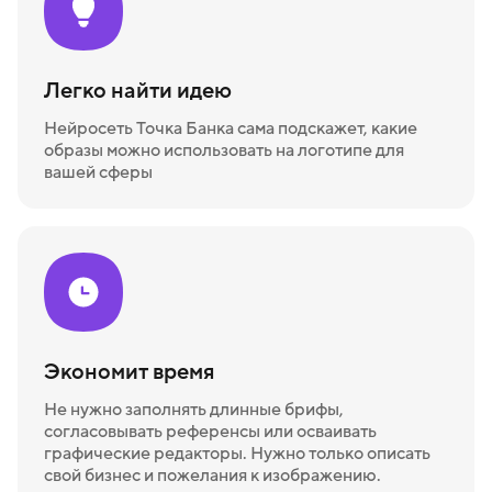
Легко найти идею
Нейросеть Точка Банка сама подскажет, какие
образы можно использовать на логотипе для
вашей сферы
Экономит время
Не нужно заполнять длинные брифы,
согласовывать референсы или осваивать
графические редакторы. Нужно только описать
свой бизнес и пожелания к изображению.