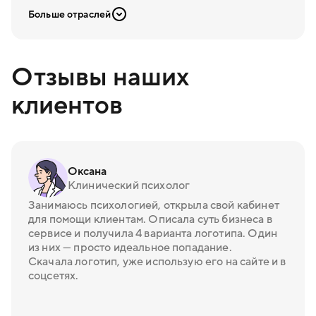
Больше отраслей
Отзывы наших
клиентов
Оксана
Клинический психолог
Занимаюсь психологией, открыла свой кабинет
для помощи клиентам. Описала суть бизнеса в
сервисе и получила 4 варианта логотипа. Один
из них — просто идеальное попадание.
Скачала логотип, уже использую его на сайте и в
соцсетях.