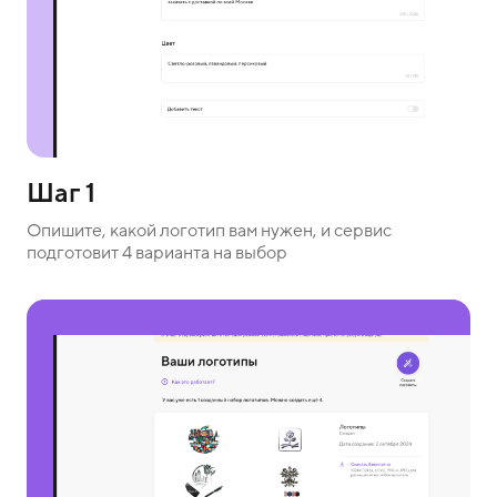
Шаг 1
Опишите, какой логотип вам нужен, и сервис
подготовит 4 варианта на выбор