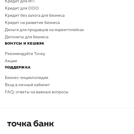
Кредит для ИП
Кредит для ООО
Кредит без залога для бизнеса
Кредит на развитие бизнеса
Деньги для продавцов на маркетплейсах
Депозиты для бизнеса
БОНУСЫ И КЕШБЭК
Рекомендуйте Точку
Акции
ПОДДЕРЖКА
Бизнес-энциклопедия
Вход в личный кабинет
FAQ: ответы на важные вопросы