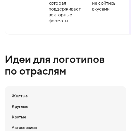
которая
не сойтись
поддерживает
вкусами
векторные
форматы
Идеи для логотипов
по отраслям
Желтые
Круглые
Крутые
Автосервисы