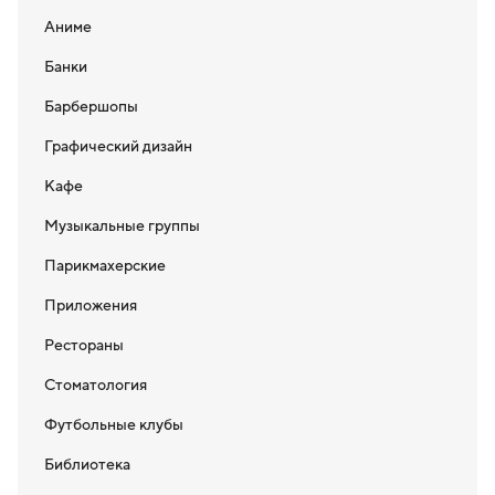
Аниме
Банки
Барбершопы
Графический дизайн
Кафе
Музыкальные группы
Парикмахерские
Приложения
Рестораны
Стоматология
Футбольные клубы
Библиотека