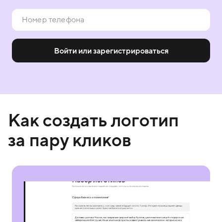
Войти или зарегистрироваться
Как создать логотип
за пару кликов